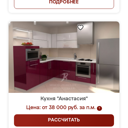
ПОДРОБНЕЕ
Кухня "Анастасия"
Цена: от 38 000 руб. за п.м.
?
РАССЧИТАТЬ