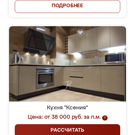
ПОДРОБНЕЕ
Кухня "Ксения"
Цена: от 38 000 руб. за п.м.
?
РАССЧИТАТЬ