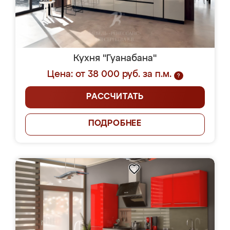
Кухня "Гуанабана"
Цена: от 38 000 руб. за п.м.
?
РАССЧИТАТЬ
ПОДРОБНЕЕ