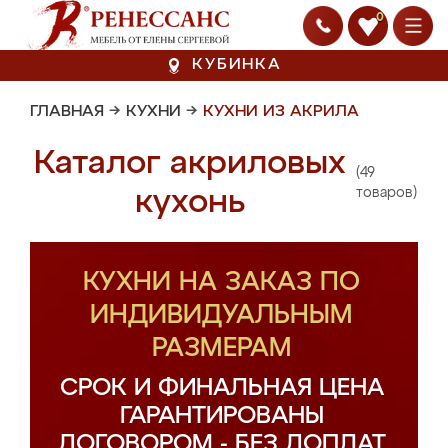
0
КУБИНКА
ГЛАВНАЯ
→
КУХНИ
→
КУХНИ ИЗ АКРИЛА
Каталог акриловых
(49
кухонь
товаров)
КУХНИ НА ЗАКАЗ ПО
ИНДИВИДУАЛЬНЫМ
РАЗМЕРАМ
СРОК И ФИНАЛЬНАЯ ЦЕНА
ГАРАНТИРОВАНЫ
ДОГОВОРОМ - БЕЗ ДОПЛАТ