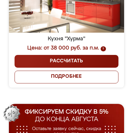
Кухня "Хурма"
Цена: от 38 000 руб. за п.м.
?
РАССЧИТАТЬ
ПОДРОБНЕЕ
ФИКСИРУЕМ СКИДКУ В 5%
ДО КОНЦА АВГУСТА
Оставьте заявку сейчас, скидка