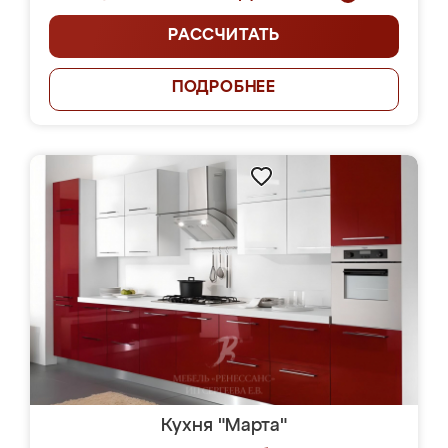
РАССЧИТАТЬ
ПОДРОБНЕЕ
Кухня "Марта"