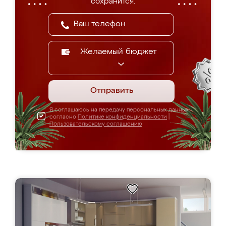
сохранится.
Желаемый бюджет
Отправить
Я соглашаюсь на передачу персональных данных
согласно
Политике конфиденциальности
|
Пользовательскому соглашению