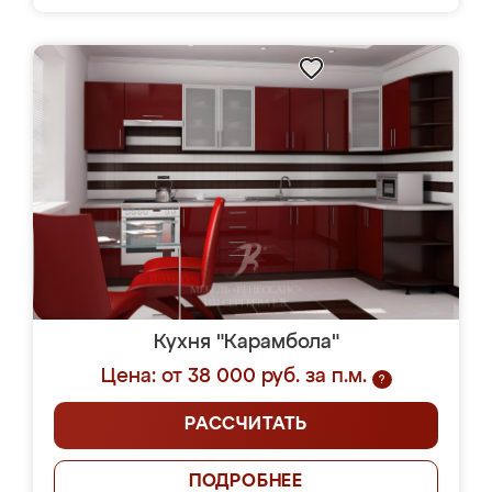
Кухня "Карамбола"
Цена: от 38 000 руб. за п.м.
?
РАССЧИТАТЬ
ПОДРОБНЕЕ