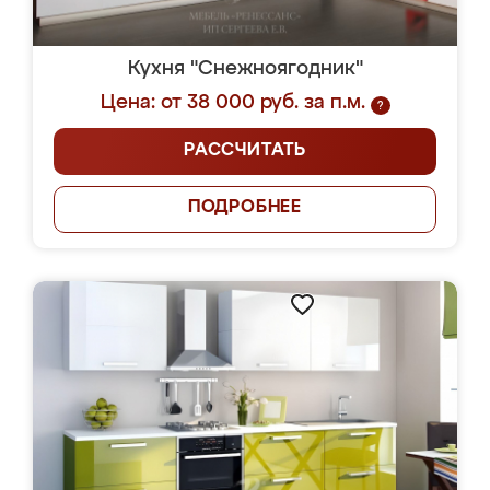
Кухня "Снежноягодник"
Цена: от 38 000 руб. за п.м.
?
РАССЧИТАТЬ
ПОДРОБНЕЕ