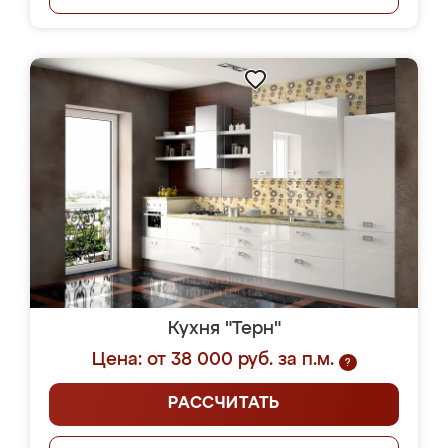
Кухня "Терн"
Цена: от 38 000 руб. за п.м.
?
РАССЧИТАТЬ