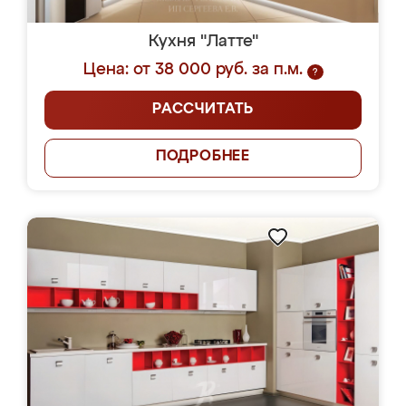
Кухня "Латте"
Цена: от 38 000 руб. за п.м.
?
РАССЧИТАТЬ
ПОДРОБНЕЕ