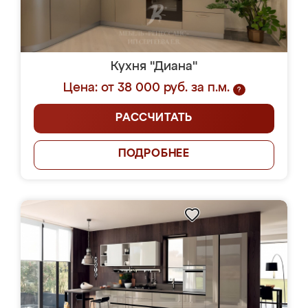
Кухня "Диана"
Цена: от 38 000 руб. за п.м.
?
РАССЧИТАТЬ
ПОДРОБНЕЕ