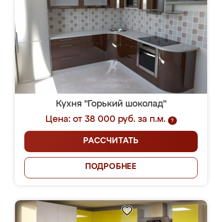
Кухня "Горький шоколад"
Цена: от 38 000 руб. за п.м.
?
РАССЧИТАТЬ
ПОДРОБНЕЕ