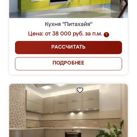
Кухня "Питахайя"
Цена: от 38 000 руб. за п.м.
?
РАССЧИТАТЬ
ПОДРОБНЕЕ