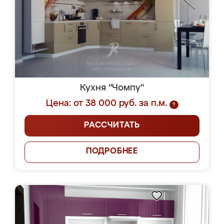
Кухня "Чомпу"
Цена: от 38 000 руб. за п.м.
?
РАССЧИТАТЬ
ПОДРОБНЕЕ