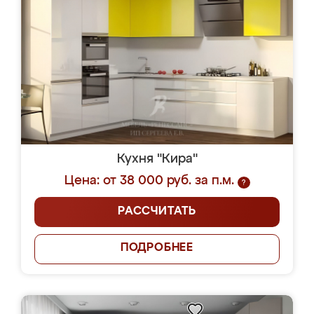
Кухня "Кира"
Цена: от 38 000 руб. за п.м.
?
РАССЧИТАТЬ
ПОДРОБНЕЕ