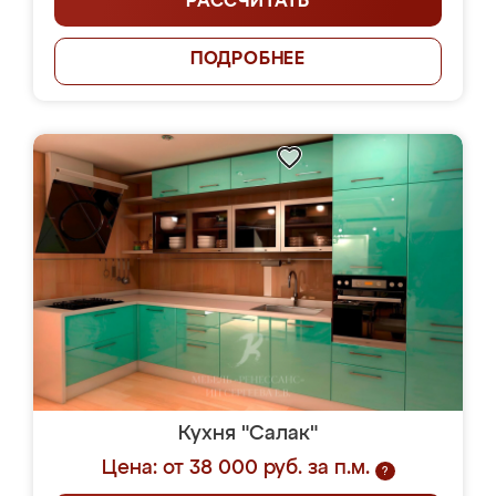
РАССЧИТАТЬ
ПОДРОБНЕЕ
Кухня "Салак"
Цена: от 38 000 руб. за п.м.
?