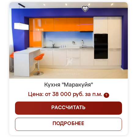
Кухня "Маракуйя"
Цена: от 38 000 руб. за п.м.
?
РАССЧИТАТЬ
ПОДРОБНЕЕ