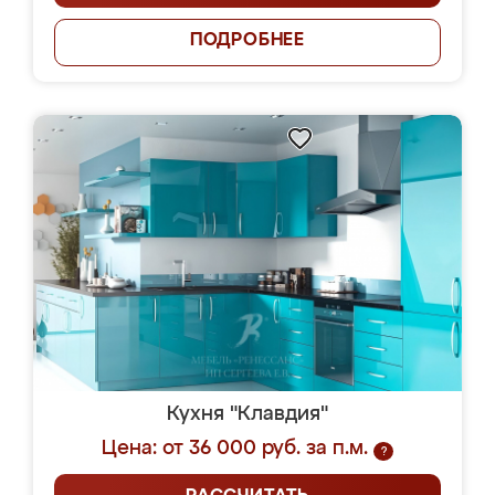
ПОДРОБНЕЕ
Кухня "Клавдия"
Цена: от 36 000 руб. за п.м.
?