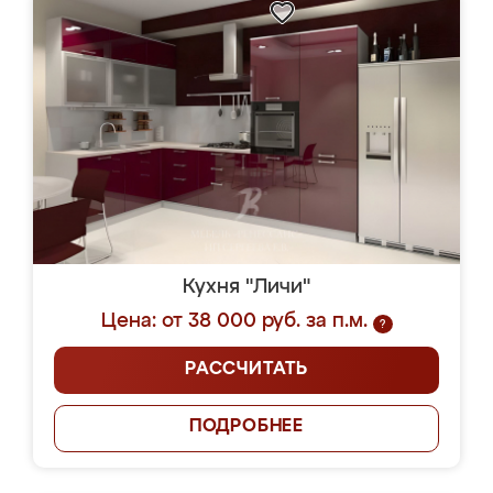
Кухня "Личи"
Цена: от 38 000 руб. за п.м.
?
РАССЧИТАТЬ
ПОДРОБНЕЕ