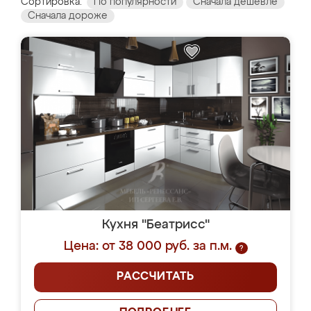
Сортировка:
По популярности
Сначала дешевле
Сначала дороже
Кухня "Беатрисс"
Цена: от 38 000 руб. за п.м.
?
РАССЧИТАТЬ