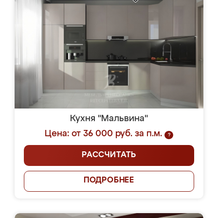
Кухня "Мальвина"
Цена: от 36 000 руб. за п.м.
?
РАССЧИТАТЬ
ПОДРОБНЕЕ