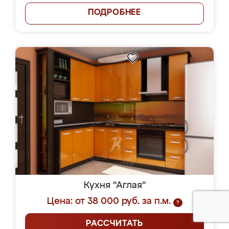
ПОДРОБНЕЕ
Кухня "Аглая"
Цена: от 38 000 руб. за п.м.
?
РАССЧИТАТЬ