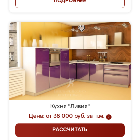
ПОДРОБНЕЕ
Кухня "Ливия"
Цена: от 38 000 руб. за п.м.
?
РАССЧИТАТЬ