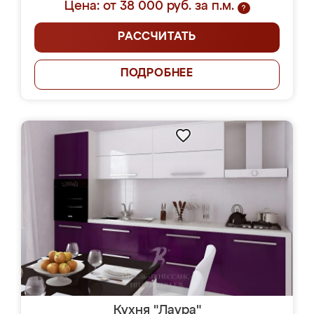
Цена: от 38 000 руб. за п.м.
?
РАССЧИТАТЬ
ПОДРОБНЕЕ
Кухня "Лаура"