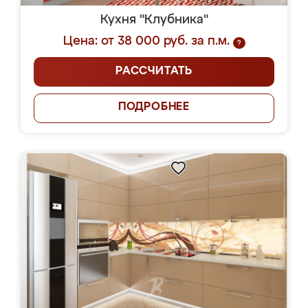
Кухня "Клубника"
Цена: от 38 000 руб. за п.м.
?
РАССЧИТАТЬ
ПОДРОБНЕЕ