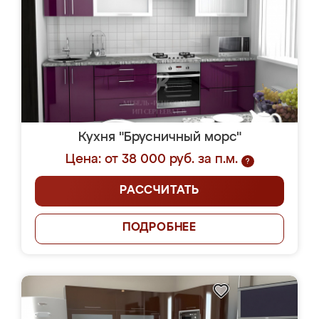
Кухня "Брусничный морс"
Цена: от 38 000 руб. за п.м.
?
РАССЧИТАТЬ
ПОДРОБНЕЕ