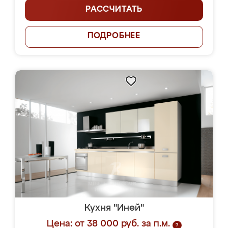
РАССЧИТАТЬ
ПОДРОБНЕЕ
Кухня "Иней"
Цена: от 38 000 руб. за п.м.
?