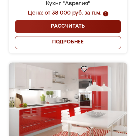
Кухня "Аврелия"
Цена: от 38 000 руб. за п.м.
?
РАССЧИТАТЬ
ПОДРОБНЕЕ