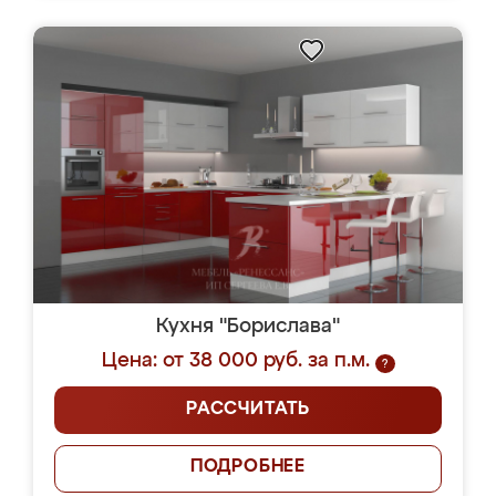
Кухня "Борислава"
Цена: от 38 000 руб. за п.м.
?
РАССЧИТАТЬ
ПОДРОБНЕЕ