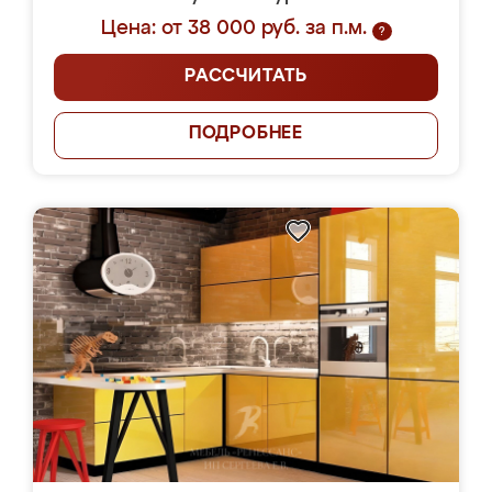
Цена: от 38 000 руб. за п.м.
?
РАССЧИТАТЬ
ПОДРОБНЕЕ