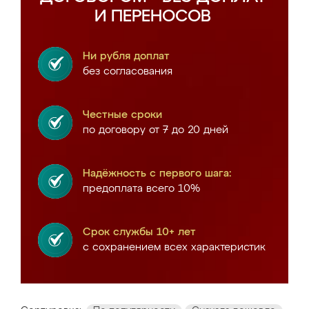
И ПЕРЕНОСОВ
Ни рубля доплат
без согласования
Честные сроки
по договору от 7 до 20 дней
Надёжность с первого шага:
предоплата всего 10%
Срок службы 10+ лет
с сохранением всех характеристик