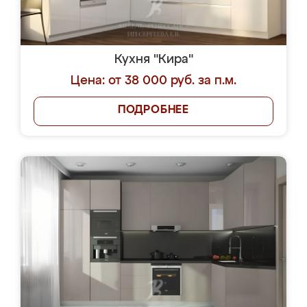
Кухня "Кира"
Цена: от 38 000 руб. за п.м.
ПОДРОБНЕЕ