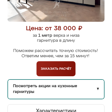
Цена: от 38 000 ₽
за
1 метр
верха и низа
гарнитура в длину
Поможем рассчитать точную стоимость!
Ответим менее, чем за 15 минут!
ЗАКАЗАТЬ
РАСЧЁТ
Посмотреть акции на кухонные
▼
гарнитуры
Характеристики