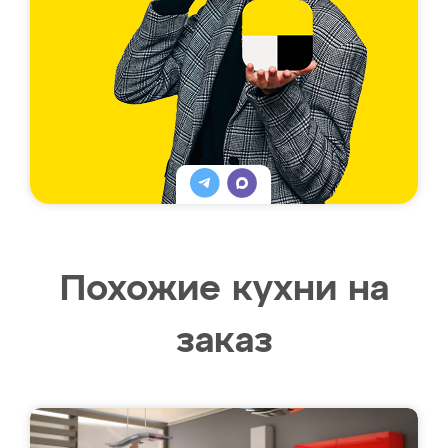
Похожие кухни на
заказ