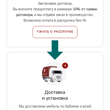
Заключаем договор,
Вы вносите предоплату в размере
10% от суммы
договора
, и мы отдаём заказ в производство.
Возможна оплата в рассрочку без %.
УЗНАТЬ О РАССРОЧКЕ
Доставка
и установка
Мы доставляем мебель по Кубинке и всей