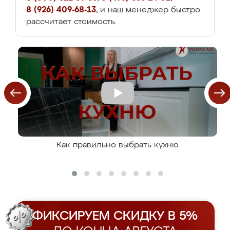
8 (926) 409-68-13
, и наш менеджер быстро
рассчитает стоимость.
Как правильно выбрать кухню
ФИКСИРУЕМ СКИДКУ В 5%