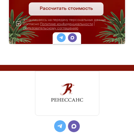
Рассчитать стоимость
Я соглашаюсь на передачу персональных данных
согласно
Политике конфиденциальности
|
Пользовательскому соглашению