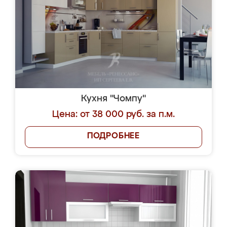
Кухня "Чомпу"
Цена: от 38 000 руб. за п.м.
ПОДРОБНЕЕ