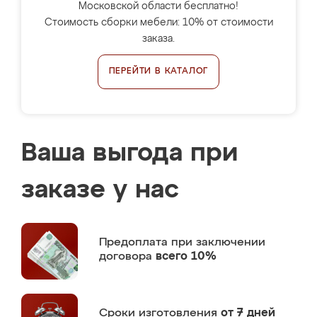
Московской области бесплатно!
Стоимость сборки мебели: 10% от стоимости
заказа.
ПЕРЕЙТИ В КАТАЛОГ
Ваша выгода при
заказе у нас
Предоплата
при заключении
договора
всего 10%
Сроки изготовления
от 7 дней