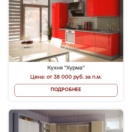
Кухня "Хурма"
Цена: от 38 000 руб. за п.м.
ПОДРОБНЕЕ