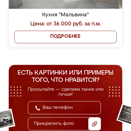
Кухня "Мальвина"
Цена: от 36 000 руб. за п.м.
ПОДРОБНЕЕ
ЕСТЬ КАРТИНКИ ИЛИ ПРИМЕРЫ
ТОГО, ЧТО НРАВИТСЯ?
Присылайте — сделаем также или
лучше!
Прикрепить фото