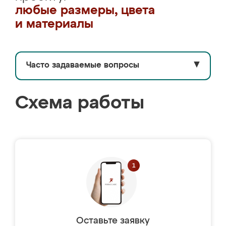
любые размеры, цвета
и материалы
Часто задаваемые вопросы
▼
Схема работы
Оставьте заявку