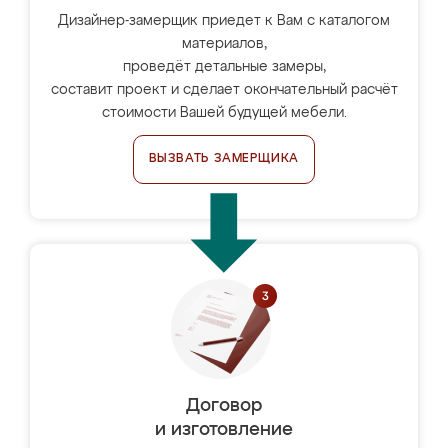
Дизайнер-замерщик приедет к Вам с каталогом
материалов,
проведёт детальные замеры,
составит проект и сделает окончательный расчёт
стоимости Вашей будущей мебели.
ВЫЗВАТЬ ЗАМЕРЩИКА
Договор
и изготовление