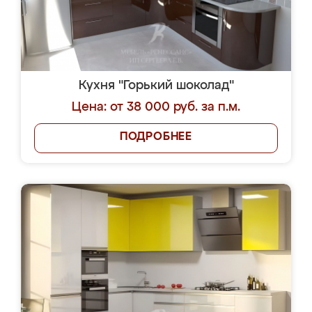
Кухня "Горький шоколад"
Цена: от 38 000 руб. за п.м.
ПОДРОБНЕЕ