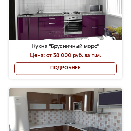
Кухня "Брусничный морс"
Цена: от 38 000 руб. за п.м.
ПОДРОБНЕЕ