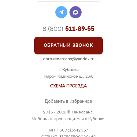
8 (800)
511-89-55
ОБРАТНЫЙ ЗВОНОК
corp-renessans@yandex.ru
г. Кубинка
Наро-Фоминское ш., 23А
СХЕМА ПРОЕЗДА
Добавить в избранное
2015 - 2026 © Ренессанс.
Мебель от производителя в Кубинке.
ИНН: 580313642057