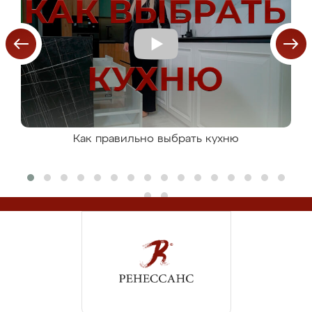
Как правильно выбрать кухню