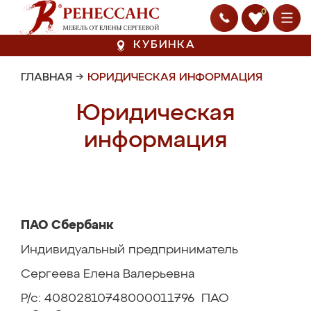
0
КУБИНКА
ГЛАВНАЯ
→
ЮРИДИЧЕСКАЯ ИНФОРМАЦИЯ
Юридическая
информация
ПАО Сбербанк
Индивидуальный предприниматель
Сергеева Елена Валерьевна
Р/с: 40802810748000011796 ПАО