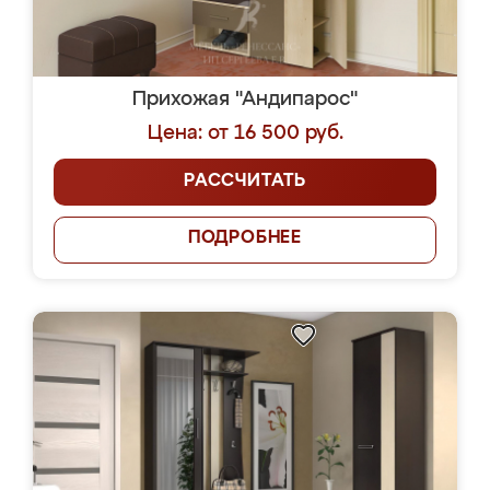
Прихожая "Андипарос"
Цена: от 16 500 руб.
РАССЧИТАТЬ
ПОДРОБНЕЕ