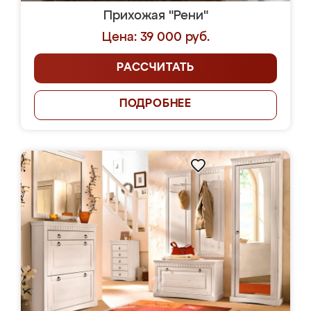
Прихожая "Рени"
Цена: 39 000 руб.
РАССЧИТАТЬ
ПОДРОБНЕЕ