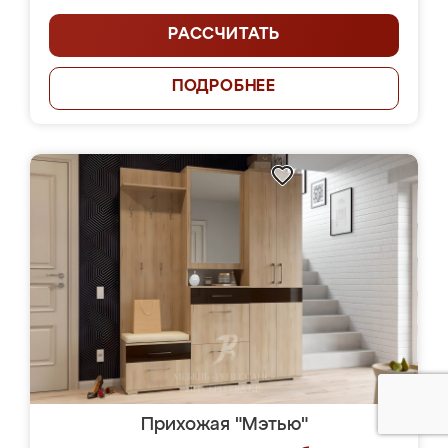
РАССЧИТАТЬ
ПОДРОБНЕЕ
Прихожая "Мэтью"