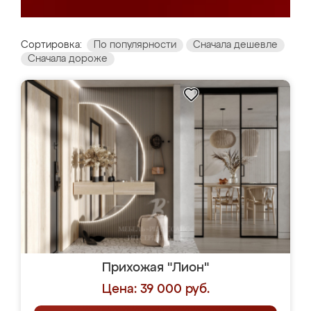
Сортировка:
По популярности
Сначала дешевле
Сначала дороже
Прихожая "Лион"
Цена: 39 000 руб.