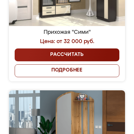
Прихожая "Сими"
Цена: от 32 000 руб.
РАССЧИТАТЬ
ПОДРОБНЕЕ