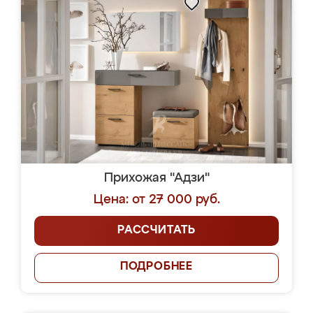
Прихожая "Адзи"
Цена: от 27 000 руб.
РАССЧИТАТЬ
ПОДРОБНЕЕ