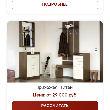
ПОДРОБНЕЕ
Прихожая "Титан"
Цена: от 29 000 руб.
РАССЧИТАТЬ