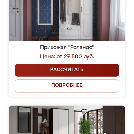
Прихожая "Роландо"
Цена: от 27 500 руб.
РАССЧИТАТЬ
ПОДРОБНЕЕ