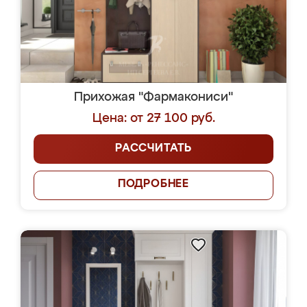
Прихожая "Фармакониси"
Цена: от 27 100 руб.
РАССЧИТАТЬ
ПОДРОБНЕЕ