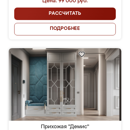
Цена: 99 000 руб.
РАССЧИТАТЬ
ПОДРОБНЕЕ
Прихожая "Демис"