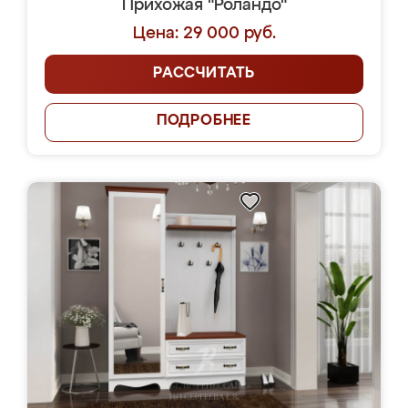
Прихожая "Роландо"
Цена: 29 000 руб.
РАССЧИТАТЬ
ПОДРОБНЕЕ