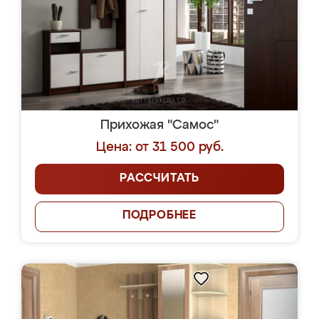
Прихожая "Самос"
Цена: от 31 500 руб.
РАССЧИТАТЬ
ПОДРОБНЕЕ