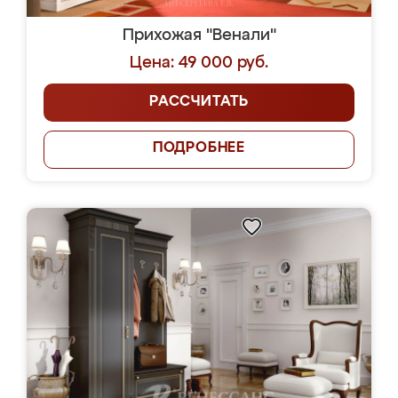
Прихожая "Венали"
Цена: 49 000 руб.
РАССЧИТАТЬ
ПОДРОБНЕЕ