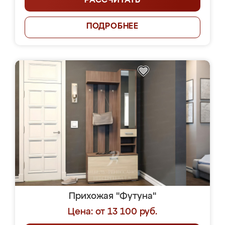
РАССЧИТАТЬ
ПОДРОБНЕЕ
Прихожая "Футуна"
Цена: от 13 100 руб.