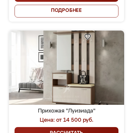
ПОДРОБНЕЕ
Прихожая "Луизиада"
Цена: от 14 500 руб.