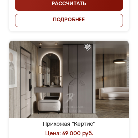
РАССЧИТАТЬ
ПОДРОБНЕЕ
Прихожая "Кертис"
Цена: 69 000 руб.