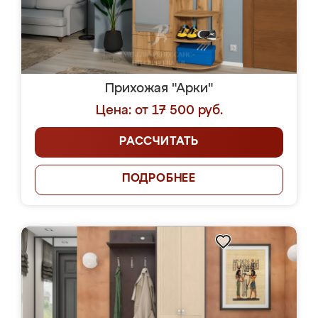
Прихожая "Арки"
Цена: от 17 500 руб.
РАССЧИТАТЬ
ПОДРОБНЕЕ