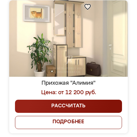
Прихожая "Алимия"
Цена: от 12 200 руб.
РАССЧИТАТЬ
ПОДРОБНЕЕ