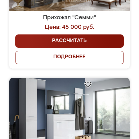
Прихожая "Семми"
Цена: 45 000 руб.
РАССЧИТАТЬ
ПОДРОБНЕЕ