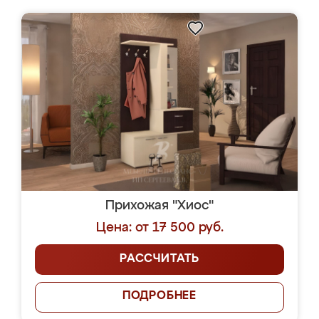
Прихожая "Хиос"
Цена: от 17 500 руб.
РАССЧИТАТЬ
ПОДРОБНЕЕ