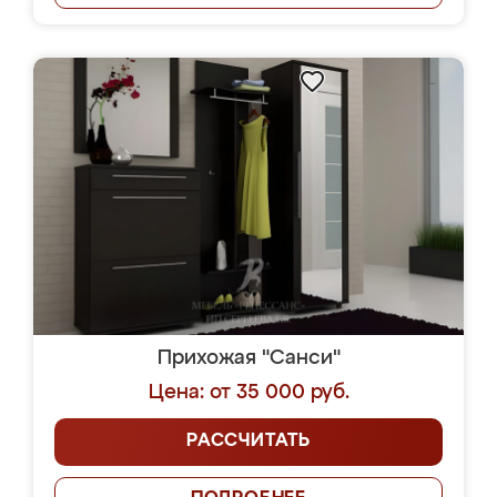
Прихожая "Санси"
Цена: от 35 000 руб.
РАССЧИТАТЬ