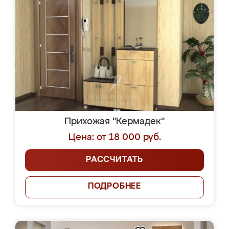
Прихожая "Кермадек"
Цена: от 18 000 руб.
РАССЧИТАТЬ
ПОДРОБНЕЕ