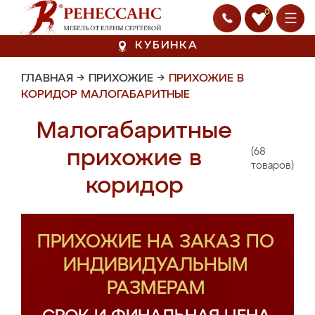
0
КУБИНКА
ГЛАВНАЯ
→
ПРИХОЖИЕ
→
ПРИХОЖИЕ В
КОРИДОР МАЛОГАБАРИТНЫЕ
Малогабаритные
(68
прихожие в
товаров)
коридор
ПРИХОЖИЕ НА ЗАКАЗ ПО
ИНДИВИДУАЛЬНЫМ
РАЗМЕРАМ