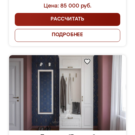
Цена: 85 000 руб.
РАССЧИТАТЬ
ПОДРОБНЕЕ