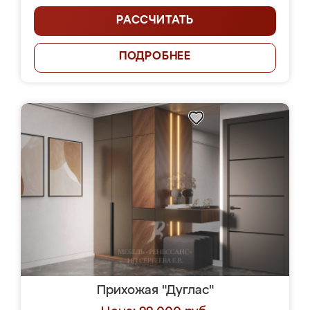
РАССЧИТАТЬ
ПОДРОБНЕЕ
Прихожая "Дуглас"