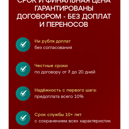
СРОК И ФИНАЛЬНАЯ ЦЕНА
ГАРАНТИРОВАНЫ
ДОГОВОРОМ - БЕЗ ДОПЛАТ
И ПЕРЕНОСОВ
Ни рубля доплат
без согласования
Честные сроки
по договору от 7 до 20 дней
Надёжность с первого шага:
предоплата всего 10%
Срок службы 10+ лет
с сохранением всех характеристик