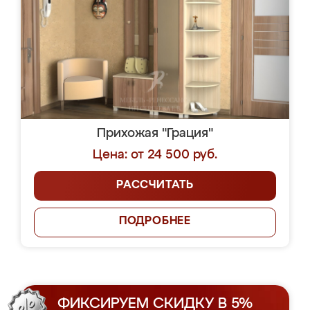
Прихожая "Грация"
Цена: от 24 500 руб.
РАССЧИТАТЬ
ПОДРОБНЕЕ
ФИКСИРУЕМ СКИДКУ В 5%