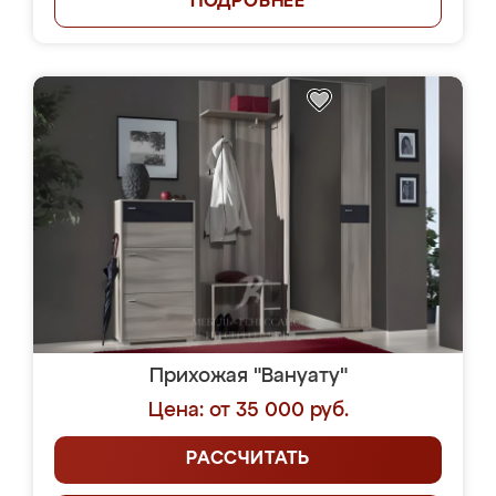
ПОДРОБНЕЕ
Прихожая "Вануату"
Цена: от 35 000 руб.
РАССЧИТАТЬ