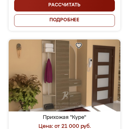
РАССЧИТАТЬ
ПОДРОБНЕЕ
Прихожая "Куре"
Цена: от 21 000 руб.