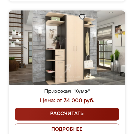
Прихожая "Кумэ"
Цена: от 34 000 руб.
РАССЧИТАТЬ
ПОДРОБНЕЕ