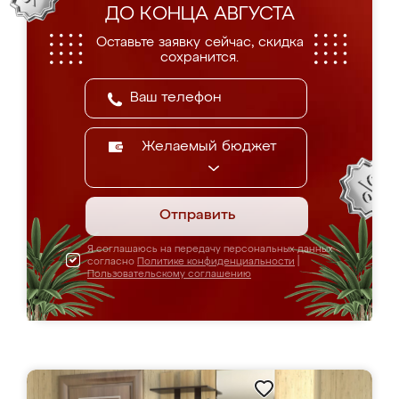
ДО КОНЦА АВГУСТА
Оставьте заявку сейчас, скидка
сохранится.
Желаемый бюджет
Отправить
Я соглашаюсь на передачу персональных данных
согласно
Политике конфиденциальности
|
Пользовательскому соглашению