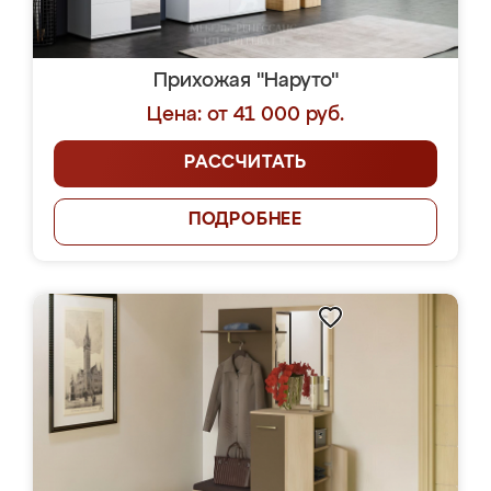
Прихожая "Наруто"
Цена: от 41 000 руб.
РАССЧИТАТЬ
ПОДРОБНЕЕ