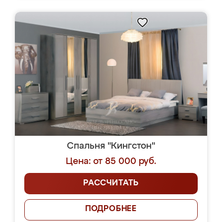
Спальня "Кингстон"
Цена: от 85 000 руб.
РАССЧИТАТЬ
ПОДРОБНЕЕ