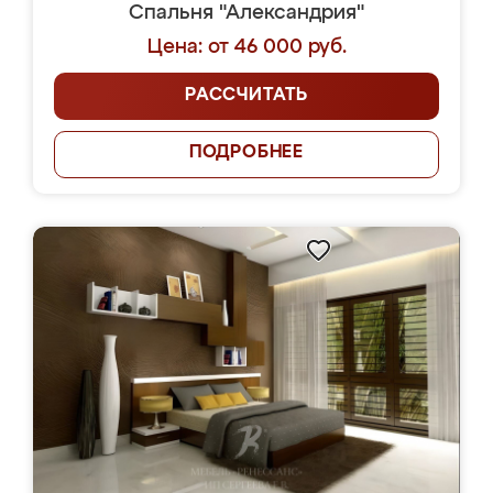
Спальня "Александрия"
Цена: от 46 000 руб.
РАССЧИТАТЬ
ПОДРОБНЕЕ