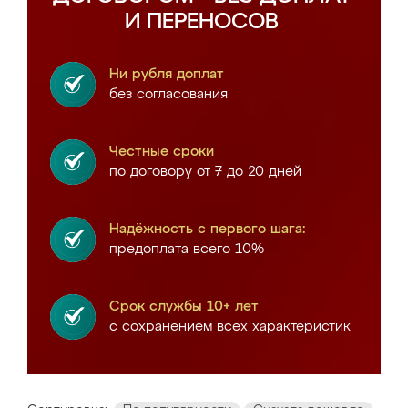
И ПЕРЕНОСОВ
Ни рубля доплат
без согласования
Честные сроки
по договору от 7 до 20 дней
Надёжность с первого шага:
предоплата всего 10%
Срок службы 10+ лет
с сохранением всех характеристик