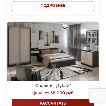
ПОДРОБНЕЕ
Спальня "Дубай"
Цена: от 68 000 руб.
РАССЧИТАТЬ