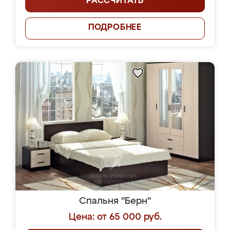
РАССЧИТАТЬ
ПОДРОБНЕЕ
Спальня "Берн"
Цена: от 65 000 руб.