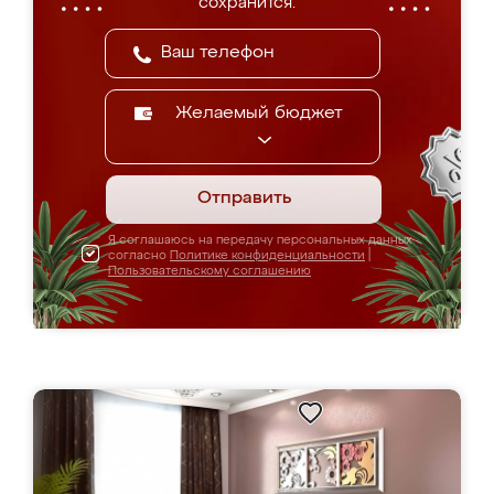
сохранится.
Желаемый бюджет
Отправить
Я соглашаюсь на передачу персональных данных
согласно
Политике конфиденциальности
|
Пользовательскому соглашению