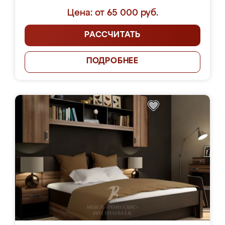
Цена: от 65 000 руб.
РАССЧИТАТЬ
ПОДРОБНЕЕ