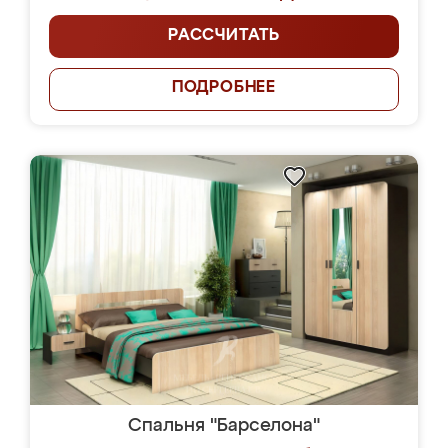
РАССЧИТАТЬ
ПОДРОБНЕЕ
Спальня "Барселона"