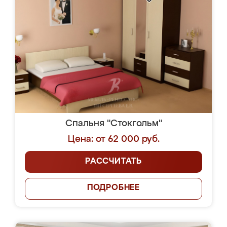
Спальня "Стокгольм"
Цена: от 62 000 руб.
РАССЧИТАТЬ
ПОДРОБНЕЕ