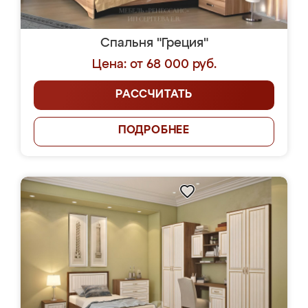
Спальня "Греция"
Цена: от 68 000 руб.
РАССЧИТАТЬ
ПОДРОБНЕЕ