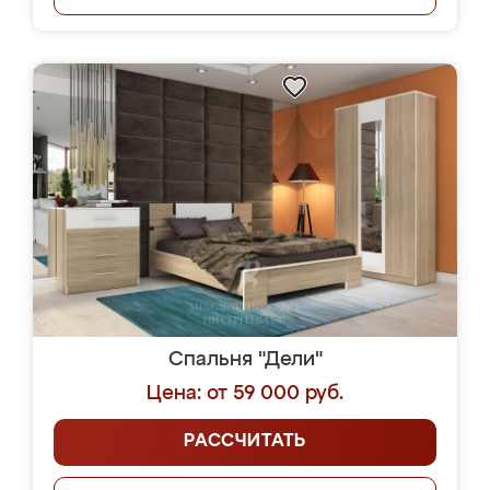
Спальня "Дели"
Цена: от 59 000 руб.
РАССЧИТАТЬ