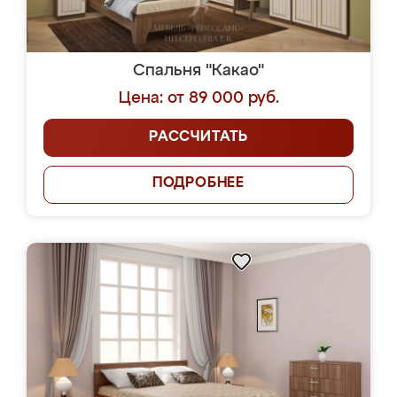
Спальня "Какао"
Цена: от 89 000 руб.
РАССЧИТАТЬ
ПОДРОБНЕЕ