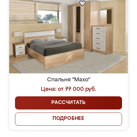
Спальня "Махо"
Цена: от 77 000 руб.
РАССЧИТАТЬ
ПОДРОБНЕЕ