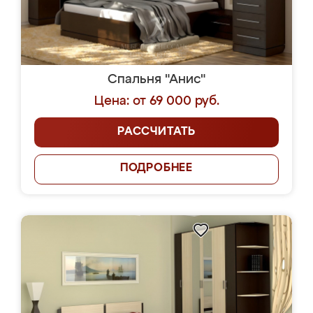
Спальня "Анис"
Цена: от 69 000 руб.
РАССЧИТАТЬ
ПОДРОБНЕЕ