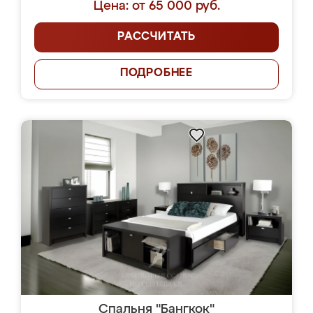
Цена: от 65 000 руб.
РАССЧИТАТЬ
ПОДРОБНЕЕ
Спальня "Бангкок"