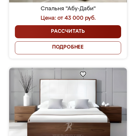
Спальня "Абу-Даби"
Цена: от 43 000 руб.
РАССЧИТАТЬ
ПОДРОБНЕЕ