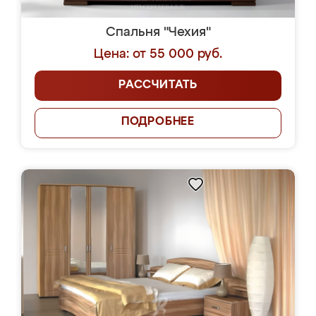
Спальня "Чехия"
Цена: от 55 000 руб.
РАССЧИТАТЬ
ПОДРОБНЕЕ