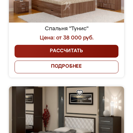
Спальня "Тунис"
Цена: от 38 000 руб.
РАССЧИТАТЬ
ПОДРОБНЕЕ