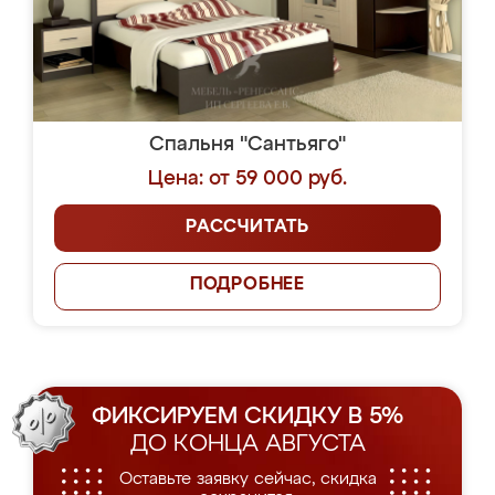
Спальня "Сантьяго"
Цена: от 59 000 руб.
РАССЧИТАТЬ
ПОДРОБНЕЕ
ФИКСИРУЕМ СКИДКУ В 5%
ДО КОНЦА АВГУСТА
Оставьте заявку сейчас, скидка