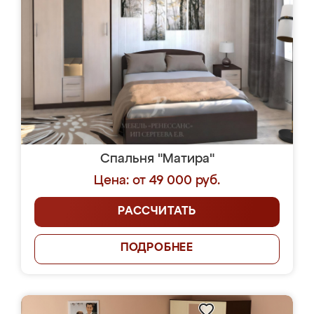
Спальня "Матира"
Цена: от 49 000 руб.
РАССЧИТАТЬ
ПОДРОБНЕЕ