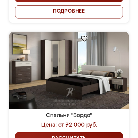
ПОДРОБНЕЕ
Спальня "Бордо"
Цена: от 72 000 руб.