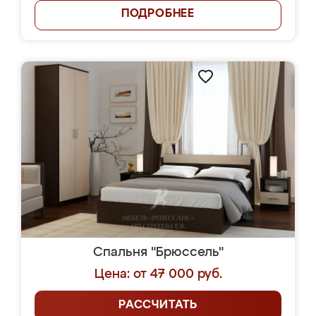
ПОДРОБНЕЕ
Спальня "Брюссель"
Цена: от 47 000 руб.
РАССЧИТАТЬ