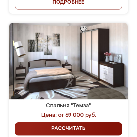
ПОДРОБНЕЕ
Спальня "Темза"
Цена: от 69 000 руб.
РАССЧИТАТЬ