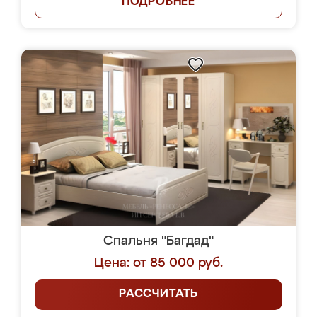
ПОДРОБНЕЕ
Спальня "Багдад"
Цена: от 85 000 руб.
РАССЧИТАТЬ