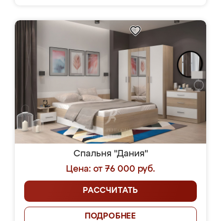
Спальня "Дания"
Цена: от 76 000 руб.
РАССЧИТАТЬ
ПОДРОБНЕЕ