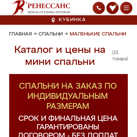
0
КУБИНКА
ГЛАВНАЯ
→
СПАЛЬНИ
→
МАЛЕНЬКИЕ СПАЛЬНИ
Каталог и цены на
(33
мини спальни
товара)
СПАЛЬНИ НА ЗАКАЗ ПО
ИНДИВИДУАЛЬНЫМ
РАЗМЕРАМ
СРОК И ФИНАЛЬНАЯ ЦЕНА
ГАРАНТИРОВАНЫ
ДОГОВОРОМ - БЕЗ ДОПЛАТ