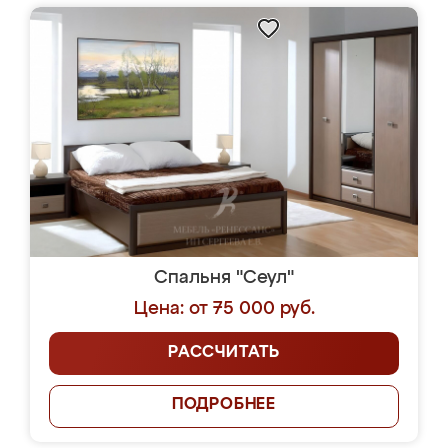
Спальня "Сеул"
Цена: от 75 000 руб.
РАССЧИТАТЬ
ПОДРОБНЕЕ