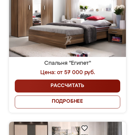
Спальня "Египет"
Цена: от 57 000 руб.
РАССЧИТАТЬ
ПОДРОБНЕЕ