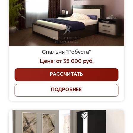
Спальня "Робуста"
Цена: от 35 000 руб.
РАССЧИТАТЬ
ПОДРОБНЕЕ