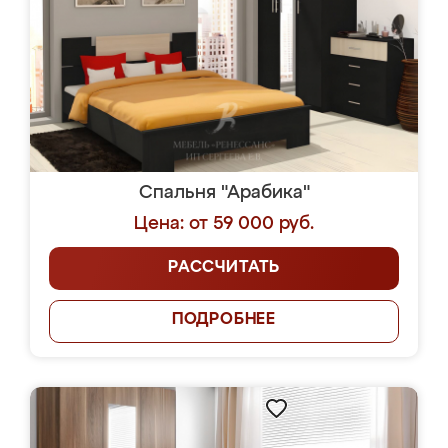
Спальня "Арабика"
Цена: от 59 000 руб.
РАССЧИТАТЬ
ПОДРОБНЕЕ