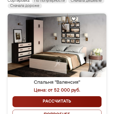
Сортировка:
По популярности
Сначала дешевле
Сначала дороже
Спальня "Валенсия"
Цена: от 52 000 руб.
РАССЧИТАТЬ