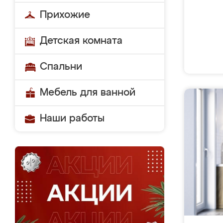
Прихожие
Детская комната
Спальни
Мебель для ванной
Наши работы