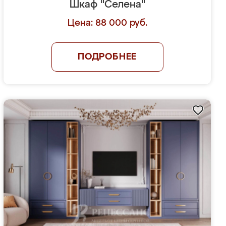
Шкаф "Селена"
Цена: 88 000 руб.
ПОДРОБНЕЕ