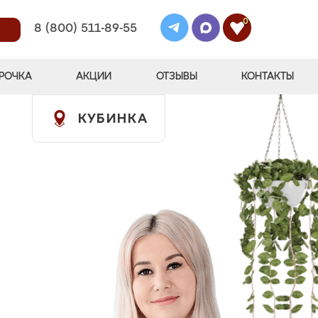
0
8 (800) 511-89-55
РОЧКА
АКЦИИ
ОТЗЫВЫ
КОНТАКТЫ
КУБИНКА