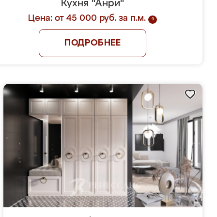
Кухня "Анри"
Цена: от 45 000 руб. за п.м.
?
ПОДРОБНЕЕ