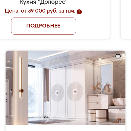
Кухня "Долорес"
Цена: от 39 000 руб. за п.м.
?
ПОДРОБНЕЕ