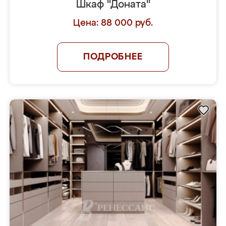
Шкаф "Доната"
Цена: 88 000 руб.
ПОДРОБНЕЕ