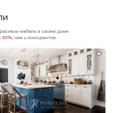
ли
 красивую мебель в своем доме
0-20%
, чем у конкурентов.