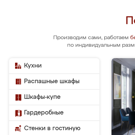
П
Производим сами, работаем
б
по индивидуальным разм
Кухни
Распашные шкафы
Шкафы-купе
Гардеробные
Стенки в гостиную