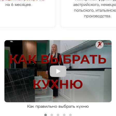
на 6 месяцев.
австрийского, немецко
польского, итальянск
производства.
Как правильно выбрать кухню