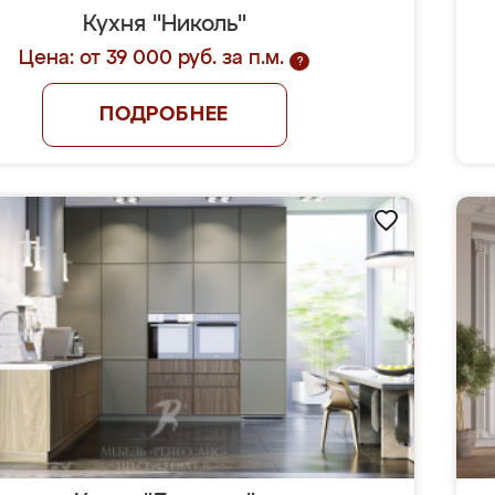
Кухня "Николь"
Цена: от 39 000 руб. за п.м.
?
ПОДРОБНЕЕ