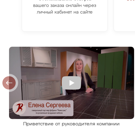
вашего заказа онлайн через
личный кабинет на сайте
Приветствие от руководителя компании