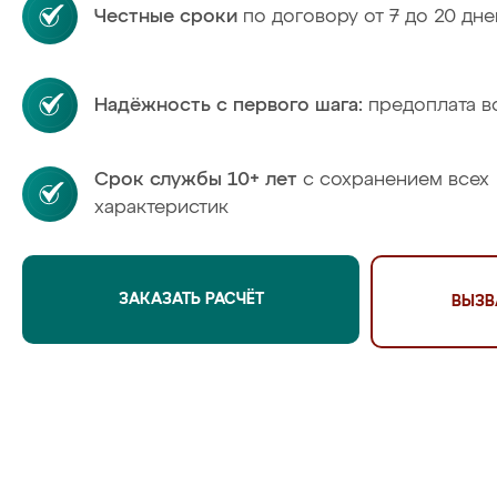
Честные сроки
по договору от 7 до 20 дне
Надёжность с первого шага:
предоплата в
Срок службы 10+ лет
с сохранением всех
характеристик
ЗАКАЗАТЬ РАСЧЁТ
ВЫЗВ