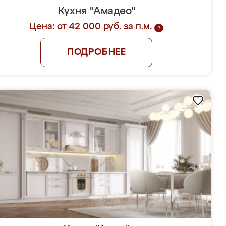
Кухня "Амадео"
Цена: от 42 000 руб. за п.м.
?
ПОДРОБНЕЕ