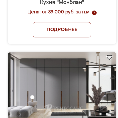
Кухня "Монблан"
Цена: от 39 000 руб. за п.м.
?
ПОДРОБНЕЕ