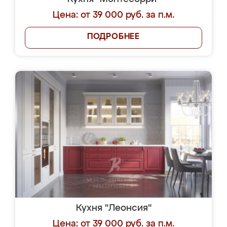
Цена: от 39 000 руб. за п.м.
ПОДРОБНЕЕ
Кухня "Леонсия"
Цена: от 39 000 руб. за п.м.