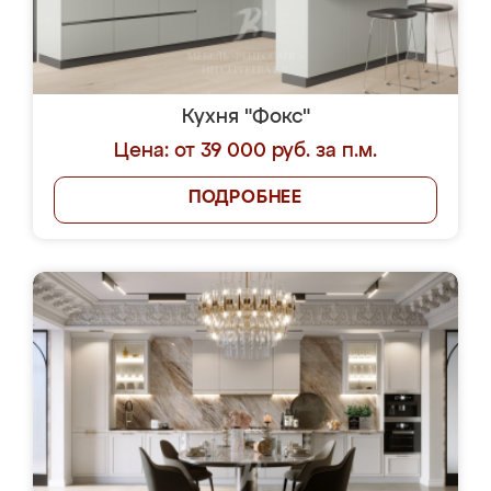
Кухня "Фокс"
Цена: от 39 000 руб. за п.м.
ПОДРОБНЕЕ