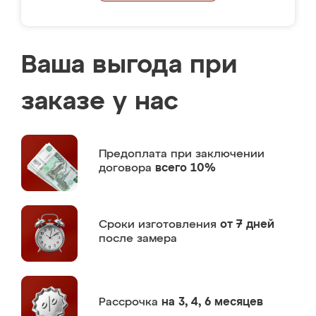
Ваша выгода при
заказе у нас
Предоплата
при заключении
договора
всего 10%
Сроки изготовления
от 7 дней
после замера
Рассрочка
на 3, 4, 6 месяцев