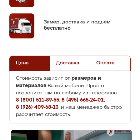
Замер,
доставка и подъем
бесплатно
Цена
Доставка
Оплата
размеров и
Стоимость зависит от
материалов
Вашей мебели. Просто
позвоните нам по любому из телефонов:
8 (800) 511-89-55
,
8 (495) 665-24-01
,
8 (926) 409-68-13
, и наш менеджер быстро
рассчитает стоимость.