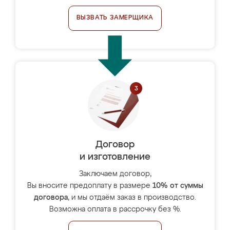
ВЫЗВАТЬ ЗАМЕРЩИКА
Договор
и изготовление
Заключаем договор,
Вы вносите предоплату в размере
10% от суммы
договора
, и мы отдаём заказ в производство.
Возможна оплата в рассрочку без %.