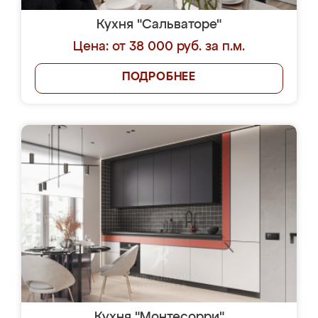
Кухня "Сальваторе"
Цена: от 38 000 руб. за п.м.
ПОДРОБНЕЕ
Кухня "Монтесорри"