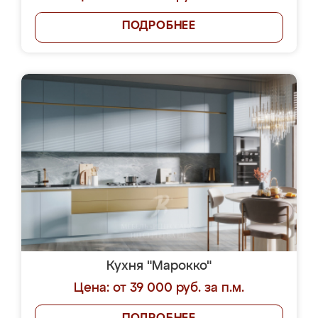
ПОДРОБНЕЕ
Кухня "Марокко"
Цена: от 39 000 руб. за п.м.