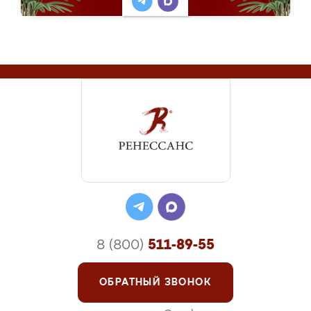
8 (800)
511-89-55
ОБРАТНЫЙ ЗВОНОК