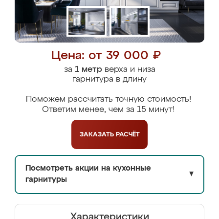
Цена: от 39 000 ₽
за
1 метр
верха и низа
гарнитура в длину
Поможем рассчитать точную стоимость!
Ответим менее, чем за 15 минут!
ЗАКАЗАТЬ
РАСЧЁТ
Посмотреть акции на кухонные
▼
гарнитуры
Характеристики