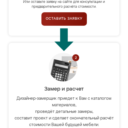
Или оставьте заявку на сайте для консультации и
предварительного расчёта стоимости.
ОСТАВИТЬ ЗАЯВКУ
Замер и расчет
Дизайнер-замерщик приедет к Вам с каталогом
материалов,
проведёт детальные замеры,
составит проект и сделает окончательный расчёт
стоимости Вашей будущей мебели.