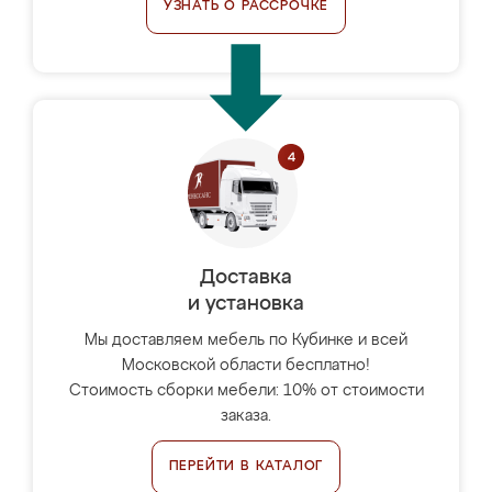
УЗНАТЬ О РАССРОЧКЕ
Доставка
и установка
Мы доставляем мебель по Кубинке и всей
Московской области бесплатно!
Стоимость сборки мебели: 10% от стоимости
заказа.
ПЕРЕЙТИ В КАТАЛОГ