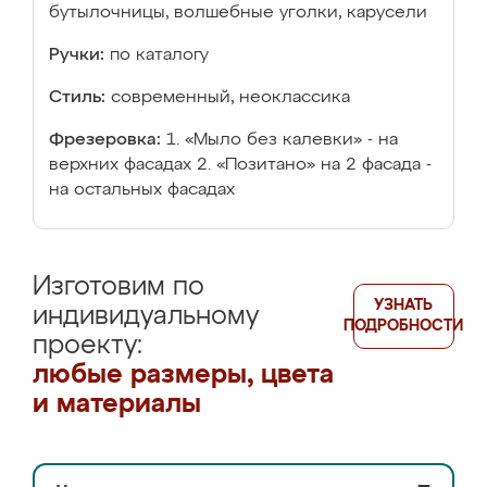
бутылочницы, волшебные уголки, карусели
Ручки:
по каталогу
Стиль:
современный, неоклассика
Фрезеровка:
1. «Мыло без калевки» - на
верхних фасадах 2. «Позитано» на 2 фасада -
на остальных фасадах
Изготовим по
УЗНАТЬ
индивидуальному
ПОДРОБНОСТИ
проекту:
любые размеры, цвета
и материалы