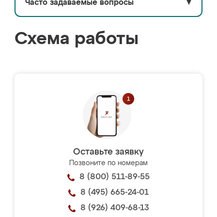
Часто задаваемые вопросы
▼
Схема работы
Оставьте заявку
Позвоните по номерам
8 (800) 511-89-55
8 (495) 665-24-01
8 (926) 409-68-13