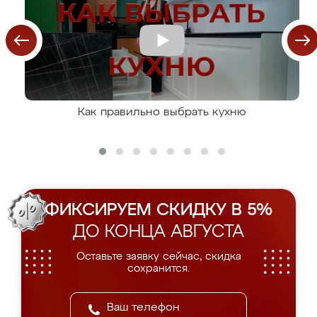
Как правильно выбрать кухню
ФИКСИРУЕМ СКИДКУ В 5%
ДО КОНЦА АВГУСТА
Оставьте заявку сейчас, скидка
сохранится.