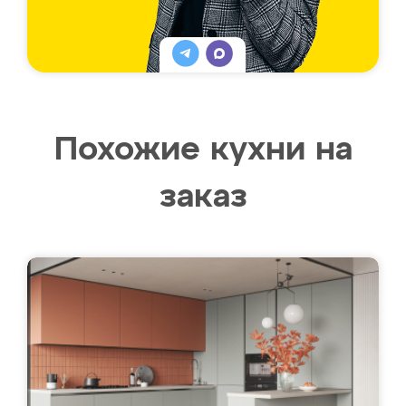
Похожие кухни на
заказ