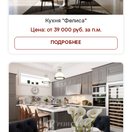
Кухня "Фелиса"
Цена: от 39 000 руб. за п.м.
ПОДРОБНЕЕ