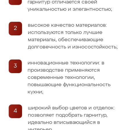
гарнитур отличается своей
уникальностью и элегантностью;
высокое качество материалов:
используются только лучшие
материалы, обеспечивающие
долговечность и износостойкость;
инновационные технологии: в
производстве применяются
современные технологии,
повышающие функциональность
кухни;
широкий выбор цветов и отделок:
позволяет подобрать гарнитур,
идеально вписывающийся в
интерьер.