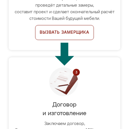
проведёт детальные замеры,
составит проект и сделает окончательный расчёт
стоимости Вашей будущей мебели.
ВЫЗВАТЬ ЗАМЕРЩИКА
Договор
и изготовление
Заключаем договор,