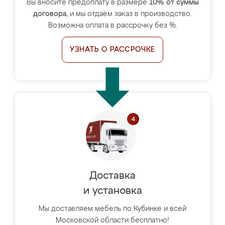
Вы вносите предоплату в размере
10% от суммы
договора
, и мы отдаём заказ в производство.
Возможна оплата в рассрочку без %.
УЗНАТЬ О РАССРОЧКЕ
Доставка
и установка
Мы доставляем мебель по Кубинке и всей
Московской области бесплатно!