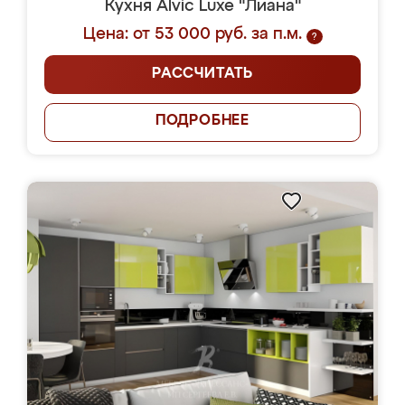
Кухня Alvic Luxe "Лиана"
Цена: от 53 000 руб. за п.м.
?
РАССЧИТАТЬ
ПОДРОБНЕЕ