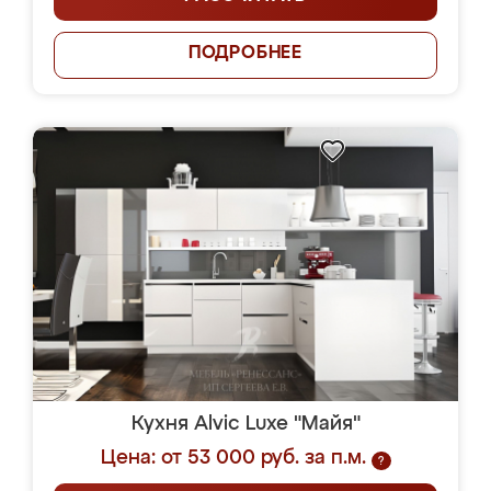
ПОДРОБНЕЕ
Кухня Alvic Luxe "Майя"
Цена: от 53 000 руб. за п.м.
?