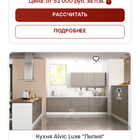
Цена: от 53 000 руб. за п.м.
?
РАССЧИТАТЬ
ПОДРОБНЕЕ
Кухня Alvic Luxe "Лилия"