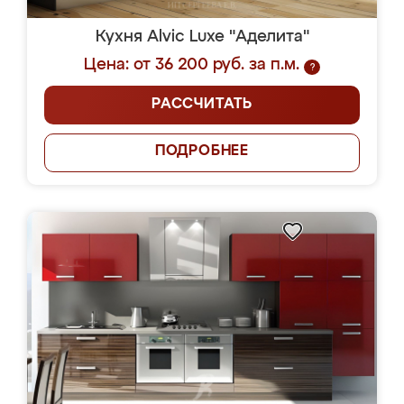
Кухня Alvic Luxe "Аделита"
Цена: от 36 200 руб. за п.м.
?
РАССЧИТАТЬ
ПОДРОБНЕЕ