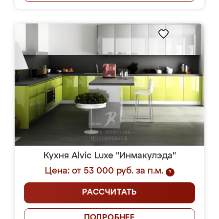
Кухня Alvic Luxe "Инмакулэда"
Цена: от 53 000 руб. за п.м.
?
РАССЧИТАТЬ
ПОДРОБНЕЕ