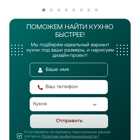
ПОМОЖЕМ НАЙТИ
КУХНЮ
БЫСТРЕЕ!
Мы подберём идеальный вариант
кухни
под ваши размеры, и нарисуем
дизайн-проект!
Отправить
Я соглашаюсь на передачу персональных данных
согласно
Политике конфиденциальности
|