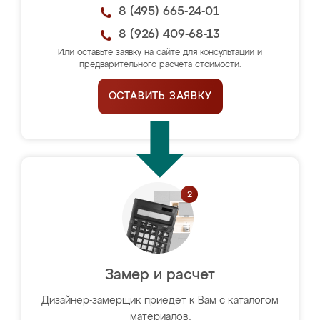
8 (495) 665-24-01
8 (926) 409-68-13
Или оставьте заявку на сайте для консультации и
предварительного расчёта стоимости.
ОСТАВИТЬ ЗАЯВКУ
Замер и расчет
Дизайнер-замерщик приедет к Вам с каталогом
материалов,