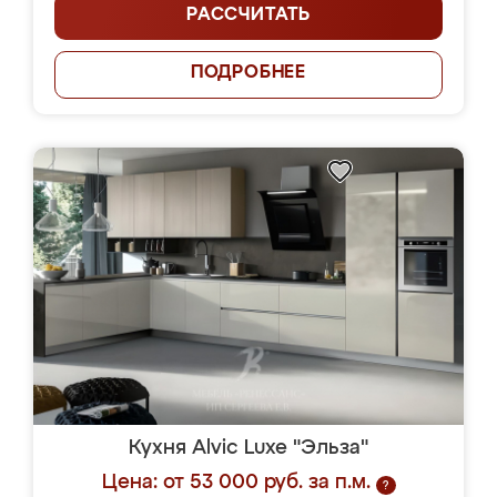
РАССЧИТАТЬ
ПОДРОБНЕЕ
Кухня Alvic Luxe "Эльза"
Цена: от 53 000 руб. за п.м.
?