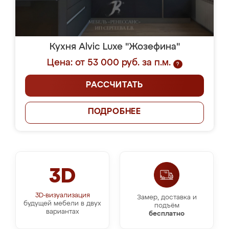
Кухня Alvic Luxe "Жозефина"
Цена: от 53 000 руб. за п.м.
?
РАССЧИТАТЬ
ПОДРОБНЕЕ
3D
3D-визуализация
Замер, доставка и
будущей мебели в двух
подъём
вариантах
бесплатно