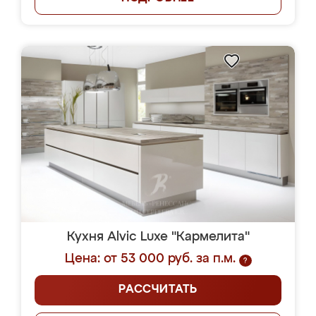
Кухня Alvic Luxe "Кармелита"
Цена: от 53 000 руб. за п.м.
?
РАССЧИТАТЬ