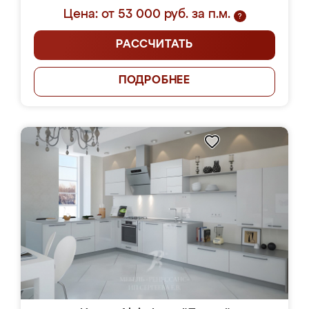
Цена: от 53 000 руб. за п.м.
?
РАССЧИТАТЬ
ПОДРОБНЕЕ