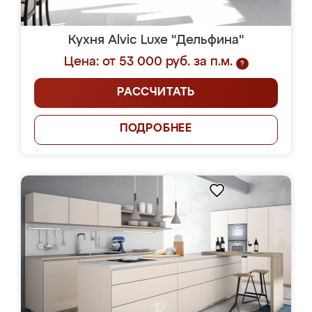
Кухня Alvic Luxe "Дельфина"
Цена: от 53 000 руб. за п.м.
?
РАССЧИТАТЬ
ПОДРОБНЕЕ