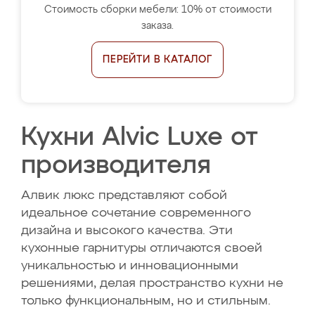
Стоимость сборки мебели: 10% от стоимости
заказа.
ПЕРЕЙТИ В КАТАЛОГ
Кухни Alvic Luxe от
производителя
Алвик люкс представляют собой
идеальное сочетание современного
дизайна и высокого качества. Эти
кухонные гарнитуры отличаются своей
уникальностью и инновационными
решениями, делая пространство кухни не
только функциональным, но и стильным.