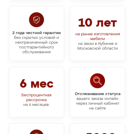
10 лет
2 года честной гарантии
на рынке изготовления
без скрытых условий и
мебели
неограниченный срок
на заказ в Кубинке и
постгарантийного
Московской области
обслуживания
6 мес
Отслеживание статуса
Беспроцентная
вашего заказа онлайн
рассрочка
через личный кабинет
на 6 месяцев.
на сайте