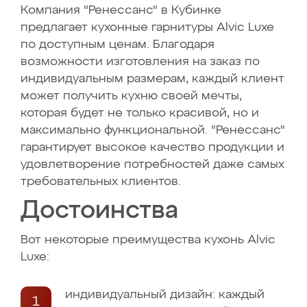
Компания "Ренессанс" в Кубинке
предлагает кухонные гарнитуры Alvic Luxe
по доступным ценам. Благодаря
возможности изготовления на заказ по
индивидуальным размерам, каждый клиент
может получить кухню своей мечты,
которая будет не только красивой, но и
максимально функциональной. "Ренессанс"
гарантирует высокое качество продукции и
удовлетворение потребностей даже самых
требовательных клиентов.
Достоинства
Вот некоторые преимущества кухонь Alvic
Luxe:
индивидуальный дизайн: каждый