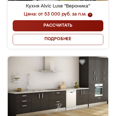
Кухня Alvic Luxe "Вероника"
Цена: от 53 000 руб. за п.м.
?
РАССЧИТАТЬ
ПОДРОБНЕЕ