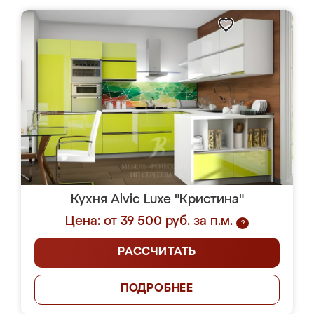
Кухня Alvic Luxe "Кристина"
Цена: от 39 500 руб. за п.м.
?
РАССЧИТАТЬ
ПОДРОБНЕЕ