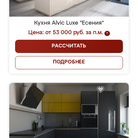
Кухня Alvic Luxe "Есения"
Цена: от 53 000 руб. за п.м.
?
РАССЧИТАТЬ
ПОДРОБНЕЕ