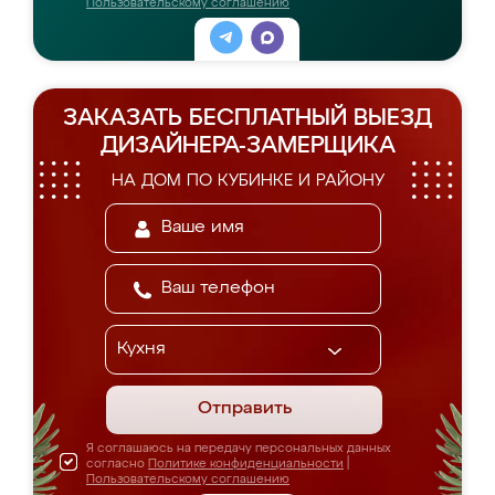
Пользовательскому соглашению
ЗАКАЗАТЬ БЕСПЛАТНЫЙ ВЫЕЗД
ДИЗАЙНЕРА-ЗАМЕРЩИКА
НА ДОМ ПО КУБИНКЕ И РАЙОНУ
Отправить
Я соглашаюсь на передачу персональных данных
согласно
Политике конфиденциальности
|
Пользовательскому соглашению