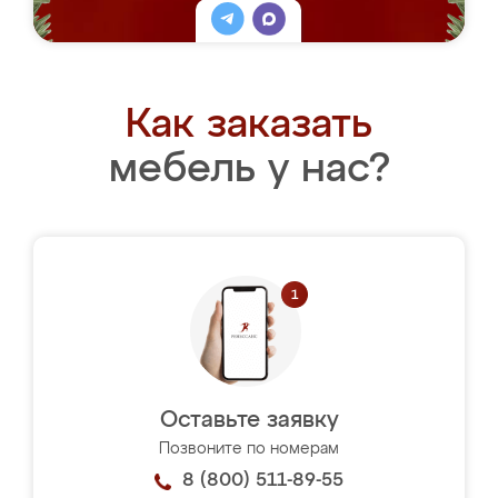
Как заказать
мебель у нас?
Оставьте заявку
Позвоните по номерам
8 (800) 511-89-55