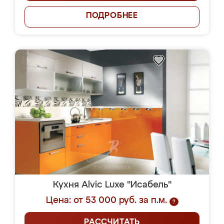
ПОДРОБНЕЕ
Кухня Alvic Luxe "Исабель"
Цена: от 53 000 руб. за п.м.
?
РАССЧИТАТЬ