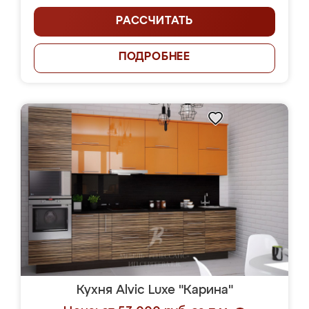
РАССЧИТАТЬ
ПОДРОБНЕЕ
Кухня Alvic Luxe "Карина"