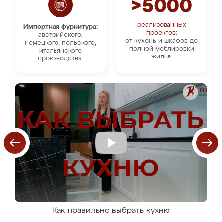
>5000
реализованных
Импортная фурнитура:
проектов:
австрийского,
от кухонь и шкафов до
немецкого, польского,
полной меблировки
итальянского
жилья.
производства.
Как правильно выбрать кухню