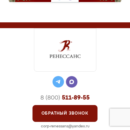
8 (800)
511-89-55
ОБРАТНЫЙ ЗВОНОК
corp-renessans@yandex.ru