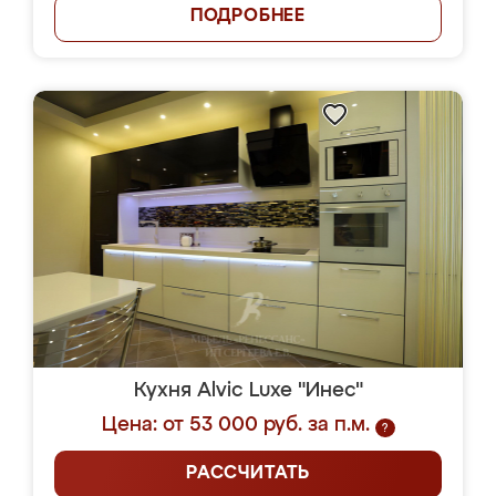
ПОДРОБНЕЕ
Кухня Alvic Luxe "Инес"
Цена: от 53 000 руб. за п.м.
?
РАССЧИТАТЬ