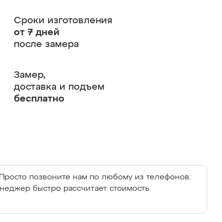
Сроки изготовления
от 7 дней
после замера
Замер,
доставка и подъем
бесплатно
Просто позвоните нам по любому из телефонов:
енеджер быстро рассчитает стоимость.