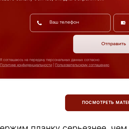
Отправить
Я соглашаюсь на передачу персональных данных согласно
Политике конфиденциальности
|
Пользовательскому соглашению
ПОСМОТРЕТЬ МАТ
ержим планку серьезнее, чем