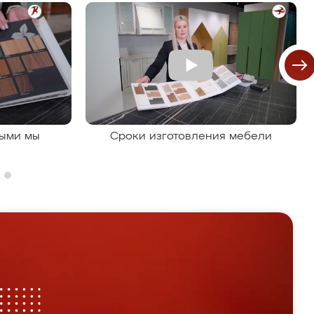
рыми мы
Сроки изготовления мебели