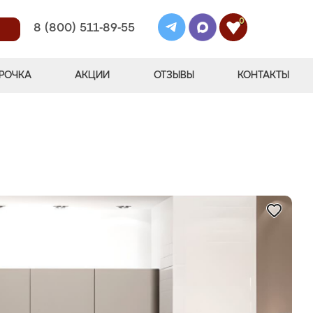
0
8 (800) 511-89-55
РОЧКА
АКЦИИ
ОТЗЫВЫ
КОНТАКТЫ