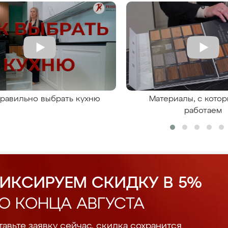
правильно выбрать кухню
Материалы, с кото
работаем
ИКСИРУЕМ СКИДКУ В 5%
О КОНЦА АВГУСТА
авьте заявку сейчас, скидка сохранится.