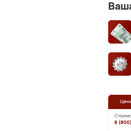
Ваша
Цен
Стоимо
8 (800)