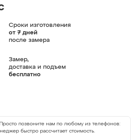
с
Сроки изготовления
от 7 дней
после замера
Замер,
доставка и подъем
бесплатно
Просто позвоните нам по любому из телефонов:
енеджер быстро рассчитает стоимость.