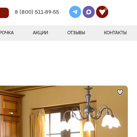
0
8 (800) 511-89-55
РОЧКА
АКЦИИ
ОТЗЫВЫ
КОНТАКТЫ