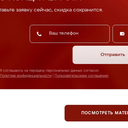
авьте заявку сейчас, скидка сохранится.
Отправить
Я соглашаюсь на передачу персональных данных согласно
Политике конфиденциальности
|
Пользовательскому соглашению
ПОСМОТРЕТЬ МАТ