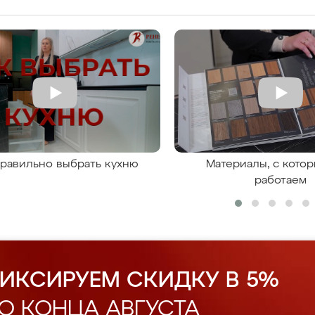
правильно выбрать кухню
Материалы, с кото
работаем
ИКСИРУЕМ СКИДКУ В 5%
О КОНЦА АВГУСТА