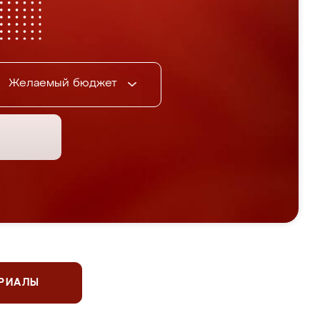
Желаемый бюджет
ЕРИАЛЫ