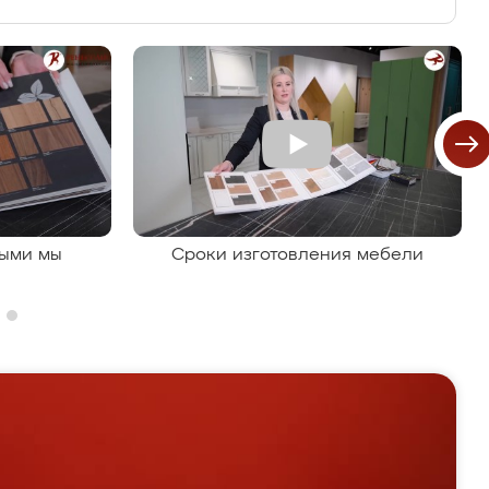
рыми мы
Сроки изготовления мебели