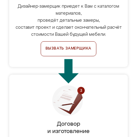
Дизайнер-замерщик приедет к Вам с каталогом
материалов,
проведёт детальные замеры,
составит проект и сделает окончательный расчёт
стоимости Вашей будущей мебели.
ВЫЗВАТЬ ЗАМЕРЩИКА
Договор
и изготовление