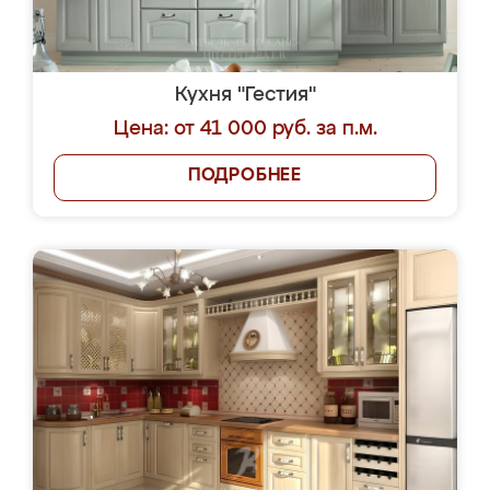
Кухня "Гестия"
Цена: от 41 000 руб. за п.м.
ПОДРОБНЕЕ