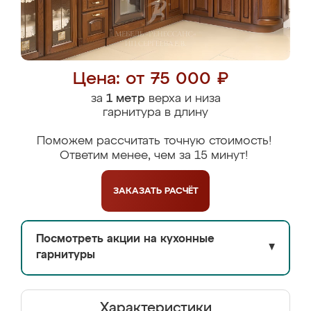
Цена: от 75 000 ₽
за
1 метр
верха и низа
гарнитура в длину
Поможем рассчитать точную стоимость!
Ответим менее, чем за 15 минут!
ЗАКАЗАТЬ
РАСЧЁТ
Посмотреть акции на кухонные
▼
гарнитуры
Характеристики