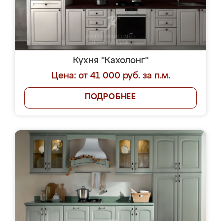
Кухня "Кахолонг"
Цена: от 41 000 руб. за п.м.
ПОДРОБНЕЕ