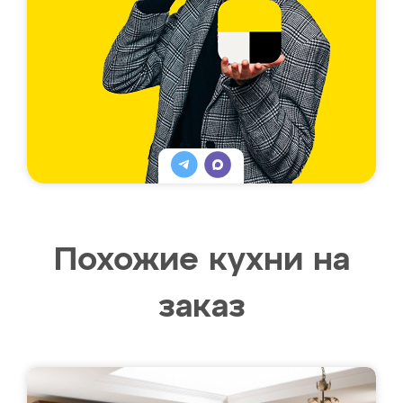
Похожие кухни на
заказ