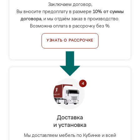
Заключаем договор,
Вы вносите предоплату в размере
10% от суммы
договора
, и мы отдаём заказ в производство.
Возможна оплата в рассрочку без %.
УЗНАТЬ О РАССРОЧКЕ
Доставка
и установка
Мы доставляем мебель по Кубинке и всей