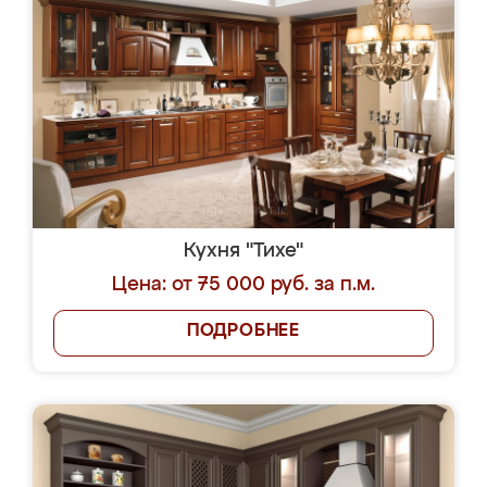
Кухня "Тихе"
Цена: от 75 000 руб. за п.м.
ПОДРОБНЕЕ