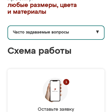
любые размеры, цвета
и материалы
Часто задаваемые вопросы
▼
Схема работы
Оставьте заявку