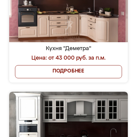
Кухня "Деметра"
Цена: от 43 000 руб. за п.м.
ПОДРОБНЕЕ