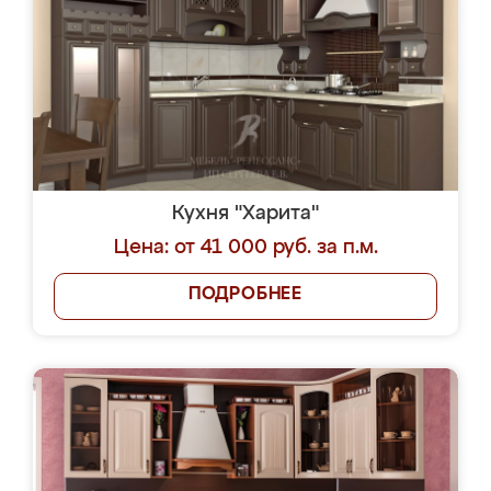
Кухня "Харита"
Цена: от 41 000 руб. за п.м.
ПОДРОБНЕЕ