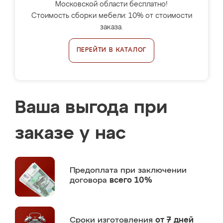
Московской области бесплатно!
Стоимость сборки мебели: 10% от стоимости
заказа.
ПЕРЕЙТИ В КАТАЛОГ
Ваша выгода при
заказе у нас
Предоплата
при заключении
договора
всего 10%
Сроки изготовления
от 7 дней