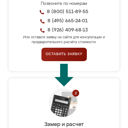
Позвоните по номерам
8 (800) 511-89-55
8 (495) 665-24-01
8 (926) 409-68-13
Или оставьте заявку на сайте для консультации и
предварительного расчёта стоимости.
ОСТАВИТЬ ЗАЯВКУ
Замер и расчет