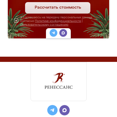
Рассчитать стоимость
Я соглашаюсь на передачу персональных данных
согласно
Политике конфиденциальности
|
Пользовательскому соглашению