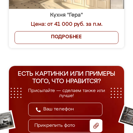
Кухня "Гера"
Цена: от 41 000 руб. за п.м.
ПОДРОБНЕЕ
ЕСТЬ КАРТИНКИ ИЛИ ПРИМЕРЫ
ТОГО, ЧТО НРАВИТСЯ?
Присылайте — сделаем также или
лучше!
Прикрепить фото