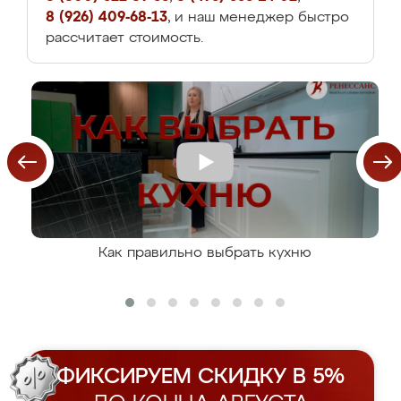
8 (926) 409-68-13
, и наш менеджер быстро
рассчитает стоимость.
Как правильно выбрать кухню
ФИКСИРУЕМ СКИДКУ В 5%