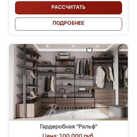
РАССЧИТАТЬ
ПОДРОБНЕЕ
Гардеробная "Ральф"
Цена: 100 000 руб.