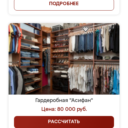
ПОДРОБНЕЕ
Гардеробная "Асифан"
Цена: 80 000 руб.
РАССЧИТАТЬ