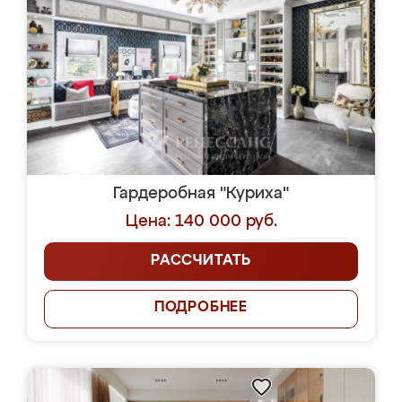
Гардеробная "Куриха"
Цена: 140 000 руб.
РАССЧИТАТЬ
ПОДРОБНЕЕ