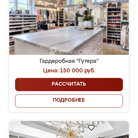
Гардеробная "Гутера"
Цена: 150 000 руб.
РАССЧИТАТЬ
ПОДРОБНЕЕ