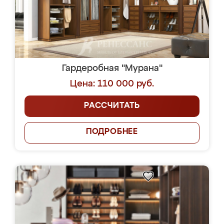
Гардеробная "Мурана"
Цена: 110 000 руб.
РАССЧИТАТЬ
ПОДРОБНЕЕ