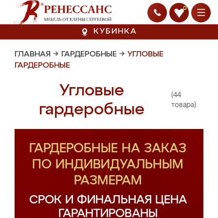
0
КУБИНКА
ГЛАВНАЯ
→
ГАРДЕРОБНЫЕ
→
УГЛОВЫЕ
ГАРДЕРОБНЫЕ
Угловые
(44
гардеробные
товара)
ГАРДЕРОБНЫЕ НА ЗАКАЗ
ПО ИНДИВИДУАЛЬНЫМ
РАЗМЕРАМ
СРОК И ФИНАЛЬНАЯ ЦЕНА
ГАРАНТИРОВАНЫ