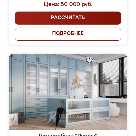
Цена: 50 000 руб.
РАССЧИТАТЬ
ПОДРОБНЕЕ