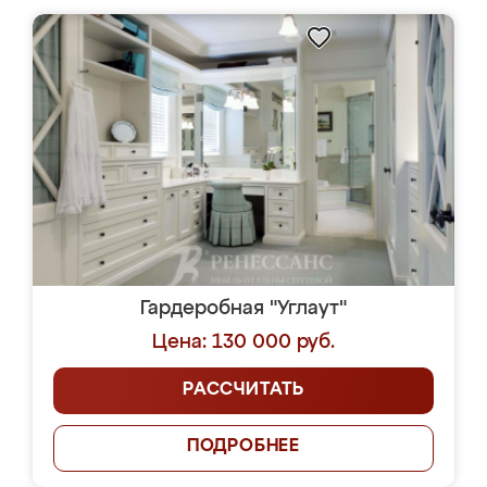
Гардеробная "Углаут"
Цена: 130 000 руб.
РАССЧИТАТЬ
ПОДРОБНЕЕ