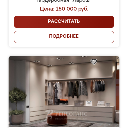
Гардеробная "Ларош"
Цена: 150 000 руб.
РАССЧИТАТЬ
ПОДРОБНЕЕ