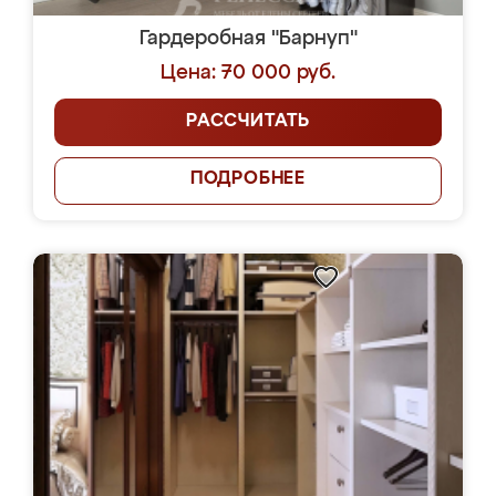
Гардеробная "Барнуп"
Цена: 70 000 руб.
РАССЧИТАТЬ
ПОДРОБНЕЕ