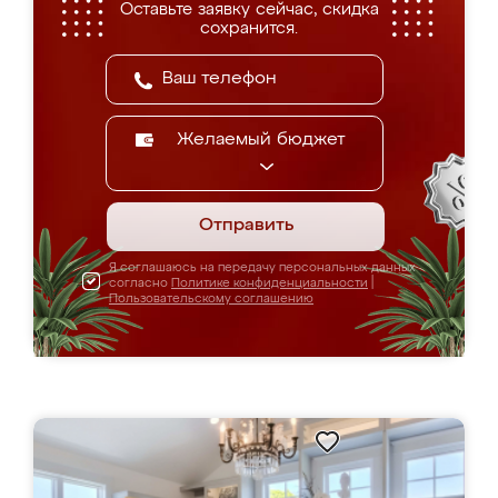
Оставьте заявку сейчас, скидка
сохранится.
Желаемый бюджет
Отправить
Я соглашаюсь на передачу персональных данных
согласно
Политике конфиденциальности
|
Пользовательскому соглашению