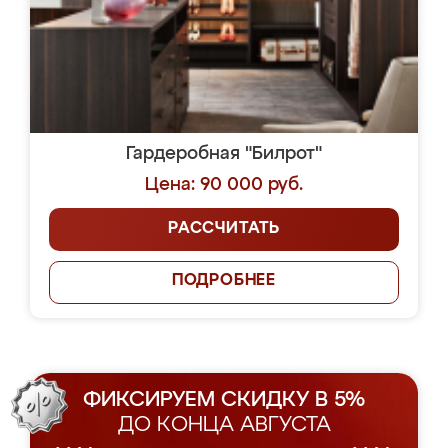
Гардеробная "Билрот"
Цена: 90 000 руб.
РАССЧИТАТЬ
ПОДРОБНЕЕ
ФИКСИРУЕМ СКИДКУ В 5%
ДО КОНЦА АВГУСТА