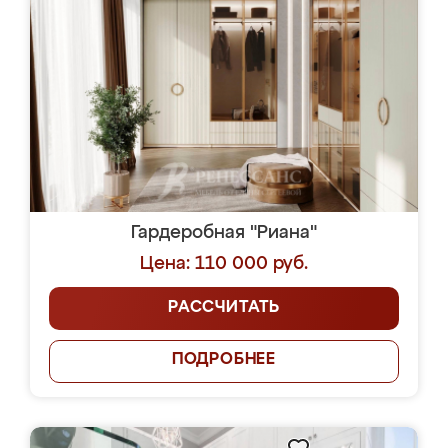
Гардеробная "Риана"
Цена: 110 000 руб.
РАССЧИТАТЬ
ПОДРОБНЕЕ