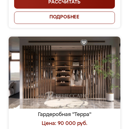
РАССЧИТАТЬ
ПОДРОБНЕЕ
Гардеробная "Терра"
Цена: 90 000 руб.