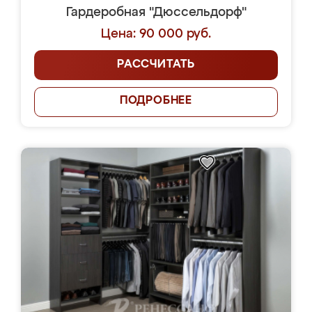
Гардеробная "Дюссельдорф"
Цена: 90 000 руб.
РАССЧИТАТЬ
ПОДРОБНЕЕ