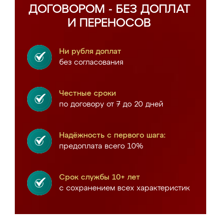
ДОГОВОРОМ - БЕЗ ДОПЛАТ
И ПЕРЕНОСОВ
Ни рубля доплат
без согласования
Честные сроки
по договору от 7 до 20 дней
Надёжность с первого шага:
предоплата всего 10%
Срок службы 10+ лет
с сохранением всех характеристик