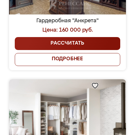
Гардеробная "Анкрета"
Цена: 160 000 руб.
РАССЧИТАТЬ
ПОДРОБНЕЕ