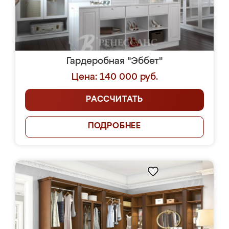
Гардеробная "Эббет"
Цена: 140 000 руб.
РАССЧИТАТЬ
ПОДРОБНЕЕ