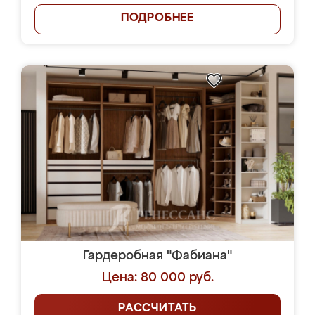
ПОДРОБНЕЕ
Гардеробная "Фабиана"
Цена: 80 000 руб.
РАССЧИТАТЬ