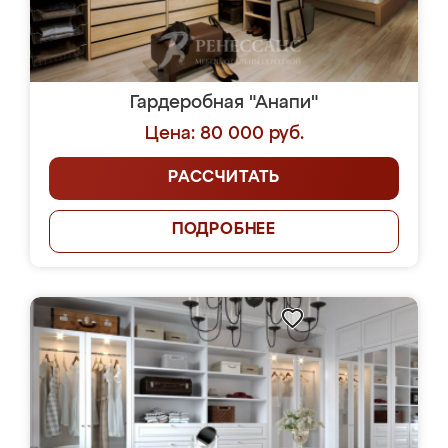
Гардеробная "Анапи"
Цена: 80 000 руб.
РАССЧИТАТЬ
ПОДРОБНЕЕ