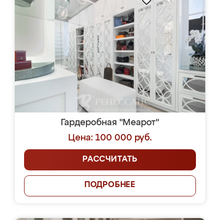
Гардеробная "Меарот"
Цена: 100 000 руб.
РАССЧИТАТЬ
ПОДРОБНЕЕ