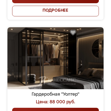
ПОДРОБНЕЕ
Гардеробная "Уолтер"
Цена: 88 000 руб.