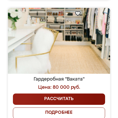
Гардеробная "Ваката"
Цена: 80 000 руб.
РАССЧИТАТЬ
ПОДРОБНЕЕ