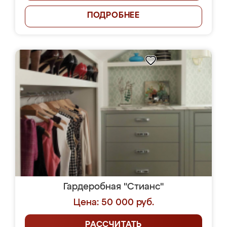
ПОДРОБНЕЕ
Гардеробная "Стианс"
Цена: 50 000 руб.
РАССЧИТАТЬ