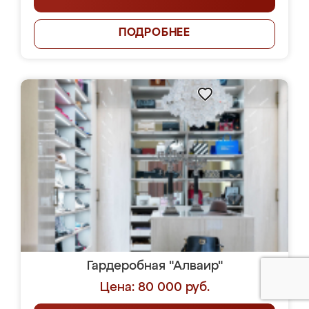
ПОДРОБНЕЕ
Гардеробная "Алваир"
Цена: 80 000 руб.