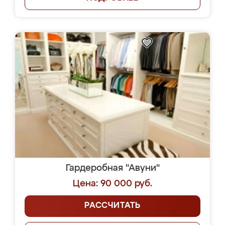
Гардеробная "Авуни"
Цена: 90 000 руб.
РАССЧИТАТЬ