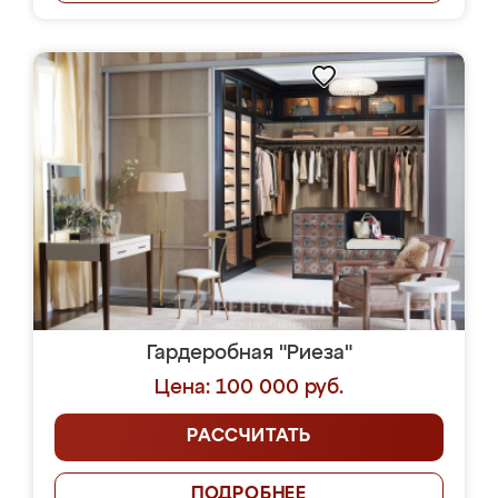
Гардеробная "Риеза"
Цена: 100 000 руб.
РАССЧИТАТЬ
ПОДРОБНЕЕ