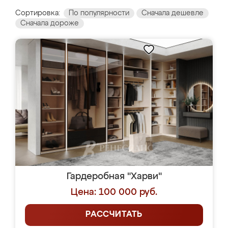
Сортировка:
По популярности
Сначала дешевле
Сначала дороже
Гардеробная "Харви"
Цена: 100 000 руб.
РАССЧИТАТЬ