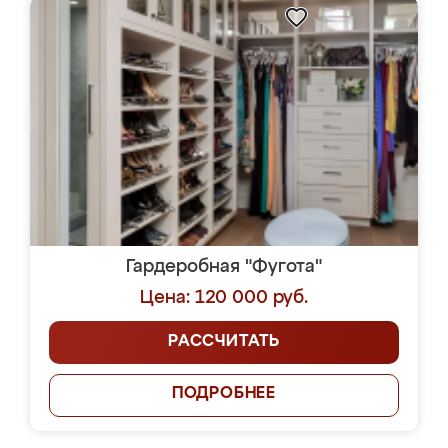
Гардеробная "Фугота"
Цена: 120 000 руб.
РАССЧИТАТЬ
ПОДРОБНЕЕ