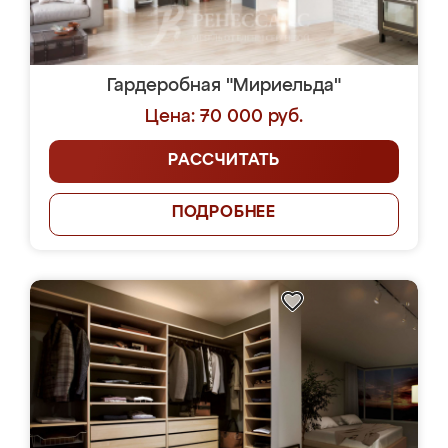
Гардеробная "Мириельда"
Цена: 70 000 руб.
РАССЧИТАТЬ
ПОДРОБНЕЕ