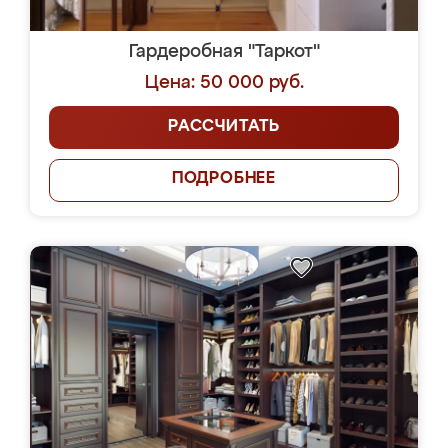
Гардеробная "Таркот"
Цена: 50 000 руб.
РАССЧИТАТЬ
ПОДРОБНЕЕ