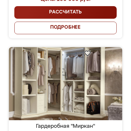
РАССЧИТАТЬ
ПОДРОБНЕЕ
Гардеробная "Миркан"