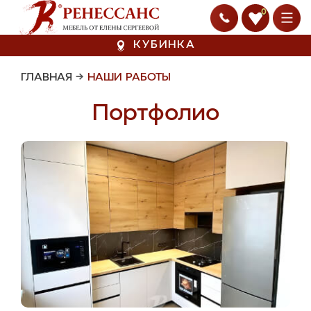
0
КУБИНКА
ГЛАВНАЯ
→
НАШИ РАБОТЫ
Портфолио