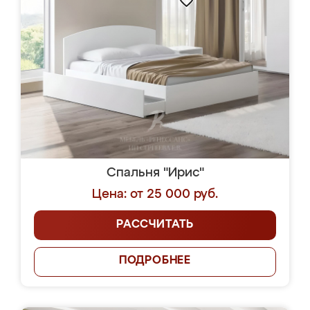
Спальня "Ирис"
Цена: от 25 000 руб.
РАССЧИТАТЬ
ПОДРОБНЕЕ