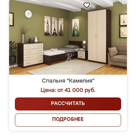
Спальня "Камелия"
Цена: от 41 000 руб.
РАССЧИТАТЬ
ПОДРОБНЕЕ