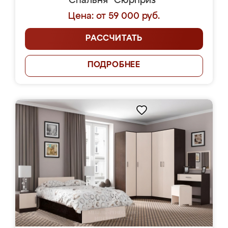
Спальня "Сюрприз"
Цена: от 59 000 руб.
РАССЧИТАТЬ
ПОДРОБНЕЕ