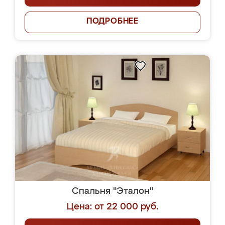
ПОДРОБНЕЕ
Спальня "Эталон"
Цена: от 22 000 руб.