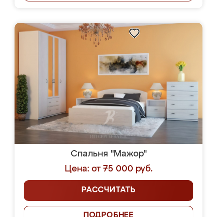
Спальня "Мажор"
Цена: от 75 000 руб.
РАССЧИТАТЬ
ПОДРОБНЕЕ