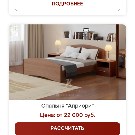
ПОДРОБНЕЕ
Спальня "Априори"
Цена: от 22 000 руб.
РАССЧИТАТЬ