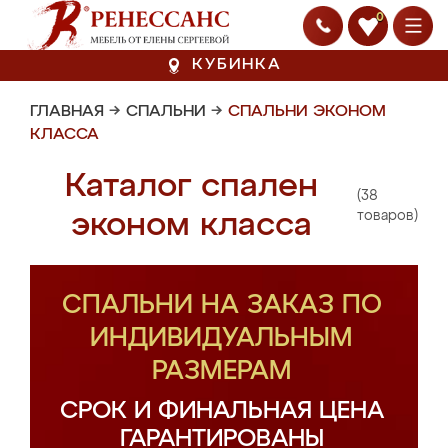
0
КУБИНКА
ГЛАВНАЯ
→
СПАЛЬНИ
→
СПАЛЬНИ ЭКОНОМ
КЛАССА
Каталог спален
(38
эконом класса
товаров)
СПАЛЬНИ НА ЗАКАЗ ПО
ИНДИВИДУАЛЬНЫМ
РАЗМЕРАМ
СРОК И ФИНАЛЬНАЯ ЦЕНА
ГАРАНТИРОВАНЫ