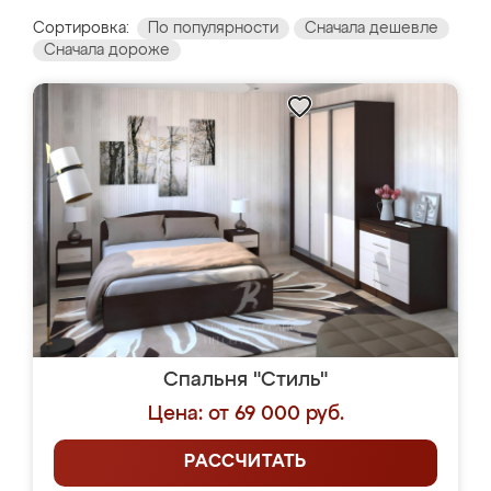
Сортировка:
По популярности
Сначала дешевле
Сначала дороже
Спальня "Стиль"
Цена: от 69 000 руб.
РАССЧИТАТЬ