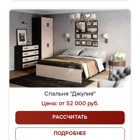
Спальня "Джулия"
Цена: от 52 000 руб.
РАССЧИТАТЬ
ПОДРОБНЕЕ