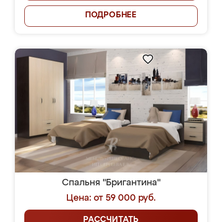
ПОДРОБНЕЕ
Спальня "Бригантина"
Цена: от 59 000 руб.
РАССЧИТАТЬ