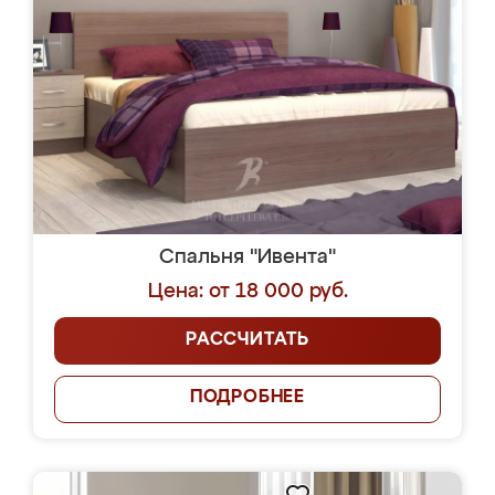
Спальня "Ивента"
Цена: от 18 000 руб.
РАССЧИТАТЬ
ПОДРОБНЕЕ