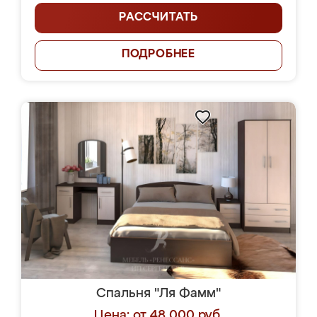
РАССЧИТАТЬ
ПОДРОБНЕЕ
Спальня "Ля Фамм"
Цена: от 48 000 руб.