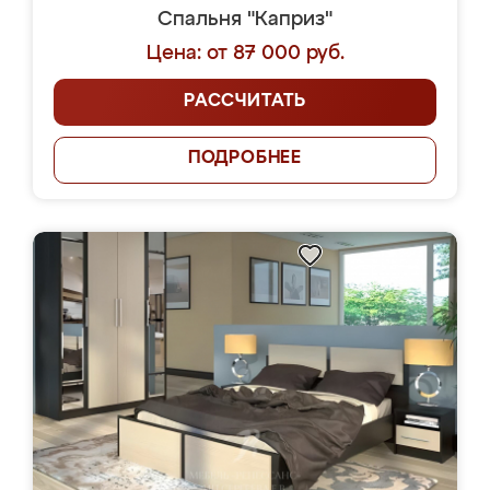
Спальня "Каприз"
Цена: от 87 000 руб.
РАССЧИТАТЬ
ПОДРОБНЕЕ