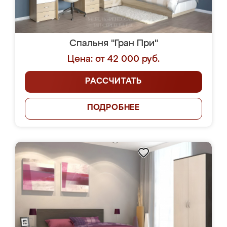
Спальня "Гран При"
Цена: от 42 000 руб.
РАССЧИТАТЬ
ПОДРОБНЕЕ