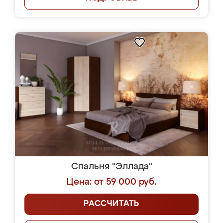
Спальня "Эллада"
Цена: от 59 000 руб.
РАССЧИТАТЬ