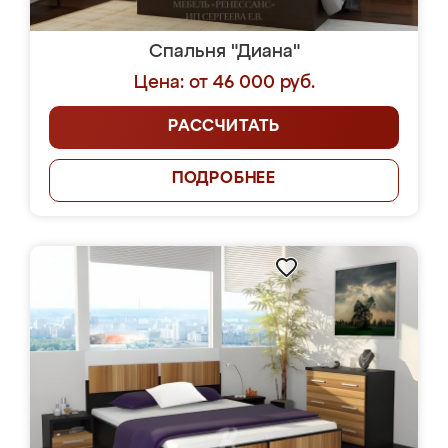
Спальня "Диана"
Цена: от 46 000 руб.
РАССЧИТАТЬ
ПОДРОБНЕЕ