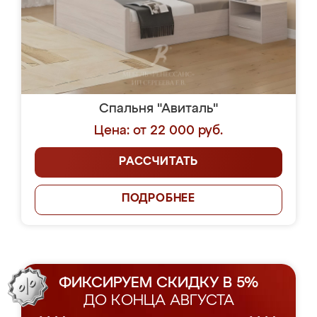
Спальня "Авиталь"
Цена: от 22 000 руб.
РАССЧИТАТЬ
ПОДРОБНЕЕ
ФИКСИРУЕМ СКИДКУ В 5%
ДО КОНЦА АВГУСТА