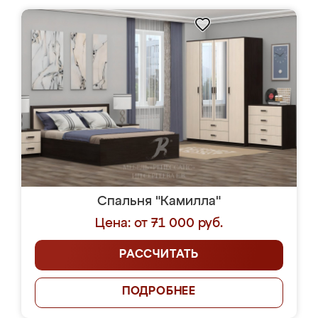
Спальня "Камилла"
Цена: от 71 000 руб.
РАССЧИТАТЬ
ПОДРОБНЕЕ