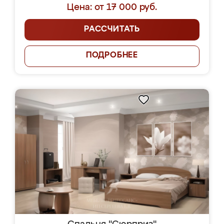
Цена: от 17 000 руб.
РАССЧИТАТЬ
ПОДРОБНЕЕ