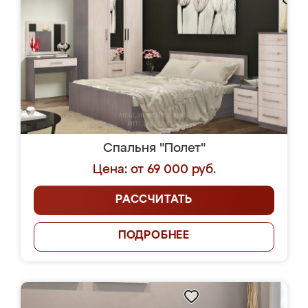
Спальня "Полет"
Цена: от 69 000 руб.
РАССЧИТАТЬ
ПОДРОБНЕЕ