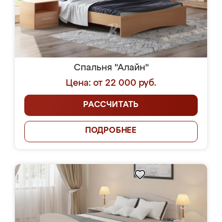
Спальня "Алайн"
Цена: от 22 000 руб.
РАССЧИТАТЬ
ПОДРОБНЕЕ