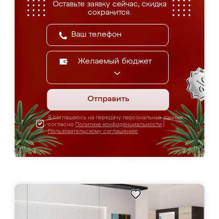
Оставьте заявку сейчас, скидка
сохранится.
Желаемый бюджет
Отправить
Я соглашаюсь на передачу персональных данных
согласно
Политике конфиденциальности
|
Пользовательскому соглашению