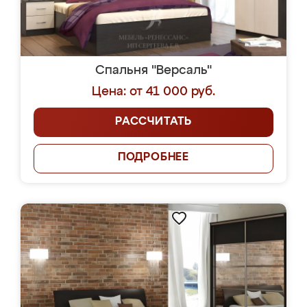
Спальня "Версаль"
Цена: от 41 000 руб.
РАССЧИТАТЬ
ПОДРОБНЕЕ