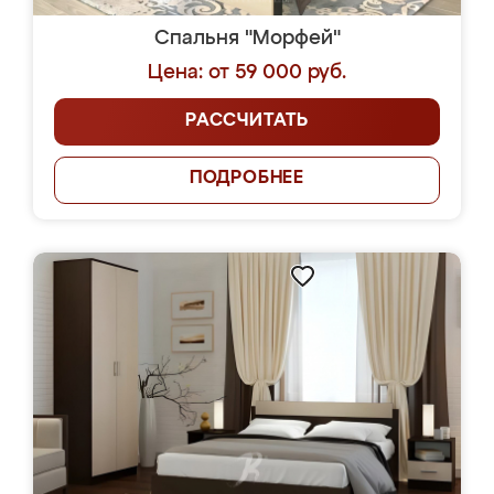
Спальня "Морфей"
Цена: от 59 000 руб.
РАССЧИТАТЬ
ПОДРОБНЕЕ