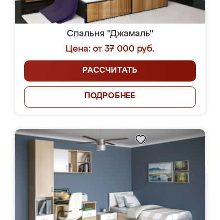
Спальня "Джамаль"
Цена: от 37 000 руб.
РАССЧИТАТЬ
ПОДРОБНЕЕ