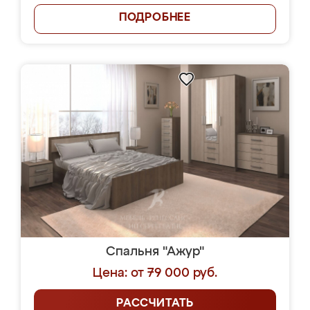
ПОДРОБНЕЕ
Спальня "Ажур"
Цена: от 79 000 руб.
РАССЧИТАТЬ