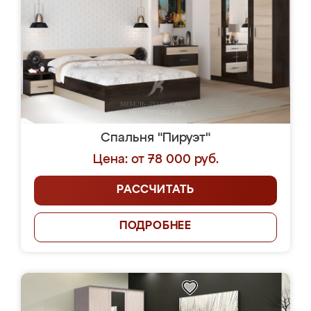
Спальня "Пируэт"
Цена: от 78 000 руб.
РАССЧИТАТЬ
ПОДРОБНЕЕ