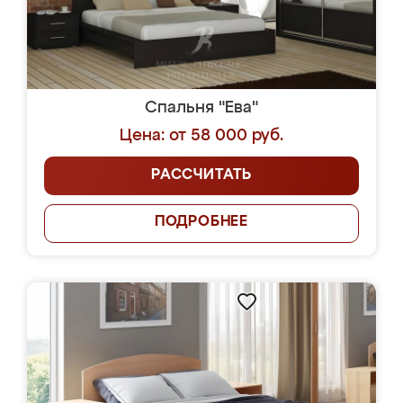
Спальня "Ева"
Цена: от 58 000 руб.
РАССЧИТАТЬ
ПОДРОБНЕЕ