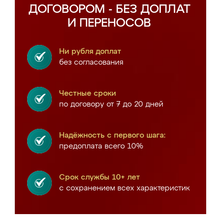
ДОГОВОРОМ - БЕЗ ДОПЛАТ
И ПЕРЕНОСОВ
Ни рубля доплат
без согласования
Честные сроки
по договору от 7 до 20 дней
Надёжность с первого шага:
предоплата всего 10%
Срок службы 10+ лет
с сохранением всех характеристик