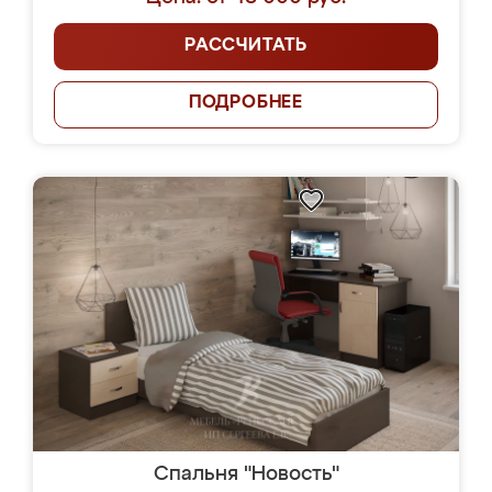
РАССЧИТАТЬ
ПОДРОБНЕЕ
Спальня "Новость"