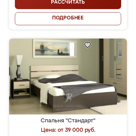
РАССЧИТАТЬ
ПОДРОБНЕЕ
Спальня "Стандарт"
Цена: от 39 000 руб.