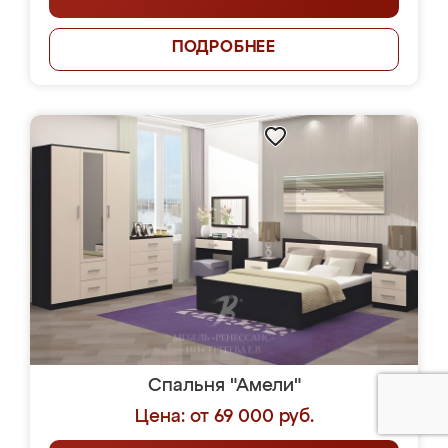
ПОДРОБНЕЕ
Спальня "Амели"
Цена: от 69 000 руб.