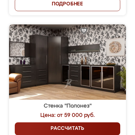
ПОДРОБНЕЕ
Стенка "Полонез"
Цена: от 59 000 руб.
РАССЧИТАТЬ