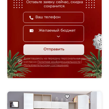
Оставьте заявку сейчас, скидка
сохранится.
Желаемый бюджет
Отправить
Я соглашаюсь на передачу персональных данных
согласно
Политике конфиденциальности
|
Пользовательскому соглашению