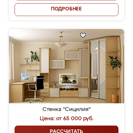
ПОДРОБНЕЕ
Стенка "Сицилия"
Цена: от 65 000 руб.
РАССЧИТАТЬ