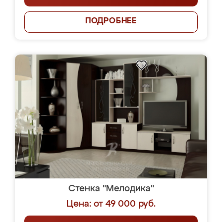
ПОДРОБНЕЕ
Стенка "Мелодика"
Цена: от 49 000 руб.