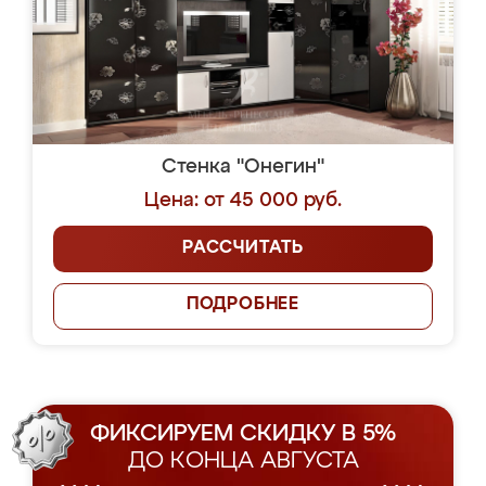
Стенка "Онегин"
Цена: от 45 000 руб.
РАССЧИТАТЬ
ПОДРОБНЕЕ
ФИКСИРУЕМ СКИДКУ В 5%
ДО КОНЦА АВГУСТА