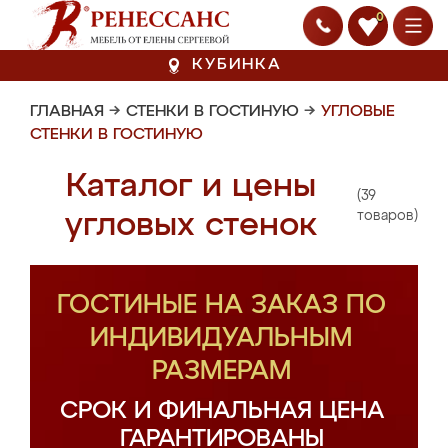
0
КУБИНКА
ГЛАВНАЯ
→
СТЕНКИ В ГОСТИНУЮ
→
УГЛОВЫЕ
СТЕНКИ В ГОСТИНУЮ
Каталог и цены
(39
угловых стенок
товаров)
ГОСТИНЫЕ НА ЗАКАЗ ПО
ИНДИВИДУАЛЬНЫМ
РАЗМЕРАМ
СРОК И ФИНАЛЬНАЯ ЦЕНА
ГАРАНТИРОВАНЫ