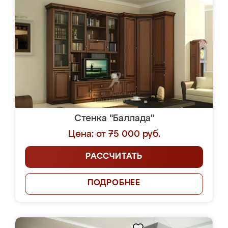
Стенка "Баллада"
Цена: от 75 000 руб.
РАССЧИТАТЬ
ПОДРОБНЕЕ