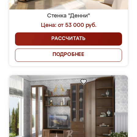
Стенка "Денни"
Цена: от 53 000 руб.
РАССЧИТАТЬ
ПОДРОБНЕЕ