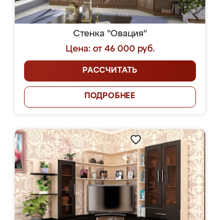
Стенка "Овация"
Цена: от 46 000 руб.
РАССЧИТАТЬ
ПОДРОБНЕЕ