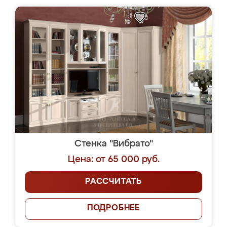
Стенка "Вибрато"
Цена: от 65 000 руб.
РАССЧИТАТЬ
ПОДРОБНЕЕ