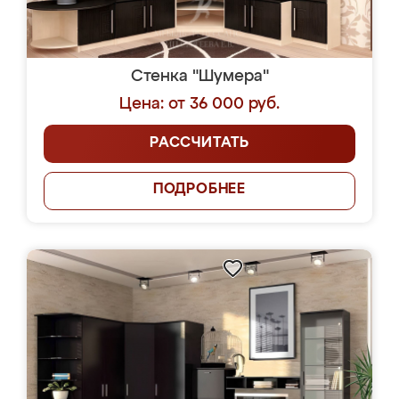
Стенка "Шумера"
Цена: от 36 000 руб.
РАССЧИТАТЬ
ПОДРОБНЕЕ