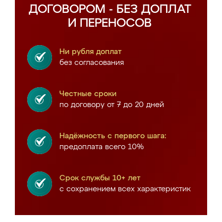
ДОГОВОРОМ - БЕЗ ДОПЛАТ
И ПЕРЕНОСОВ
Ни рубля доплат
без согласования
Честные сроки
по договору от 7 до 20 дней
Надёжность с первого шага:
предоплата всего 10%
Срок службы 10+ лет
с сохранением всех характеристик