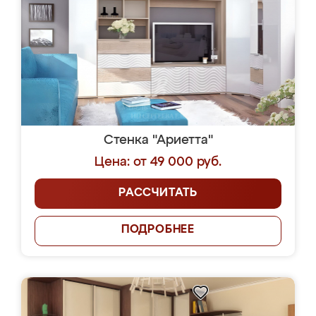
Стенка "Ариетта"
Цена: от 49 000 руб.
РАССЧИТАТЬ
ПОДРОБНЕЕ