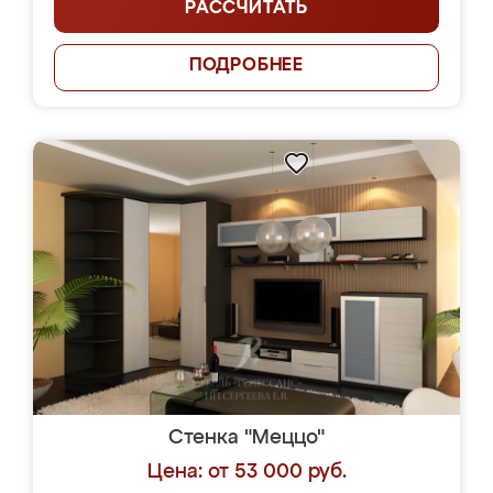
РАССЧИТАТЬ
ПОДРОБНЕЕ
Стенка "Меццо"
Цена: от 53 000 руб.