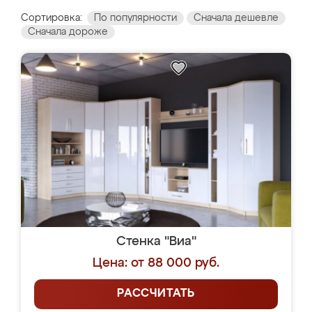
Сортировка:
По популярности
Сначала дешевле
Сначала дороже
Стенка "Виа"
Цена: от 88 000 руб.
РАССЧИТАТЬ