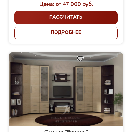
Цена: от 47 000 руб.
РАССЧИТАТЬ
ПОДРОБНЕЕ