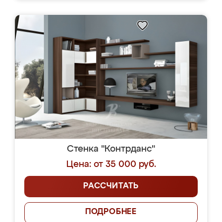
Стенка "Контрданс"
Цена: от 35 000 руб.
РАССЧИТАТЬ
ПОДРОБНЕЕ