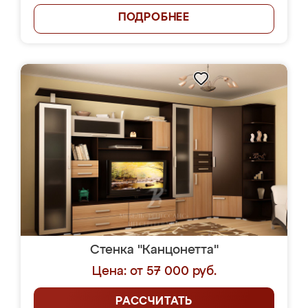
ПОДРОБНЕЕ
Стенка "Канцонетта"
Цена: от 57 000 руб.
РАССЧИТАТЬ