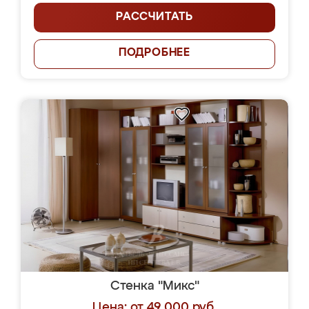
РАССЧИТАТЬ
ПОДРОБНЕЕ
Стенка "Микс"
Цена: от 49 000 руб.