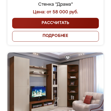
Стенка "Драма"
Цена: от 58 000 руб.
РАССЧИТАТЬ
ПОДРОБНЕЕ