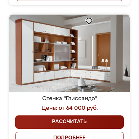
Стенка "Глиссандо"
Цена: от 64 000 руб.
РАССЧИТАТЬ
ПОДРОБНЕЕ