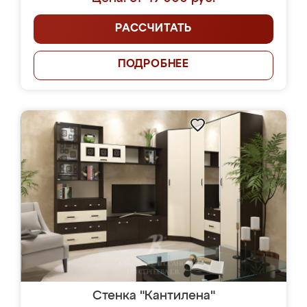
РАССЧИТАТЬ
ПОДРОБНЕЕ
Стенка "Кантилена"