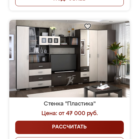
Стенка "Пластика"
Цена: от 47 000 руб.
РАССЧИТАТЬ