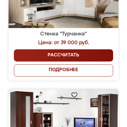
Стенка "Турчанка"
Цена: от 39 000 руб.
РАССЧИТАТЬ
ПОДРОБНЕЕ