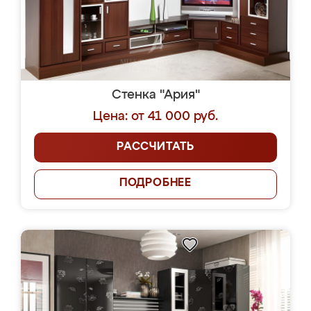
Стенка "Ария"
Цена: от 41 000 руб.
РАССЧИТАТЬ
ПОДРОБНЕЕ