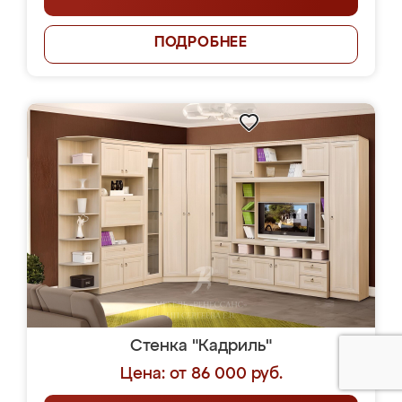
ПОДРОБНЕЕ
Стенка "Кадриль"
Цена: от 86 000 руб.