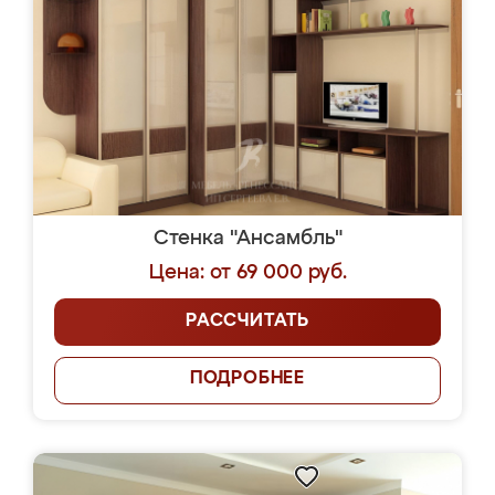
Стенка "Ансамбль"
Цена: от 69 000 руб.
РАССЧИТАТЬ
ПОДРОБНЕЕ