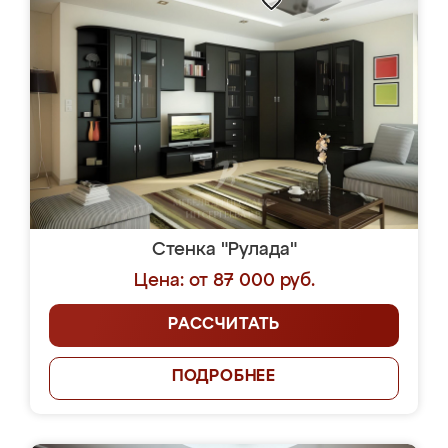
Стенка "Рулада"
Цена: от 87 000 руб.
РАССЧИТАТЬ
ПОДРОБНЕЕ