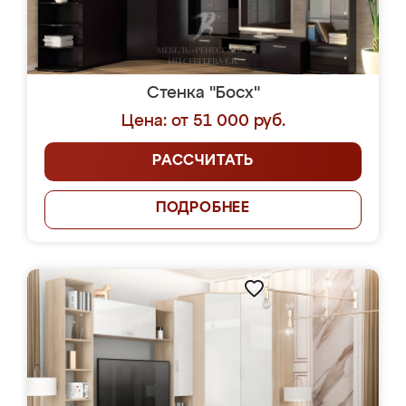
Стенка "Босх"
Цена: от 51 000 руб.
РАССЧИТАТЬ
ПОДРОБНЕЕ