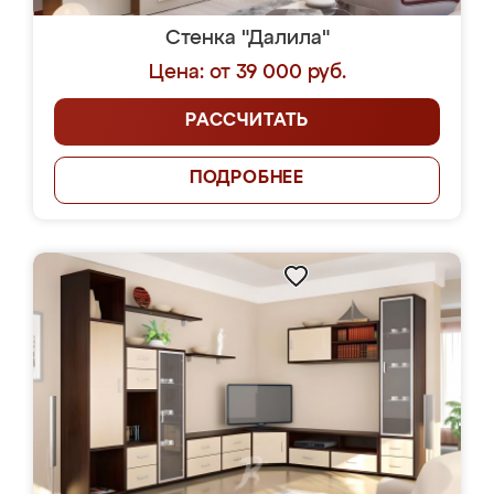
Стенка "Далила"
Цена: от 39 000 руб.
РАССЧИТАТЬ
ПОДРОБНЕЕ