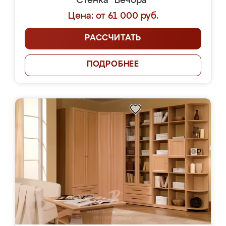
Стенка "Вечора"
Цена: от 61 000 руб.
РАССЧИТАТЬ
ПОДРОБНЕЕ