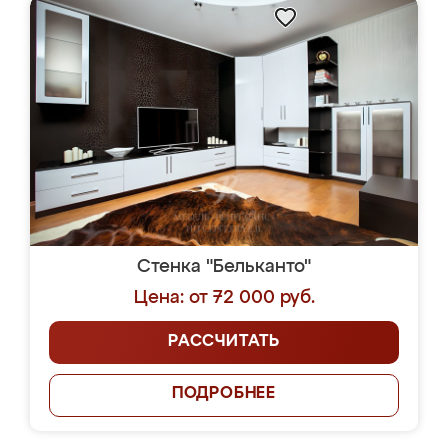
Стенка "Бельканто"
Цена: от 72 000 руб.
РАССЧИТАТЬ
ПОДРОБНЕЕ