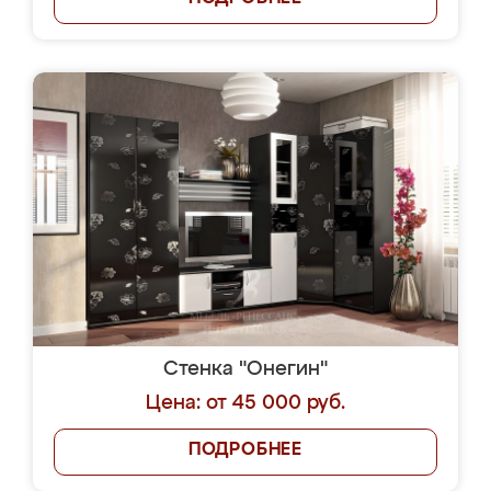
Стенка "Онегин"
Цена: от 45 000 руб.
ПОДРОБНЕЕ