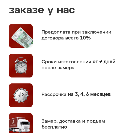
заказе у нас
Предоплата
при заключении
договора
всего 10%
Сроки изготовления
от 7 дней
после замера
Рассрочка
на 3, 4, 6 месяцев
Замер,
доставка и подъем
бесплатно