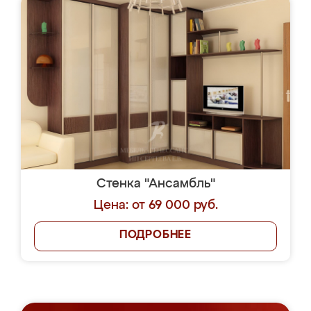
Стенка "Ансамбль"
Цена: от 69 000 руб.
ПОДРОБНЕЕ