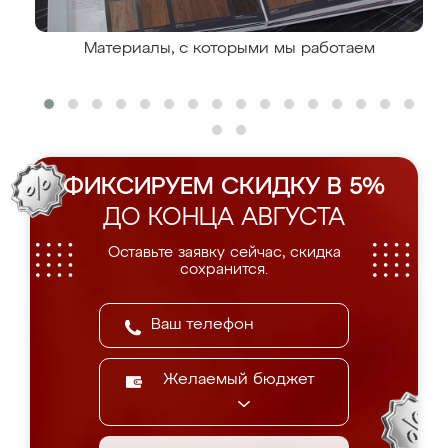
Материалы, с которыми мы работаем
ФИКСИРУЕМ СКИДКУ В 5%
ДО КОНЦА АВГУСТА
Оставьте заявку сейчас, скидка
сохранится.
Желаемый бюджет