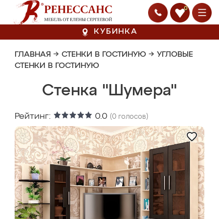
0
КУБИНКА
ГЛАВНАЯ
→
СТЕНКИ В ГОСТИНУЮ
→
УГЛОВЫЕ
СТЕНКИ В ГОСТИНУЮ
Стенка "Шумера"
Рейтинг:
0.0
(
0
голосов)