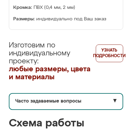
Кромка:
ПВХ (0,4 мм, 2 мм)
Размеры:
индивидуально под Ваш заказ
Изготовим по
УЗНАТЬ
индивидуальному
ПОДРОБНОСТИ
проекту:
любые размеры, цвета
и материалы
Часто задаваемые вопросы
▼
Схема работы