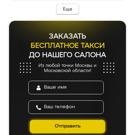
Еще
ЗАКАЗАТЬ
БЕСПЛАТНОЕ ТАКСИ
ДО НАШЕГО САЛОНА
Из любой точки Москвы и
Московской области!
Отправить