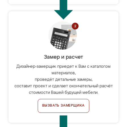
Замер и расчет
Дизайнер-замерщик приедет к Вам с каталогом
материалов,
проведёт детальные замеры,
составит проект и сделает окончательный расчёт
стоимости Вашей будущей мебели.
ВЫЗВАТЬ ЗАМЕРЩИКА