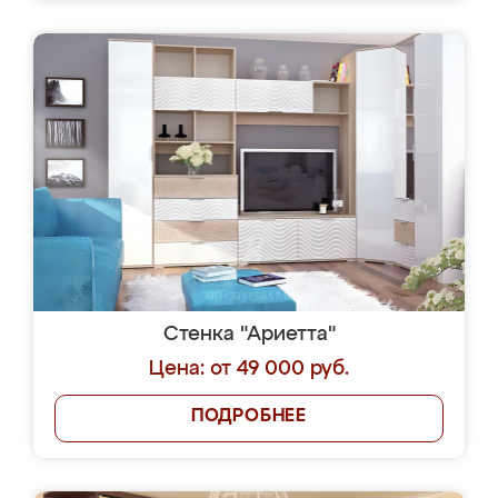
Стенка "Ариетта"
Цена: от 49 000 руб.
ПОДРОБНЕЕ