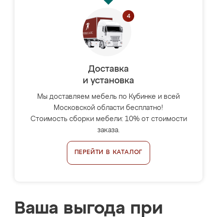
Доставка
и установка
Мы доставляем мебель по Кубинке и всей
Московской области бесплатно!
Стоимость сборки мебели: 10% от стоимости
заказа.
ПЕРЕЙТИ В КАТАЛОГ
Ваша выгода при