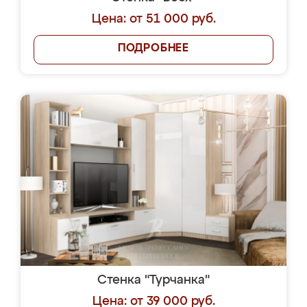
Цена: от 51 000 руб.
ПОДРОБНЕЕ
Стенка "Турчанка"
Цена: от 39 000 руб.