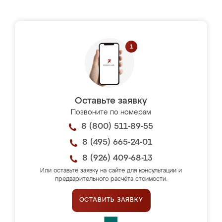
Оставьте заявку
Позвоните по номерам
8 (800) 511-89-55
8 (495) 665-24-01
8 (926) 409-68-13
Или оставьте заявку на сайте для консультации и
предварительного расчёта стоимости.
ОСТАВИТЬ ЗАЯВКУ