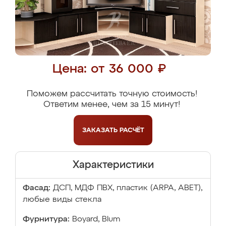
Цена: от 36 000 ₽
Поможем рассчитать точную стоимость!
Ответим менее, чем за 15 минут!
ЗАКАЗАТЬ
РАСЧЁТ
Характеристики
Фасад:
ДСП, МДФ ПВХ, пластик (ARPA, ABET),
любые виды стекла
Фурнитура:
Boyard, Blum