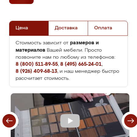
Цена
Доставка
Оплата
размеров и
Стоимость зависит от
материалов
Вашей мебели. Просто
позвоните нам по любому из телефонов:
8 (800) 511-89-55
,
8 (495) 665-24-01
,
8 (926) 409-68-13
, и наш менеджер быстро
рассчитает стоимость.