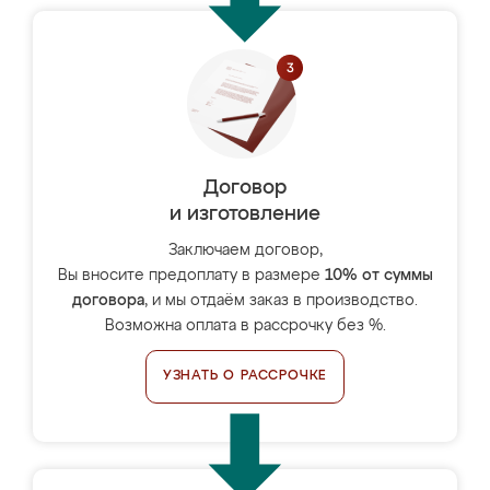
Договор
и изготовление
Заключаем договор,
Вы вносите предоплату в размере
10% от суммы
договора
, и мы отдаём заказ в производство.
Возможна оплата в рассрочку без %.
УЗНАТЬ О РАССРОЧКЕ