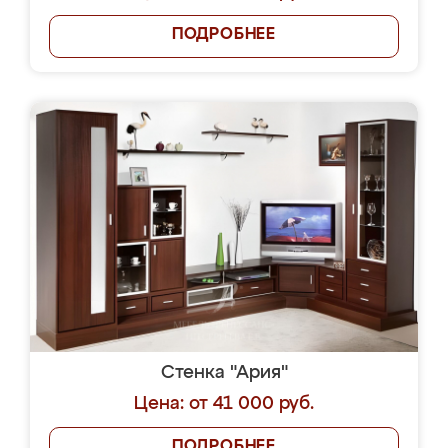
ПОДРОБНЕЕ
Стенка "Ария"
Цена: от 41 000 руб.
ПОДРОБНЕЕ