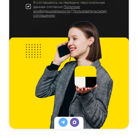
Я соглашаюсь на передачу персональных
данных согласно
Политике
конфиденциальности
|
Пользовательскому
соглашению