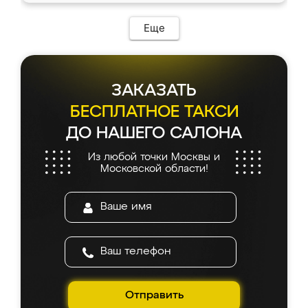
Еще
ЗАКАЗАТЬ
БЕСПЛАТНОЕ ТАКСИ
ДО НАШЕГО САЛОНА
Из любой точки Москвы и
Московской области!
Отправить