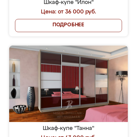
Шкаф-купе "Илон"
Цена: от 36 000 руб.
ПОДРОБНЕЕ
Шкаф-купе "Танна"