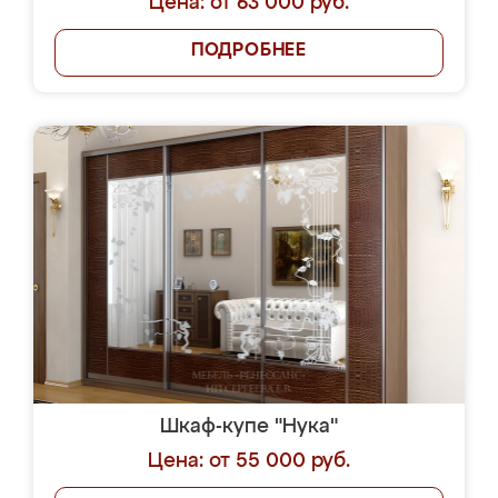
Цена: от 63 000 руб.
ПОДРОБНЕЕ
Шкаф-купе "Нука"
Цена: от 55 000 руб.