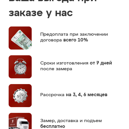
заказе у нас
Предоплата
при заключении
договора
всего 10%
Сроки изготовления
от 7 дней
после замера
Рассрочка
на 3, 4, 6 месяцев
Замер,
доставка и подъем
бесплатно