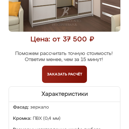
Цена: от 37 500 ₽
Поможем рассчитать точную стоимость!
Ответим менее, чем за 15 минут!
ЗАКАЗАТЬ
РАСЧЁТ
Характеристики
Фасад:
зеркало
Кромка:
ПВХ (0,4 мм)