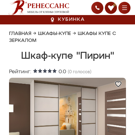
0
КУБИНКА
ГЛАВНАЯ
→
ШКАФЫ-КУПЕ
→
ШКАФЫ КУПЕ С
ЗЕРКАЛОМ
Шкаф-купе "Пирин"
Рейтинг:
0.0
(
0
голосов)