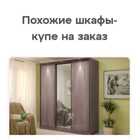
Похожие шкафы-
купе на заказ