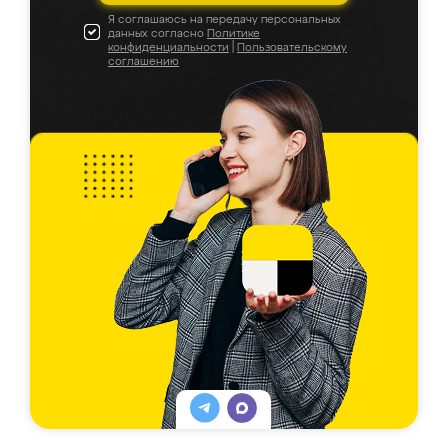
Я соглашаюсь на передачу персональных
данных согласно
Политике
конфиденциальности
|
Пользовательскому
соглашению