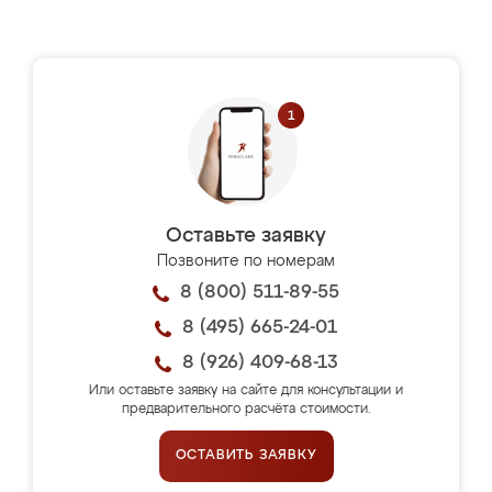
Оставьте заявку
Позвоните по номерам
8 (800) 511-89-55
8 (495) 665-24-01
8 (926) 409-68-13
Или оставьте заявку на сайте для консультации и
предварительного расчёта стоимости.
ОСТАВИТЬ ЗАЯВКУ