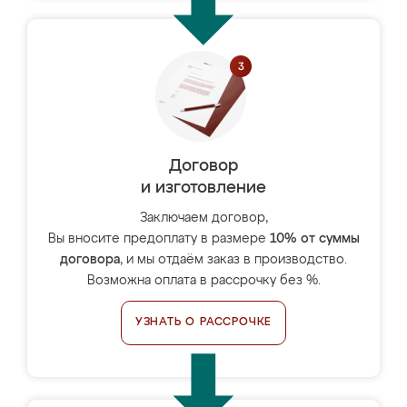
Договор
и изготовление
Заключаем договор,
Вы вносите предоплату в размере
10% от суммы
договора
, и мы отдаём заказ в производство.
Возможна оплата в рассрочку без %.
УЗНАТЬ О РАССРОЧКЕ