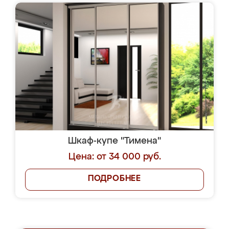
Шкаф-купе "Тимена"
Цена: от 34 000 руб.
ПОДРОБНЕЕ