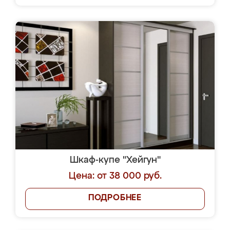
Шкаф-купе "Хейгун"
Цена: от 38 000 руб.
ПОДРОБНЕЕ