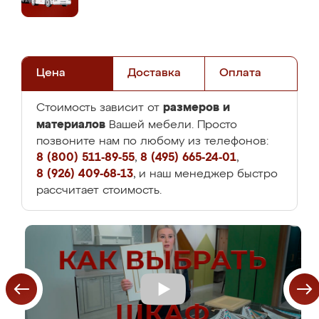
Цена
Доставка
Оплата
размеров и
Стоимость зависит от
материалов
Вашей мебели. Просто
позвоните нам по любому из телефонов:
8 (800) 511-89-55
,
8 (495) 665-24-01
,
8 (926) 409-68-13
, и наш менеджер быстро
рассчитает стоимость.