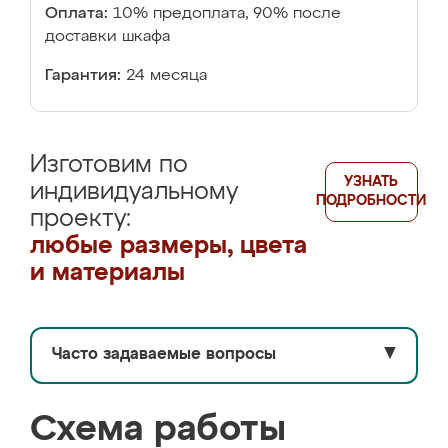
Оплата:
10% предоплата, 90% после
доставки шкафа
Гарантия:
24 месяца
Изготовим по
УЗНАТЬ
индивидуальному
ПОДРОБНОСТИ
проекту:
любые размеры, цвета
и материалы
Часто задаваемые вопросы
▼
Схема работы