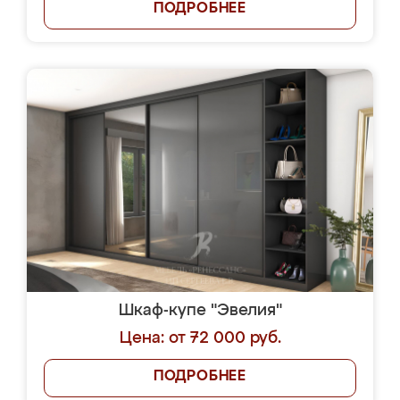
ПОДРОБНЕЕ
Шкаф-купе "Эвелия"
Цена: от 72 000 руб.
ПОДРОБНЕЕ