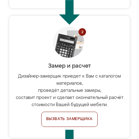
Замер и расчет
Дизайнер-замерщик приедет к Вам с каталогом
материалов,
проведёт детальные замеры,
составит проект и сделает окончательный расчёт
стоимости Вашей будущей мебели.
ВЫЗВАТЬ ЗАМЕРЩИКА