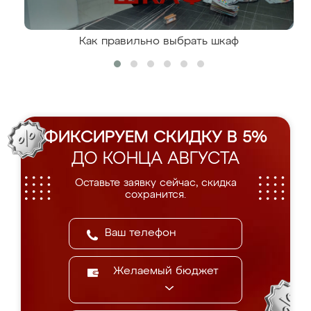
Как правильно выбрать шкаф
ФИКСИРУЕМ СКИДКУ В 5%
ДО КОНЦА АВГУСТА
Оставьте заявку сейчас, скидка
сохранится.
Желаемый бюджет