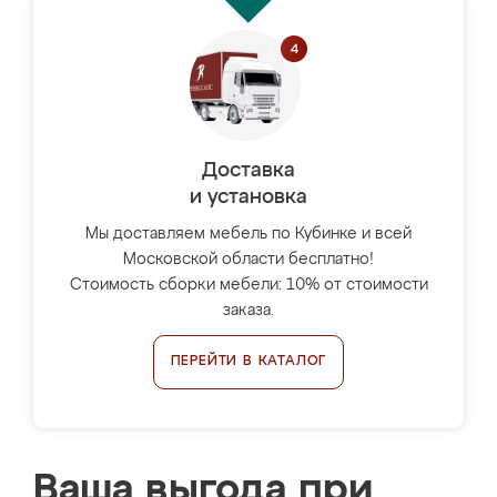
Доставка
и установка
Мы доставляем мебель по Кубинке и всей
Московской области бесплатно!
Стоимость сборки мебели: 10% от стоимости
заказа.
ПЕРЕЙТИ В КАТАЛОГ
Ваша выгода при