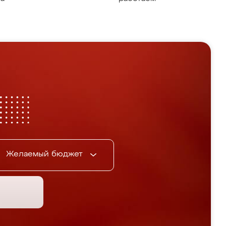
Желаемый бюджет