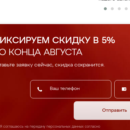
ИКСИРУЕМ СКИДКУ В 5%
О КОНЦА АВГУСТА
авьте заявку сейчас, скидка сохранится.
Отправить
Я соглашаюсь на передачу персональных данных согласно