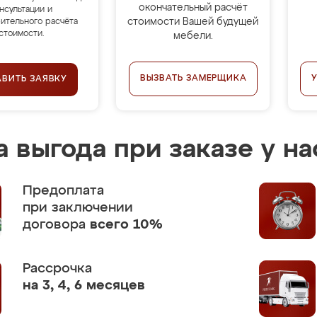
окончательный расчёт
нсультации и
стоимости Вашей будущей
ительного расчёта
стоимости.
мебели.
ВЫЗВАТЬ ЗАМЕРЩИКА
АВИТЬ ЗАЯВКУ
 выгода при заказе у на
Предоплата
при заключении
договора
всего 10%
Рассрочка
на 3, 4, 6 месяцев