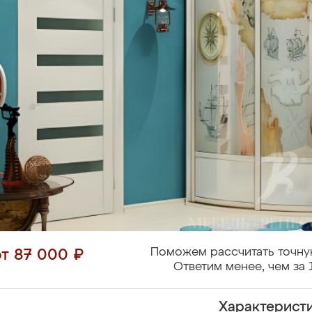
Поможем рассчитать точну
от 87 000 ₽
Ответим менее, чем за 
Характерист