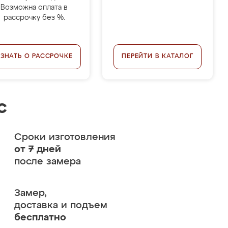
Возможна оплата в
рассрочку без %.
УЗНАТЬ О РАССРОЧКЕ
ПЕРЕЙТИ В КАТАЛОГ
с
Сроки изготовления
от 7 дней
после замера
Замер,
доставка и подъем
бесплатно