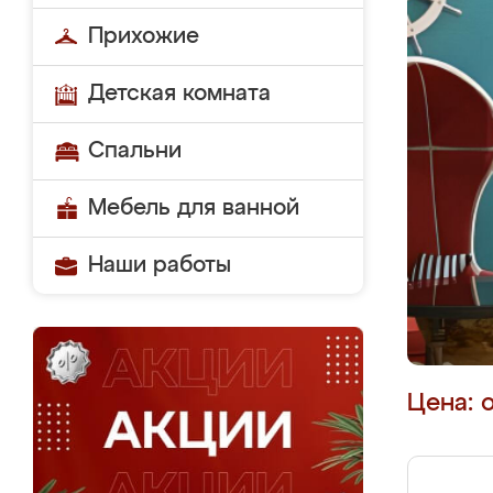
Прихожие
Детская комната
Спальни
Мебель для ванной
Наши работы
Цена: 