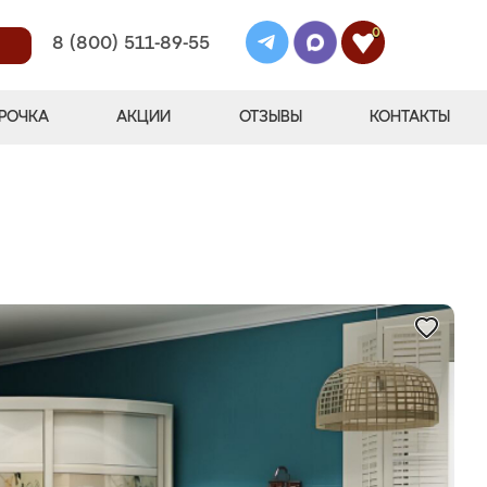
0
8 (800) 511-89-55
РОЧКА
АКЦИИ
ОТЗЫВЫ
КОНТАКТЫ