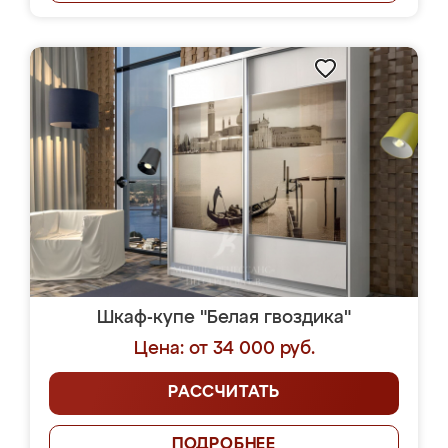
Шкаф-купе "Белая гвоздика"
Цена: от 34 000 руб.
РАССЧИТАТЬ
ПОДРОБНЕЕ