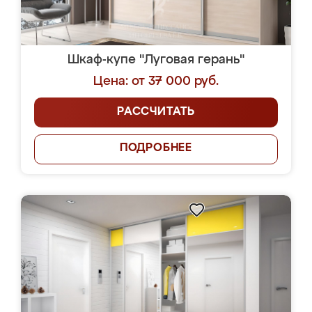
Шкаф-купе "Луговая герань"
Цена: от 37 000 руб.
РАССЧИТАТЬ
ПОДРОБНЕЕ