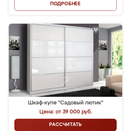
ПОДРОБНЕЕ
Шкаф-купе "Садовый лютик"
Цена: от 39 000 руб.
РАССЧИТАТЬ