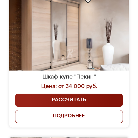
Шкаф-купе "Пекин"
Цена: от 34 000 руб.
РАССЧИТАТЬ
ПОДРОБНЕЕ