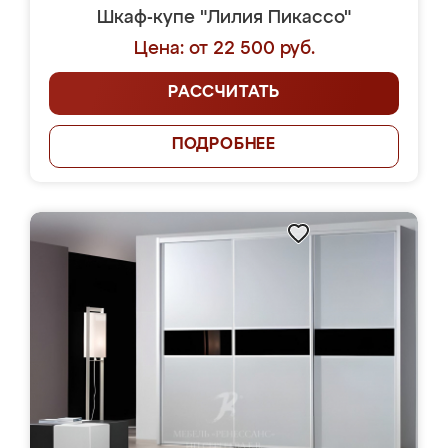
Шкаф-купе "Лилия Пикассо"
Цена: от 22 500 руб.
РАССЧИТАТЬ
ПОДРОБНЕЕ