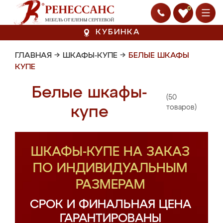
0
КУБИНКА
ГЛАВНАЯ
→
ШКАФЫ-КУПЕ
→
БЕЛЫЕ ШКАФЫ
КУПЕ
Белые шкафы-
(50
купе
товаров)
ШКАФЫ-КУПЕ НА ЗАКАЗ
ПО ИНДИВИДУАЛЬНЫМ
РАЗМЕРАМ
СРОК И ФИНАЛЬНАЯ ЦЕНА
ГАРАНТИРОВАНЫ