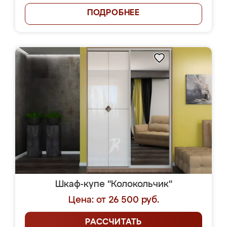
ПОДРОБНЕЕ
Шкаф-купе "Колокольчик"
Цена: от 26 500 руб.
РАССЧИТАТЬ