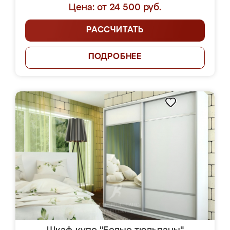
Цена: от 24 500 руб.
РАССЧИТАТЬ
ПОДРОБНЕЕ