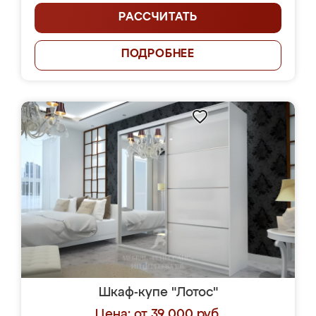
РАССЧИТАТЬ
ПОДРОБНЕЕ
Шкаф-купе "Лотос"
Цена: от 39 000 руб.