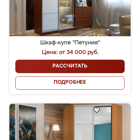
Шкаф-купе "Петуния"
Цена: от 34 000 руб.
РАССЧИТАТЬ
ПОДРОБНЕЕ