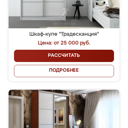
Шкаф-купе "Традесканция"
Цена: от 25 000 руб.
РАССЧИТАТЬ
ПОДРОБНЕЕ