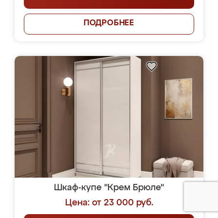
ПОДРОБНЕЕ
Шкаф-купе "Крем Брюле"
Цена: от 23 000 руб.