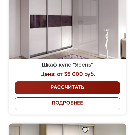
Шкаф-купе "Ясень"
Цена: от 35 000 руб.
РАССЧИТАТЬ
ПОДРОБНЕЕ