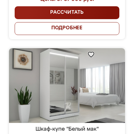
РАССЧИТАТЬ
ПОДРОБНЕЕ
Шкаф-купе "Белый мак"