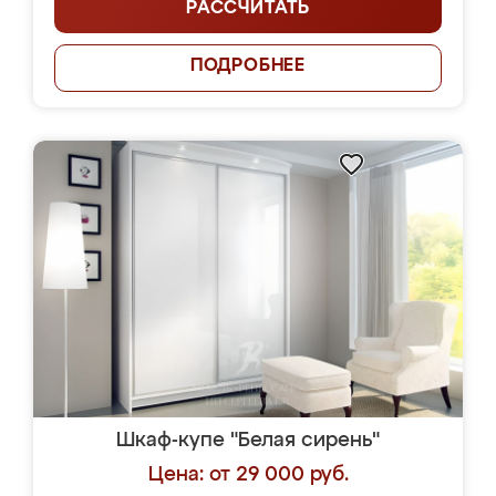
РАССЧИТАТЬ
ПОДРОБНЕЕ
Шкаф-купе "Белая сирень"
Цена: от 29 000 руб.