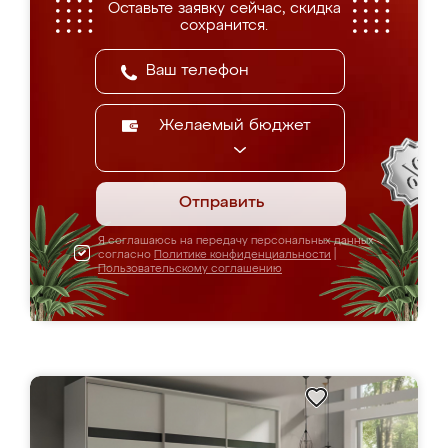
Оставьте заявку сейчас, скидка
сохранится.
Желаемый бюджет
Отправить
Я соглашаюсь на передачу персональных данных
согласно
Политике конфиденциальности
|
Пользовательскому соглашению