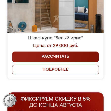
Шкаф-купе "Белый ирис"
Цена: от 29 000 руб.
РАССЧИТАТЬ
ПОДРОБНЕЕ
ФИКСИРУЕМ СКИДКУ В 5%
ДО КОНЦА АВГУСТА