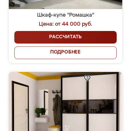
Шкаф-купе "Ромашка"
Цена: от 44 000 руб.
РАССЧИТАТЬ
ПОДРОБНЕЕ