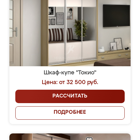
Шкаф-купе "Токио"
Цена: от 32 500 руб.
РАССЧИТАТЬ
ПОДРОБНЕЕ