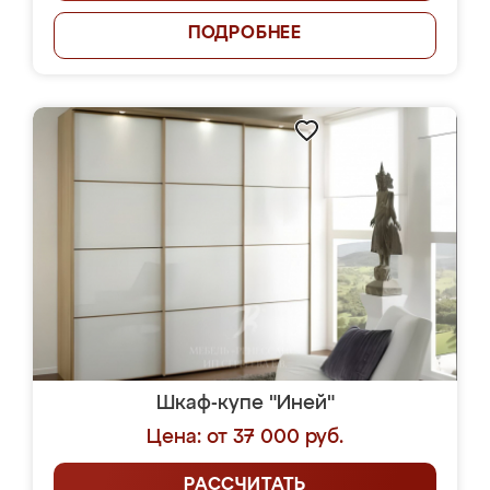
ПОДРОБНЕЕ
Шкаф-купе "Иней"
Цена: от 37 000 руб.
РАССЧИТАТЬ