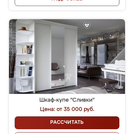
Шкаф-купе "Сливки"
Цена: от 35 000 руб.
РАССЧИТАТЬ