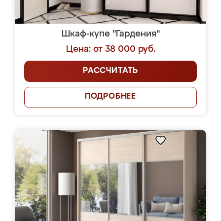
Шкаф-купе "Гардения"
Цена: от 38 000 руб.
РАССЧИТАТЬ
ПОДРОБНЕЕ