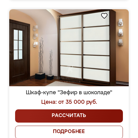
Шкаф-купе "Зефир в шоколаде"
Цена: от 35 000 руб.
РАССЧИТАТЬ
ПОДРОБНЕЕ