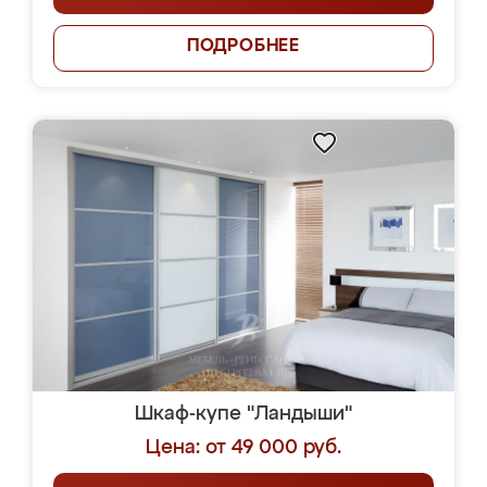
ПОДРОБНЕЕ
Шкаф-купе "Ландыши"
Цена: от 49 000 руб.