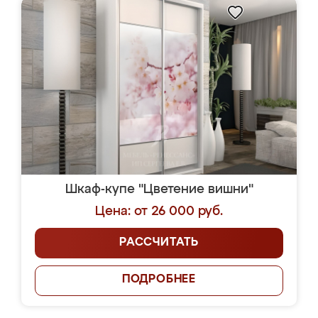
Шкаф-купе "Цветение вишни"
Цена: от 26 000 руб.
РАССЧИТАТЬ
ПОДРОБНЕЕ