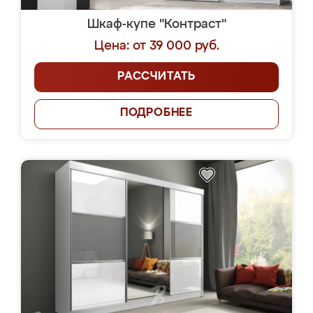
Шкаф-купе "Контраст"
Цена: от 39 000 руб.
РАССЧИТАТЬ
ПОДРОБНЕЕ