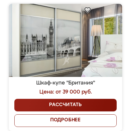
Шкаф-купе "Британия"
Цена: от 39 000 руб.
РАССЧИТАТЬ
ПОДРОБНЕЕ