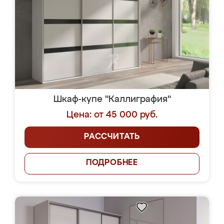
Шкаф-купе "Каллиграфия"
Цена: от 45 000 руб.
РАССЧИТАТЬ
ПОДРОБНЕЕ