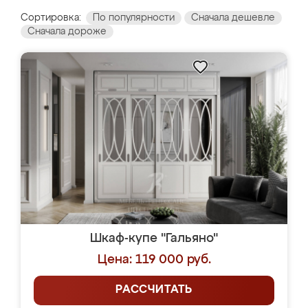
Сортировка:
По популярности
Сначала дешевле
Сначала дороже
Шкаф-купе "Гальяно"
Цена: 119 000 руб.
РАССЧИТАТЬ