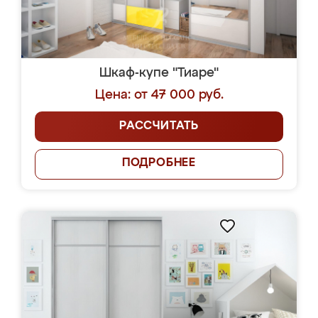
Шкаф-купе "Тиаре"
Цена: от 47 000 руб.
РАССЧИТАТЬ
ПОДРОБНЕЕ