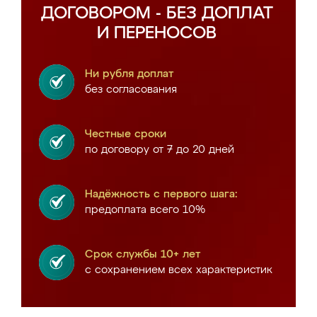
ДОГОВОРОМ - БЕЗ ДОПЛАТ
И ПЕРЕНОСОВ
Ни рубля доплат
без согласования
Честные сроки
по договору от 7 до 20 дней
Надёжность с первого шага:
предоплата всего 10%
Срок службы 10+ лет
с сохранением всех характеристик