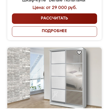
Шкаф-купе "Белые тюльпаны"
Цена: от 29 000 руб.
РАССЧИТАТЬ
ПОДРОБНЕЕ