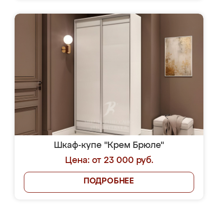
Шкаф-купе "Крем Брюле"
Цена: от 23 000 руб.
ПОДРОБНЕЕ