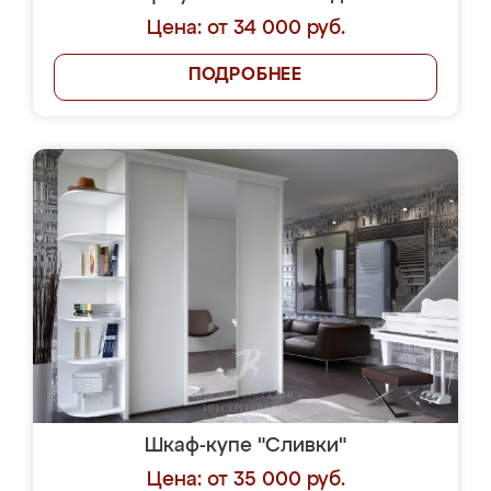
Цена: от 34 000 руб.
ПОДРОБНЕЕ
Шкаф-купе "Сливки"
Цена: от 35 000 руб.