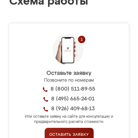
Схема работы
Оставьте заявку
Позвоните по номерам
8 (800) 511-89-55
8 (495) 665-24-01
8 (926) 409-68-13
Или оставьте заявку на сайте для консультации и
предварительного расчёта стоимости.
ОСТАВИТЬ ЗАЯВКУ