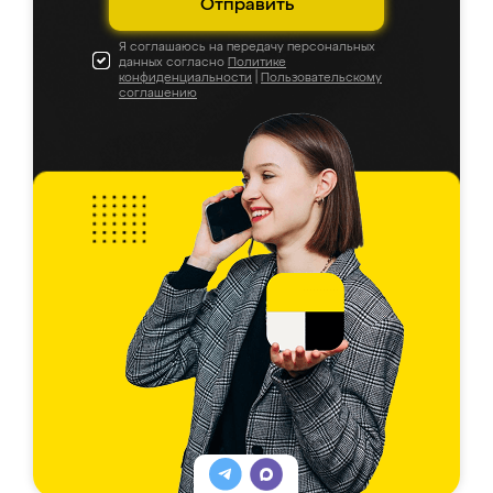
Отправить
Я соглашаюсь на передачу персональных
данных согласно
Политике
конфиденциальности
|
Пользовательскому
соглашению