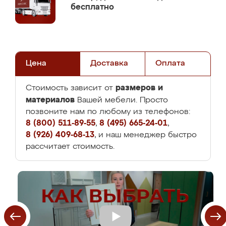
бесплатно
Цена
Доставка
Оплата
размеров и
Стоимость зависит от
материалов
Вашей мебели. Просто
позвоните нам по любому из телефонов:
8 (800) 511-89-55
,
8 (495) 665-24-01
,
8 (926) 409-68-13
, и наш менеджер быстро
рассчитает стоимость.