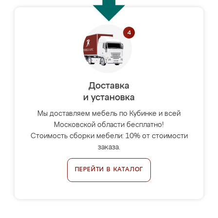
Доставка
и установка
Мы доставляем мебель по Кубинке и всей
Московской области бесплатно!
Стоимость сборки мебели: 10% от стоимости
заказа.
ПЕРЕЙТИ В КАТАЛОГ