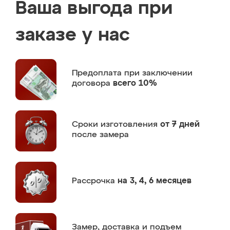
Ваша выгода при
заказе у нас
Предоплата
при заключении
договора
всего 10%
Сроки изготовления
от 7 дней
после замера
Рассрочка
на 3, 4, 6 месяцев
Замер,
доставка и подъем