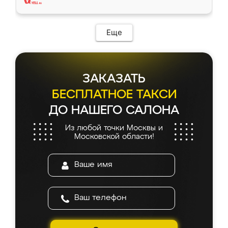
Еще
ЗАКАЗАТЬ
БЕСПЛАТНОЕ ТАКСИ
ДО НАШЕГО САЛОНА
Из любой точки Москвы и
Московской области!