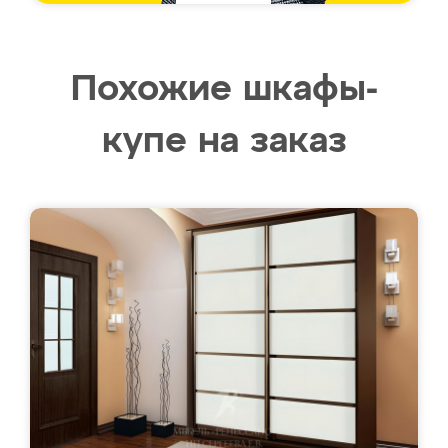
Похожие шкафы-
купе на заказ