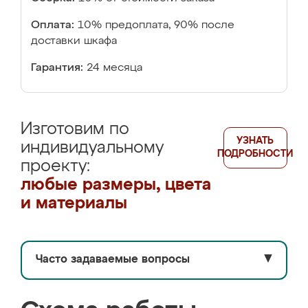
Оплата:
10% предоплата, 90% после
доставки шкафа
Гарантия:
24 месяца
Изготовим по
УЗНАТЬ
индивидуальному
ПОДРОБНОСТИ
проекту:
любые размеры, цвета
и материалы
Часто задаваемые вопросы
▼