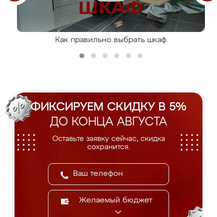
Как правильно выбрать шкаф
ФИКСИРУЕМ СКИДКУ В 5%
ДО КОНЦА АВГУСТА
Оставьте заявку сейчас, скидка
сохранится.
Желаемый бюджет