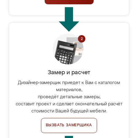
Замер и расчет
Дизайнер-замерщик приедет к Вам с каталогом
материалов,
проведёт детальные замеры,
составит проект и сделает окончательный расчёт
стоимости Вашей будущей мебели.
ВЫЗВАТЬ ЗАМЕРЩИКА