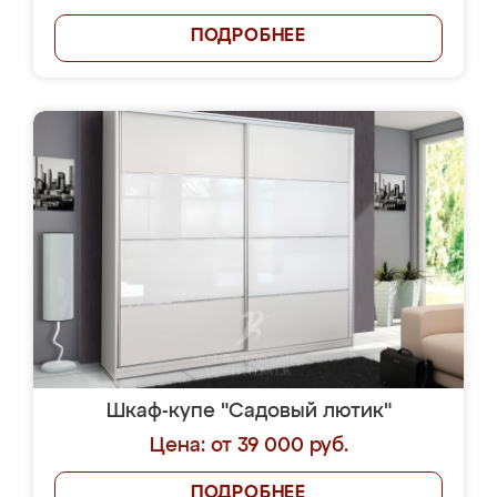
ПОДРОБНЕЕ
Шкаф-купе "Садовый лютик"
Цена: от 39 000 руб.
ПОДРОБНЕЕ