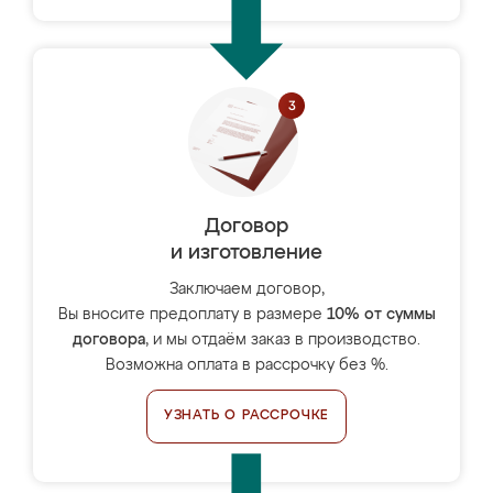
Договор
и изготовление
Заключаем договор,
Вы вносите предоплату в размере
10% от суммы
договора
, и мы отдаём заказ в производство.
Возможна оплата в рассрочку без %.
УЗНАТЬ О РАССРОЧКЕ