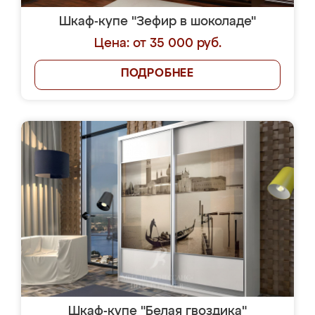
Шкаф-купе "Зефир в шоколаде"
Цена: от 35 000 руб.
ПОДРОБНЕЕ
Шкаф-купе "Белая гвоздика"