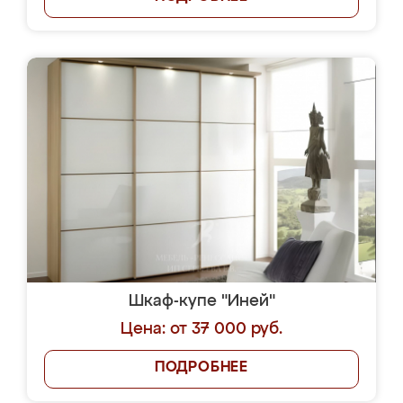
Шкаф-купе "Иней"
Цена: от 37 000 руб.
ПОДРОБНЕЕ