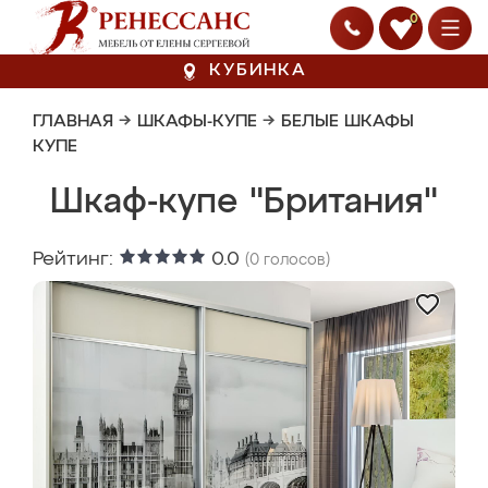
0
КУБИНКА
ГЛАВНАЯ
→
ШКАФЫ-КУПЕ
→
БЕЛЫЕ ШКАФЫ
КУПЕ
Шкаф-купе "Британия"
Рейтинг:
0.0
(
0
голосов)