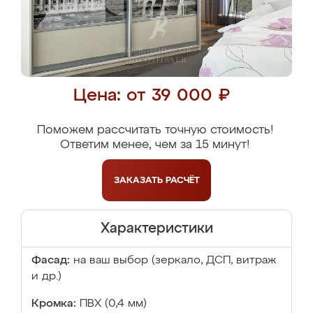
Цена: от 39 000 ₽
Поможем рассчитать точную стоимость!
Ответим менее, чем за 15 минут!
ЗАКАЗАТЬ
РАСЧЁТ
Характеристики
Фасад:
на ваш выбор (зеркало, ДСП, витраж
и др.)
Кромка:
ПВХ (0,4 мм)