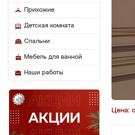
Прихожие
Детская комната
Спальни
Мебель для ванной
Наши работы
Цена: 