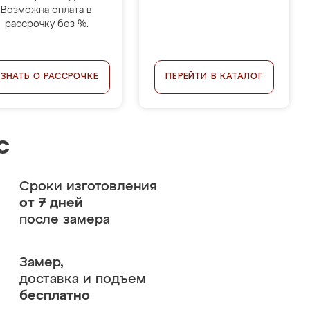
Возможна оплата в
рассрочку без %.
УЗНАТЬ О РАССРОЧКЕ
ПЕРЕЙТИ В КАТАЛОГ
с
Сроки изготовления
от 7 дней
после замера
Замер,
доставка и подъем
бесплатно