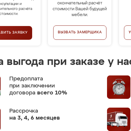
окончательный расчёт
нсультации и
стоимости Вашей будущей
ительного расчёта
стоимости.
мебели.
ВЫЗВАТЬ ЗАМЕРЩИКА
АВИТЬ ЗАЯВКУ
 выгода при заказе у на
Предоплата
при заключении
договора
всего 10%
Рассрочка
на 3, 4, 6 месяцев