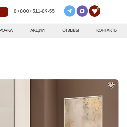
0
8 (800) 511-89-55
РОЧКА
АКЦИИ
ОТЗЫВЫ
КОНТАКТЫ