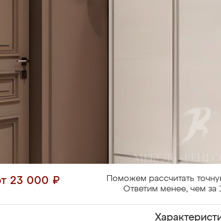
Поможем рассчитать точну
от 23 000 ₽
Ответим менее, чем за 
Характерист