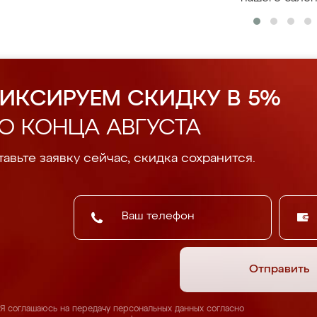
ИКСИРУЕМ СКИДКУ В 5%
О КОНЦА АВГУСТА
авьте заявку сейчас, скидка сохранится.
Отправить
Я соглашаюсь на передачу персональных данных согласно