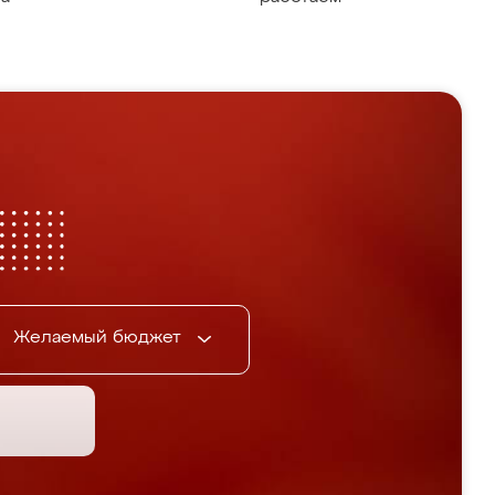
Желаемый бюджет