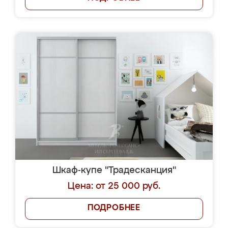
Шкаф-купе "Традесканция"
Цена: от 25 000 руб.
ПОДРОБНЕЕ