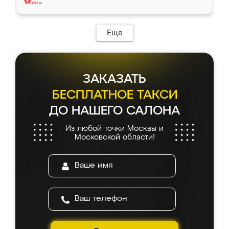
Еще
ЗАКАЗАТЬ
БЕСПЛАТНОЕ ТАКСИ
ДО НАШЕГО САЛОНА
Из любой точки Москвы и
Московской области!