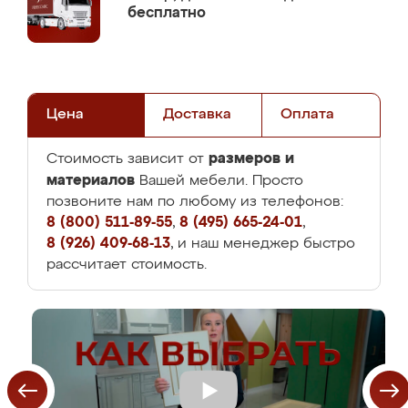
бесплатно
Цена
Доставка
Оплата
размеров и
Стоимость зависит от
материалов
Вашей мебели. Просто
позвоните нам по любому из телефонов:
8 (800) 511-89-55
,
8 (495) 665-24-01
,
8 (926) 409-68-13
, и наш менеджер быстро
рассчитает стоимость.