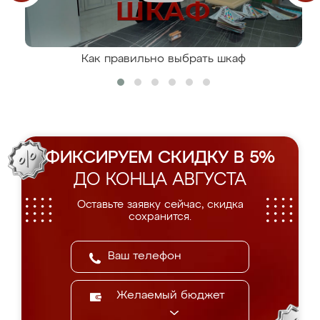
Как правильно выбрать шкаф
ФИКСИРУЕМ СКИДКУ В 5%
ДО КОНЦА АВГУСТА
Оставьте заявку сейчас, скидка
сохранится.
Желаемый бюджет