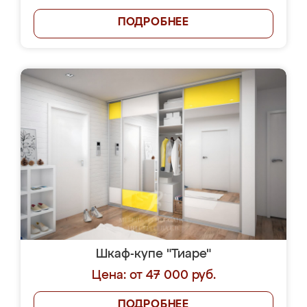
ПОДРОБНЕЕ
Шкаф-купе "Тиаре"
Цена: от 47 000 руб.
ПОДРОБНЕЕ