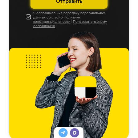
Отправить
Я соглашаюсь на передачу персональных
данных согласно
Политике
конфиденциальности
|
Пользовательскому
соглашению