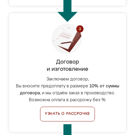
Договор
и изготовление
Заключаем договор,
Вы вносите предоплату в размере
10% от суммы
договора
, и мы отдаём заказ в производство.
Возможна оплата в рассрочку без %.
УЗНАТЬ О РАССРОЧКЕ