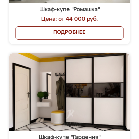
Шкаф-купе "Ромашка"
Цена: от 44 000 руб.
ПОДРОБНЕЕ
Шкаф-купе "Гардения"