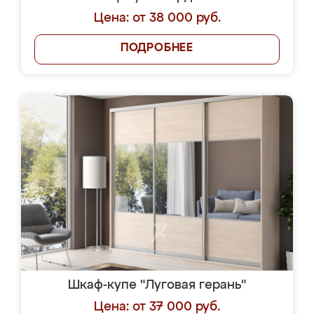
Цена: от 38 000 руб.
ПОДРОБНЕЕ
Шкаф-купе "Луговая герань"
Цена: от 37 000 руб.