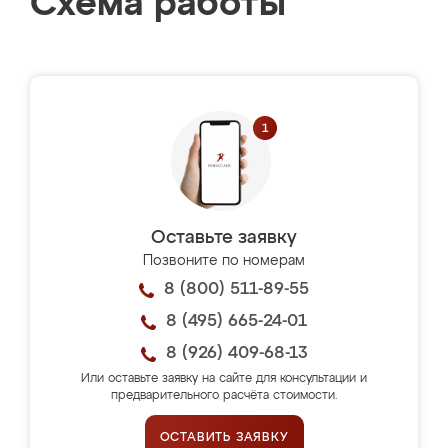
Схема работы
Оставьте заявку
Позвоните по номерам
8 (800) 511-89-55
8 (495) 665-24-01
8 (926) 409-68-13
Или оставьте заявку на сайте для консультации и
предварительного расчёта стоимости.
ОСТАВИТЬ ЗАЯВКУ