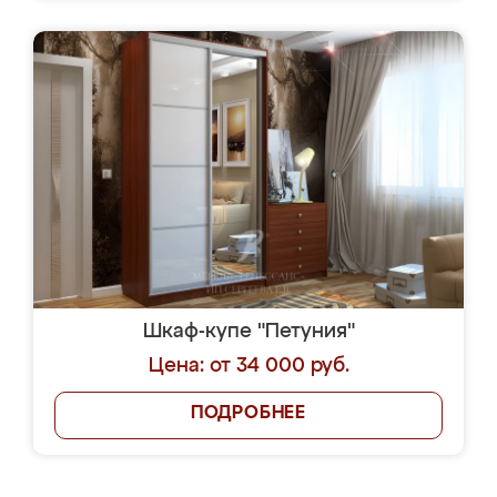
Шкаф-купе "Петуния"
Цена: от 34 000 руб.
ПОДРОБНЕЕ