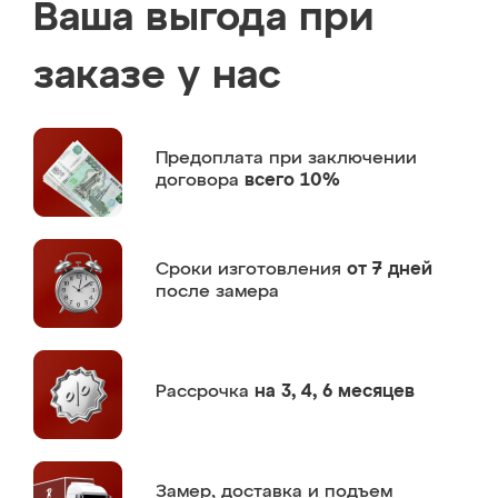
Ваша выгода при
заказе у нас
Предоплата
при заключении
договора
всего 10%
Сроки изготовления
от 7 дней
после замера
Рассрочка
на 3, 4, 6 месяцев
Замер,
доставка и подъем