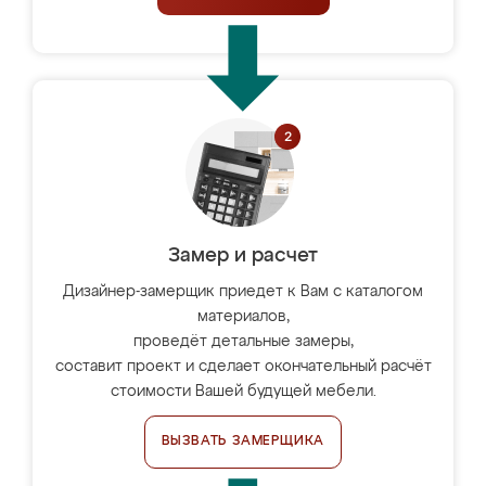
Замер и расчет
Дизайнер-замерщик приедет к Вам с каталогом
материалов,
проведёт детальные замеры,
составит проект и сделает окончательный расчёт
стоимости Вашей будущей мебели.
ВЫЗВАТЬ ЗАМЕРЩИКА