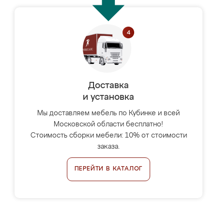
Доставка
и установка
Мы доставляем мебель по Кубинке и всей
Московской области бесплатно!
Стоимость сборки мебели: 10% от стоимости
заказа.
ПЕРЕЙТИ В КАТАЛОГ