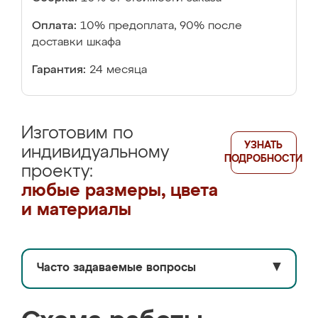
Оплата:
10% предоплата, 90% после
доставки шкафа
Гарантия:
24 месяца
Изготовим по
УЗНАТЬ
индивидуальному
ПОДРОБНОСТИ
проекту:
любые размеры, цвета
и материалы
Часто задаваемые вопросы
▼