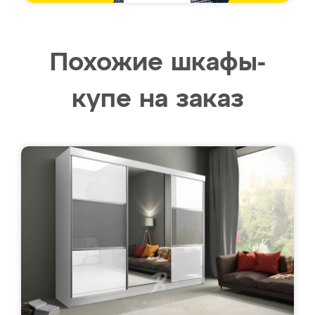
Похожие шкафы-
купе на заказ