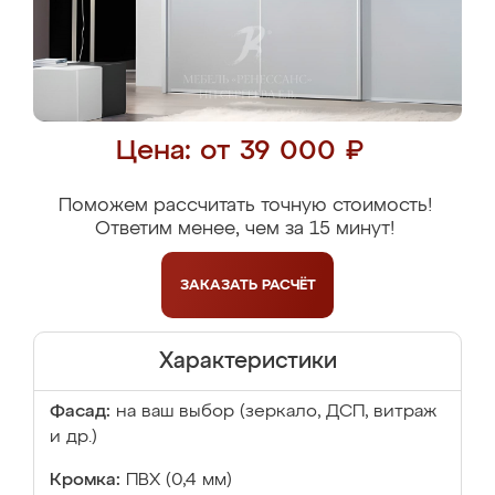
Цена: от 39 000 ₽
Поможем рассчитать точную стоимость!
Ответим менее, чем за 15 минут!
ЗАКАЗАТЬ
РАСЧЁТ
Характеристики
Фасад:
на ваш выбор (зеркало, ДСП, витраж
и др.)
Кромка:
ПВХ (0,4 мм)