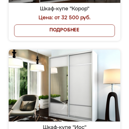
Шкаф-купе "Корор"
Цена: от 32 500 руб.
ПОДРОБНЕЕ
Шкаф-купе "Иос"