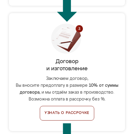
Договор
и изготовление
Заключаем договор,
Вы вносите предоплату в размере
10% от суммы
договора
, и мы отдаём заказ в производство.
Возможна оплата в рассрочку без %.
УЗНАТЬ О РАССРОЧКЕ