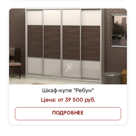
Шкаф-купе "Ребун"
Цена: от 37 500 руб.
ПОДРОБНЕЕ