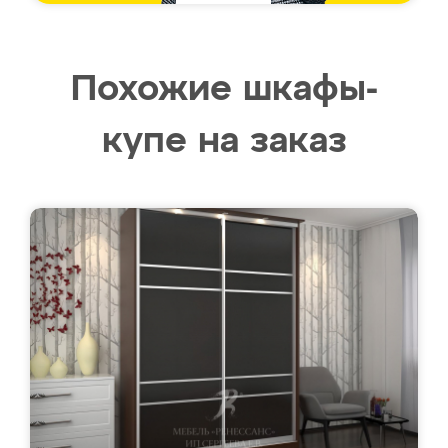
Похожие шкафы-
купе на заказ