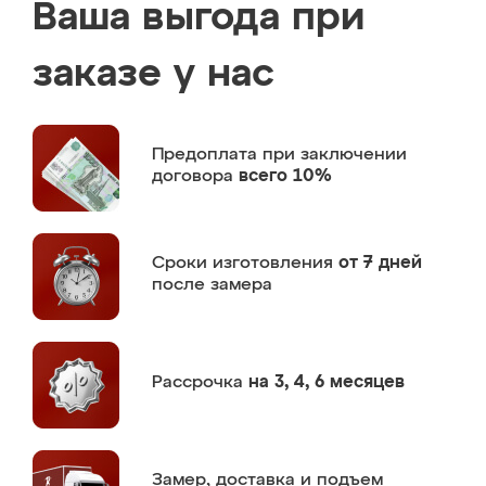
Ваша выгода при
заказе у нас
Предоплата
при заключении
договора
всего 10%
Сроки изготовления
от 7 дней
после замера
Рассрочка
на 3, 4, 6 месяцев
Замер,
доставка и подъем