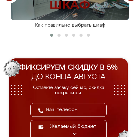
Как правильно выбрать шкаф
ФИКСИРУЕМ СКИДКУ В 5%
ДО КОНЦА АВГУСТА
Оставьте заявку сейчас, скидка
сохранится.
Желаемый бюджет