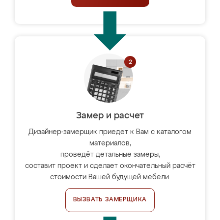
Замер и расчет
Дизайнер-замерщик приедет к Вам с каталогом
материалов,
проведёт детальные замеры,
составит проект и сделает окончательный расчёт
стоимости Вашей будущей мебели.
ВЫЗВАТЬ ЗАМЕРЩИКА