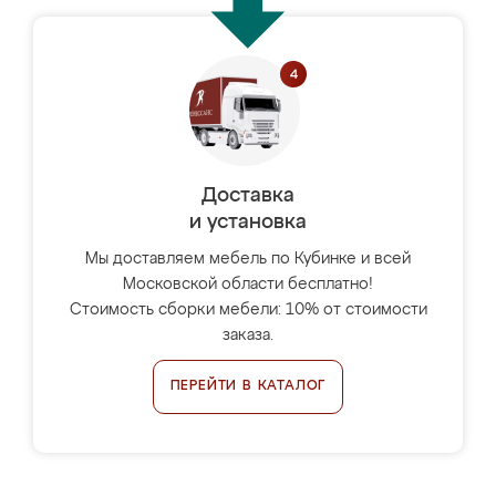
Доставка
и установка
Мы доставляем мебель по Кубинке и всей
Московской области бесплатно!
Стоимость сборки мебели: 10% от стоимости
заказа.
ПЕРЕЙТИ В КАТАЛОГ