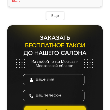
Еще
ЗАКАЗАТЬ
БЕСПЛАТНОЕ ТАКСИ
ДО НАШЕГО САЛОНА
Из любой точки Москвы и
Московской области!