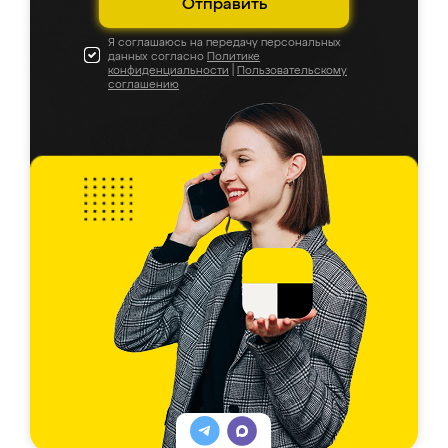
Отправить
Я соглашаюсь на передачу персональных
данных согласно
Политике
конфиденциальности
|
Пользовательскому
соглашению