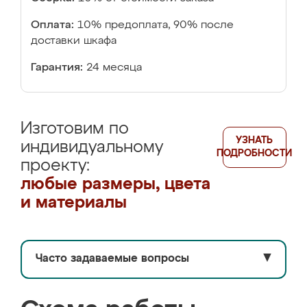
Оплата:
10% предоплата, 90% после
доставки шкафа
Гарантия:
24 месяца
Изготовим по
УЗНАТЬ
индивидуальному
ПОДРОБНОСТИ
проекту:
любые размеры, цвета
и материалы
Часто задаваемые вопросы
▼