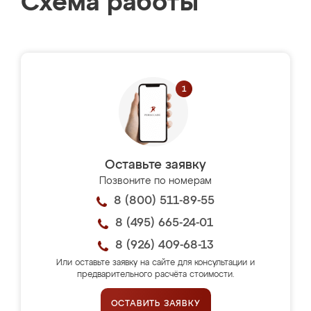
Схема работы
Оставьте заявку
Позвоните по номерам
8 (800) 511-89-55
8 (495) 665-24-01
8 (926) 409-68-13
Или оставьте заявку на сайте для консультации и
предварительного расчёта стоимости.
ОСТАВИТЬ ЗАЯВКУ