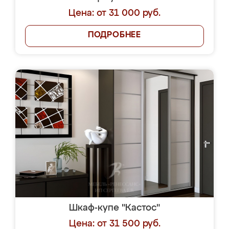
Цена: от 31 000 руб.
ПОДРОБНЕЕ
Шкаф-купе "Кастос"
Цена: от 31 500 руб.