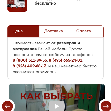
бесплатно
Цена
Доставка
Оплата
размеров и
Стоимость зависит от
материалов
Вашей мебели. Просто
позвоните нам по любому из телефонов:
8 (800) 511-89-55
,
8 (495) 665-24-01
,
8 (926) 409-68-13
, и наш менеджер быстро
рассчитает стоимость.