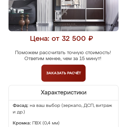
Цена: от 32 500 ₽
Поможем рассчитать точную стоимость!
Ответим менее, чем за 15 минут!
ЗАКАЗАТЬ
РАСЧЁТ
Характеристики
Фасад:
на ваш выбор (зеркало, ДСП, витраж
и др.)
Кромка:
ПВХ (0,4 мм)