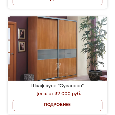
Шкаф-купе "Суваносэ"
Цена: от 32 000 руб.
ПОДРОБНЕЕ