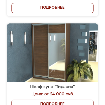
ПОДРОБНЕЕ
Шкаф-купе "Тирасия"
Цена: от 24 000 руб.
ПОДРОБНЕЕ