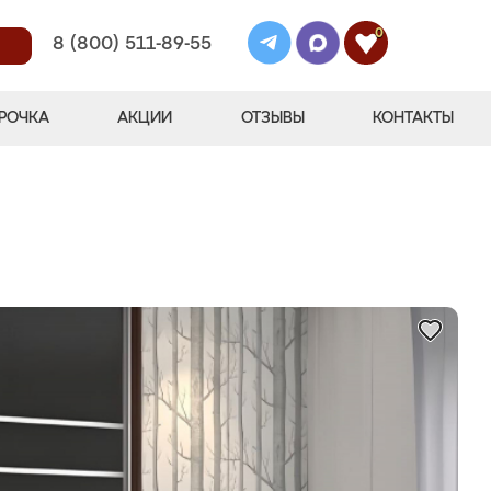
0
8 (800) 511-89-55
РОЧКА
АКЦИИ
ОТЗЫВЫ
КОНТАКТЫ