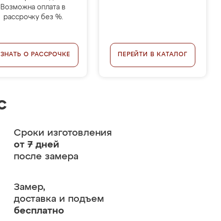
Возможна оплата в
рассрочку без %.
УЗНАТЬ О РАССРОЧКЕ
ПЕРЕЙТИ В КАТАЛОГ
с
Сроки изготовления
от 7 дней
после замера
Замер,
доставка и подъем
бесплатно