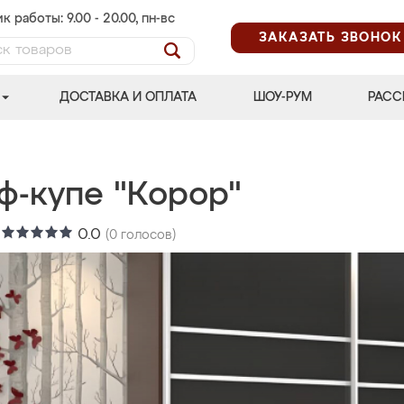
к работы: 9.00 - 20.00, пн-вс
ЗАКАЗАТЬ ЗВОНОК
ДОСТАВКА И ОПЛАТА
ШОУ-РУМ
РАСС
ф-купе "Корор"
:
0.0
(
0
голосов)