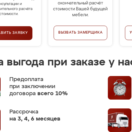
окончательный расчёт
нсультации и
стоимости Вашей будущей
ительного расчёта
стоимости.
мебели.
ВЫЗВАТЬ ЗАМЕРЩИКА
АВИТЬ ЗАЯВКУ
 выгода при заказе у на
Предоплата
при заключении
договора
всего 10%
Рассрочка
на 3, 4, 6 месяцев