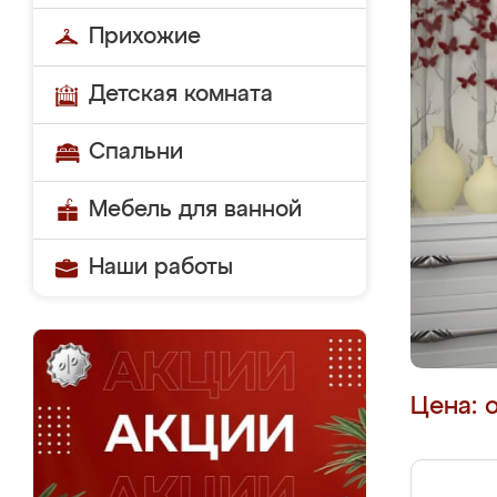
Прихожие
Детская комната
Спальни
Мебель для ванной
Наши работы
Цена: 