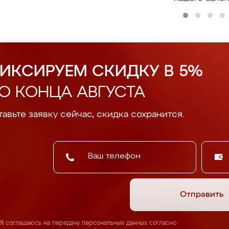
ИКСИРУЕМ СКИДКУ В 5%
О КОНЦА АВГУСТА
авьте заявку сейчас, скидка сохранится.
Отправить
Я соглашаюсь на передачу персональных данных согласно