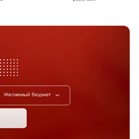
Желаемый бюджет