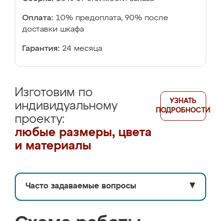
Оплата:
10% предоплата, 90% после
доставки шкафа
Гарантия:
24 месяца
Изготовим по
УЗНАТЬ
индивидуальному
ПОДРОБНОСТИ
проекту:
любые размеры, цвета
и материалы
Часто задаваемые вопросы
▼