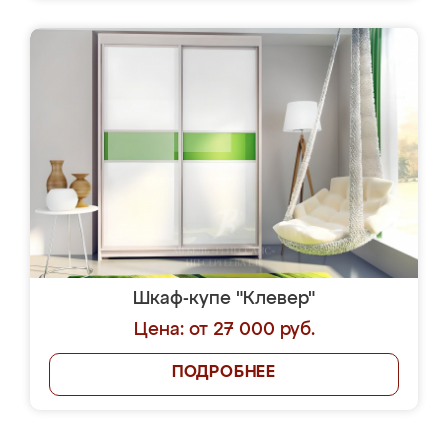
Шкаф-купе "Клевер"
Цена: от 27 000 руб.
ПОДРОБНЕЕ