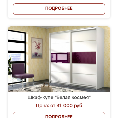
ПОДРОБНЕЕ
Шкаф-купе "Белая космея"
Цена: от 41 000 руб
ПОДРОБНЕЕ