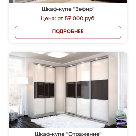
Шкаф-купе "Зефир"
Цена: от 57 000 руб.
ПОДРОБНЕЕ
Шкаф-купе "Отражение"