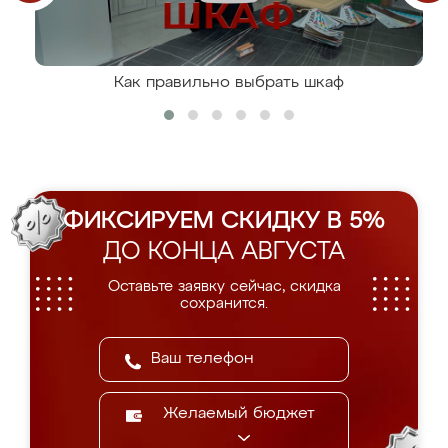
Как правильно выбрать шкаф
ФИКСИРУЕМ СКИДКУ В 5%
ДО КОНЦА АВГУСТА
Оставьте заявку сейчас, скидка
сохранится.
Желаемый бюджет