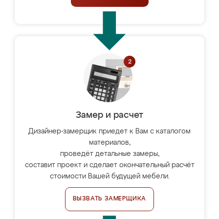
Замер и расчет
Дизайнер-замерщик приедет к Вам с каталогом
материалов,
проведёт детальные замеры,
составит проект и сделает окончательный расчёт
стоимости Вашей будущей мебели.
ВЫЗВАТЬ ЗАМЕРЩИКА