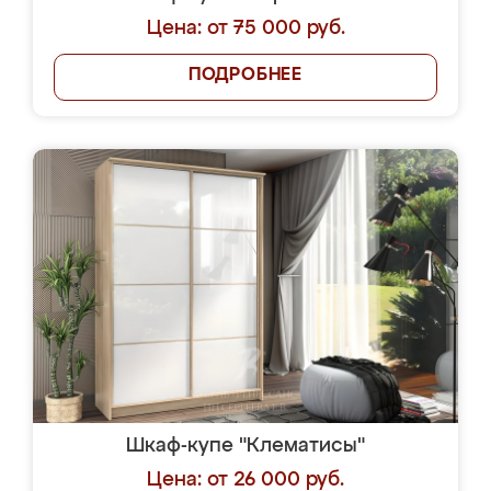
Цена: от 75 000 руб.
ПОДРОБНЕЕ
Шкаф-купе "Клематисы"
Цена: от 26 000 руб.