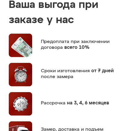
Ваша выгода при
заказе у нас
Предоплата
при заключении
договора
всего 10%
Сроки изготовления
от 7 дней
после замера
Рассрочка
на 3, 4, 6 месяцев
Замер,
доставка и подъем