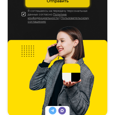
Отправить
Я соглашаюсь на передачу персональных
данных согласно
Политике
конфиденциальности
|
Пользовательскому
соглашению