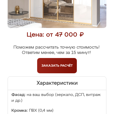
Цена: от 47 000 ₽
Поможем рассчитать точную стоимость!
Ответим менее, чем за 15 минут!
ЗАКАЗАТЬ
РАСЧЁТ
Характеристики
Фасад:
на ваш выбор (зеркало, ДСП, витраж
и др.)
Кромка:
ПВХ (0,4 мм)