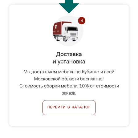
Доставка
и установка
Мы доставляем мебель по Кубинке и всей
Московской области бесплатно!
Стоимость сборки мебели: 10% от стоимости
заказа.
ПЕРЕЙТИ В КАТАЛОГ