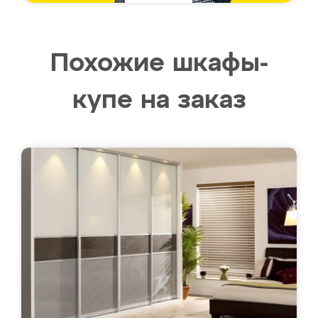
Похожие шкафы-
купе на заказ