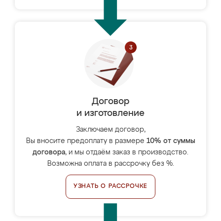
Договор
и изготовление
Заключаем договор,
Вы вносите предоплату в размере
10% от суммы
договора
, и мы отдаём заказ в производство.
Возможна оплата в рассрочку без %.
УЗНАТЬ О РАССРОЧКЕ