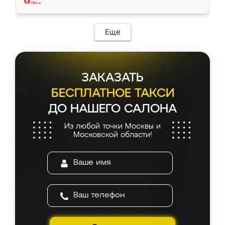
Еще
ЗАКАЗАТЬ
БЕСПЛАТНОЕ ТАКСИ
ДО НАШЕГО САЛОНА
Из любой точки Москвы и
Московской области!