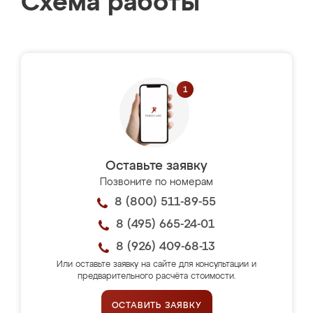
Схема работы
Оставьте заявку
Позвоните по номерам
8 (800) 511-89-55
8 (495) 665-24-01
8 (926) 409-68-13
Или оставьте заявку на сайте для консультации и
предварительного расчёта стоимости.
ОСТАВИТЬ ЗАЯВКУ