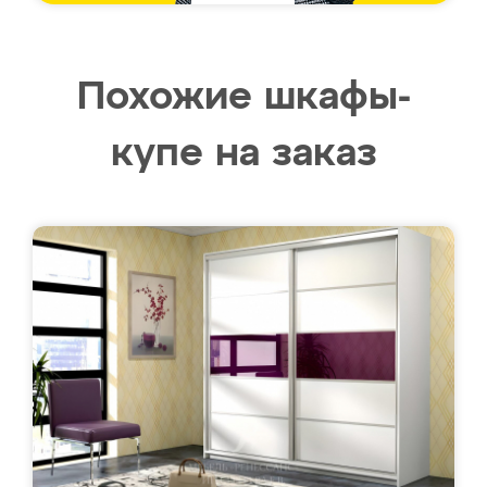
Похожие шкафы-
купе на заказ