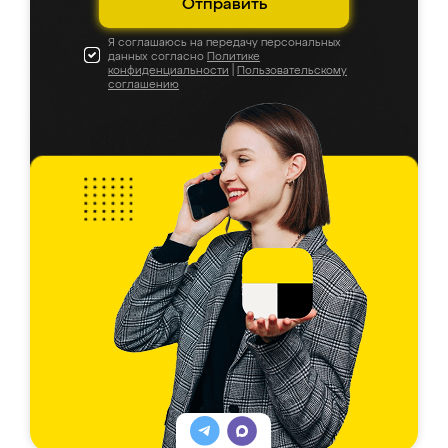
Отправить
Я соглашаюсь на передачу персональных
данных согласно
Политике
конфиденциальности
|
Пользовательскому
соглашению