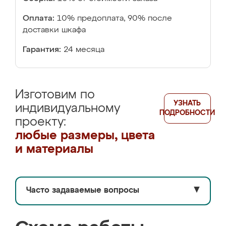
Оплата:
10% предоплата, 90% после
доставки шкафа
Гарантия:
24 месяца
Изготовим по
УЗНАТЬ
индивидуальному
ПОДРОБНОСТИ
проекту:
любые размеры, цвета
и материалы
Часто задаваемые вопросы
▼