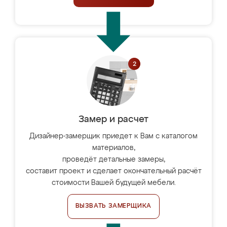
Замер и расчет
Дизайнер-замерщик приедет к Вам с каталогом
материалов,
проведёт детальные замеры,
составит проект и сделает окончательный расчёт
стоимости Вашей будущей мебели.
ВЫЗВАТЬ ЗАМЕРЩИКА