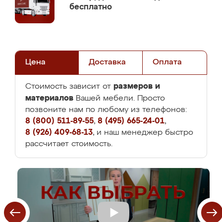
бесплатно
Цена
Доставка
Оплата
размеров и
Стоимость зависит от
материалов
Вашей мебели. Просто
позвоните нам по любому из телефонов:
8 (800) 511-89-55
,
8 (495) 665-24-01
,
8 (926) 409-68-13
, и наш менеджер быстро
рассчитает стоимость.