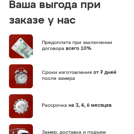
Ваша выгода при
заказе у нас
Предоплата
при заключении
договора
всего 10%
Сроки изготовления
от 7 дней
после замера
Рассрочка
на 3, 4, 6 месяцев
Замер,
доставка и подъем