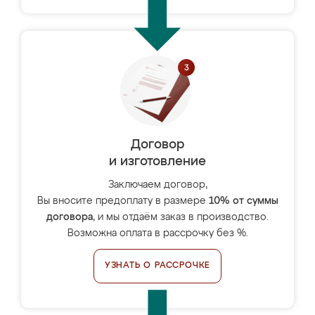
Договор
и изготовление
Заключаем договор,
Вы вносите предоплату в размере
10% от суммы
договора
, и мы отдаём заказ в производство.
Возможна оплата в рассрочку без %.
УЗНАТЬ О РАССРОЧКЕ