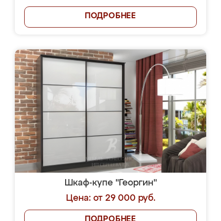
ПОДРОБНЕЕ
Шкаф-купе "Георгин"
Цена: от 29 000 руб.
ПОДРОБНЕЕ