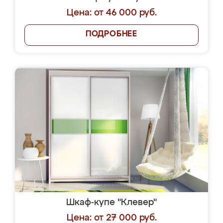
Цена: от 46 000 руб.
ПОДРОБНЕЕ
Шкаф-купе "Клевер"
Цена: от 27 000 руб.