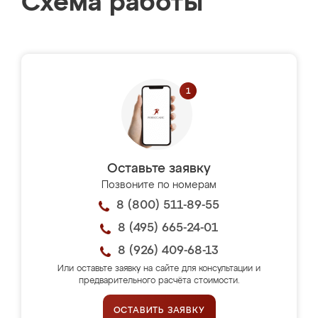
Схема работы
Оставьте заявку
Позвоните по номерам
8 (800) 511-89-55
8 (495) 665-24-01
8 (926) 409-68-13
Или оставьте заявку на сайте для консультации и
предварительного расчёта стоимости.
ОСТАВИТЬ ЗАЯВКУ