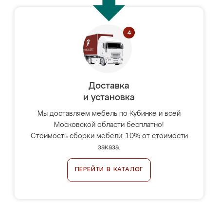
Доставка
и установка
Мы доставляем мебель по Кубинке и всей
Московской области бесплатно!
Стоимость сборки мебели: 10% от стоимости
заказа.
ПЕРЕЙТИ В КАТАЛОГ