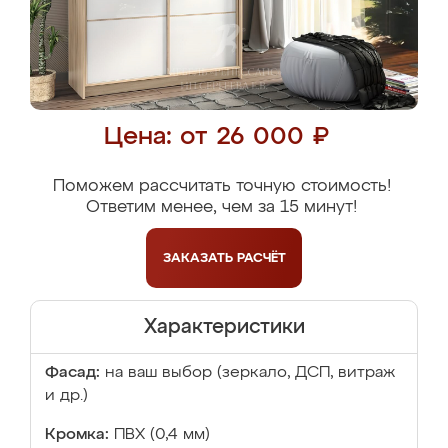
Цена: от 26 000 ₽
Поможем рассчитать точную стоимость!
Ответим менее, чем за 15 минут!
ЗАКАЗАТЬ
РАСЧЁТ
Характеристики
Фасад:
на ваш выбор (зеркало, ДСП, витраж
и др.)
Кромка:
ПВХ (0,4 мм)