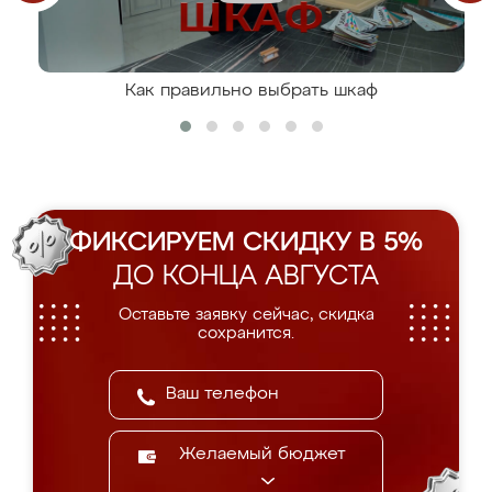
Как правильно выбрать шкаф
ФИКСИРУЕМ СКИДКУ В 5%
ДО КОНЦА АВГУСТА
Оставьте заявку сейчас, скидка
сохранится.
Желаемый бюджет