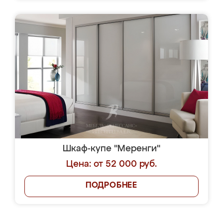
Шкаф-купе "Меренги"
Цена: от 52 000 руб.
ПОДРОБНЕЕ