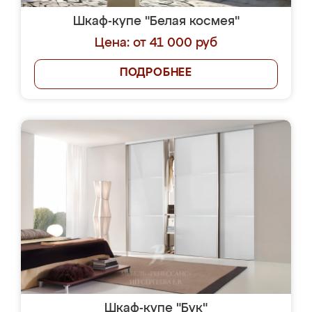
Шкаф-купе "Белая космея"
Цена: от 41 000 руб
ПОДРОБНЕЕ
Шкаф-купе "Бук"