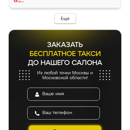
Еще
ЗАКАЗАТЬ
БЕСПЛАТНОЕ ТАКСИ
ДО НАШЕГО САЛОНА
Из любой точки Москвы и
Московской области!