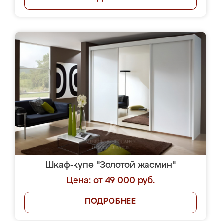
Шкаф-купе "Золотой жасмин"
Цена: от 49 000 руб.
ПОДРОБНЕЕ