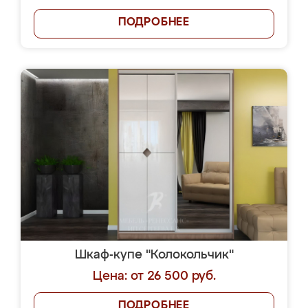
ПОДРОБНЕЕ
Шкаф-купе "Колокольчик"
Цена: от 26 500 руб.
ПОДРОБНЕЕ