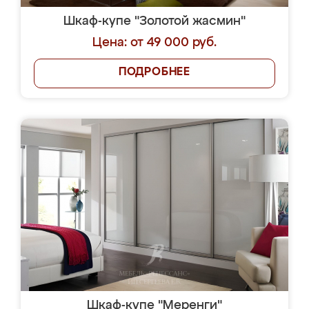
Шкаф-купе "Золотой жасмин"
Цена: от 49 000 руб.
ПОДРОБНЕЕ
Шкаф-купе "Меренги"