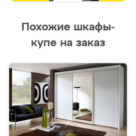
Похожие шкафы-
купе на заказ