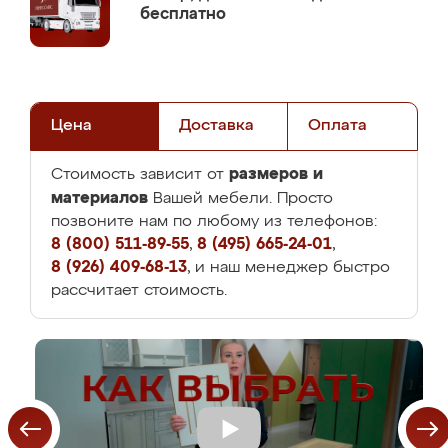
бесплатно
Цена
Доставка
Оплата
размеров и
Стоимость зависит от
материалов
Вашей мебели. Просто
позвоните нам по любому из телефонов:
8 (800) 511-89-55
,
8 (495) 665-24-01
,
8 (926) 409-68-13
, и наш менеджер быстро
рассчитает стоимость.