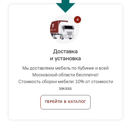
Доставка
и установка
Мы доставляем мебель по Кубинке и всей
Московской области бесплатно!
Стоимость сборки мебели: 10% от стоимости
заказа.
ПЕРЕЙТИ В КАТАЛОГ