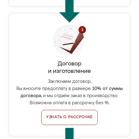
Договор
и изготовление
Заключаем договор,
Вы вносите предоплату в размере
10% от суммы
договора
, и мы отдаём заказ в производство.
Возможна оплата в рассрочку без %.
УЗНАТЬ О РАССРОЧКЕ