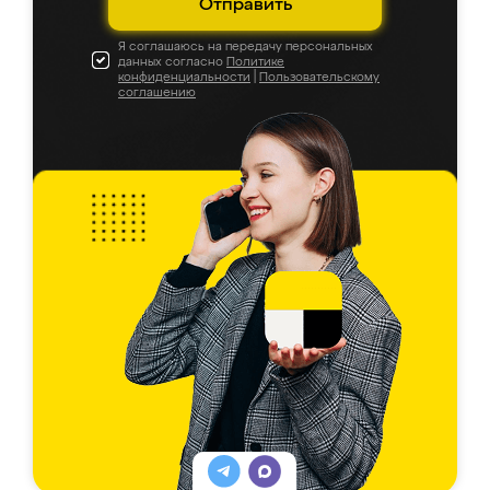
Отправить
Я соглашаюсь на передачу персональных
данных согласно
Политике
конфиденциальности
|
Пользовательскому
соглашению