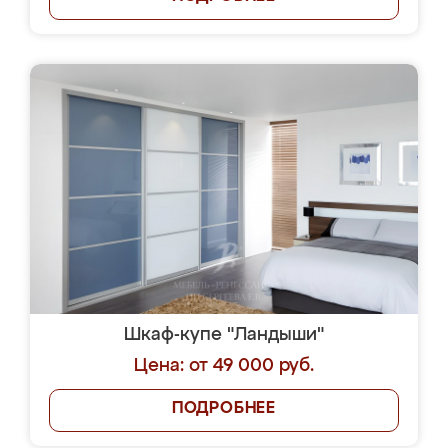
Шкаф-купе "Ландыши"
Цена: от 49 000 руб.
ПОДРОБНЕЕ