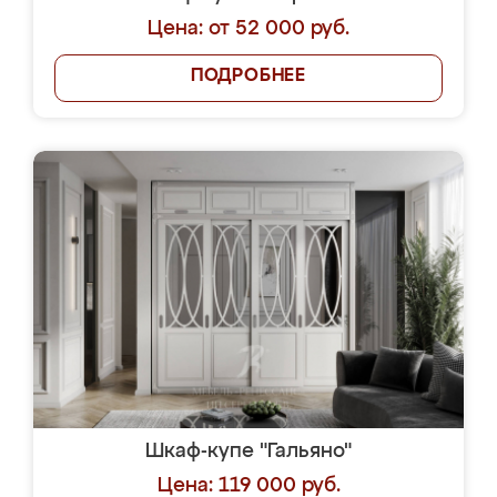
Цена: от 52 000 руб.
ПОДРОБНЕЕ
Шкаф-купе "Гальяно"
Цена: 119 000 руб.