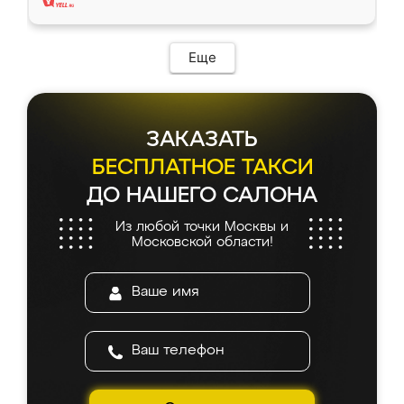
Еще
ЗАКАЗАТЬ
БЕСПЛАТНОЕ ТАКСИ
ДО НАШЕГО САЛОНА
Из любой точки Москвы и
Московской области!