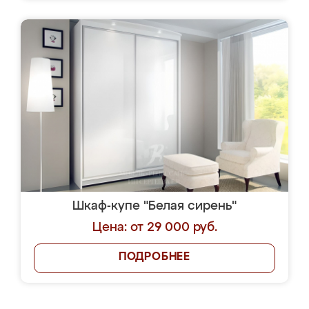
Шкаф-купе "Белая сирень"
Цена: от 29 000 руб.
ПОДРОБНЕЕ