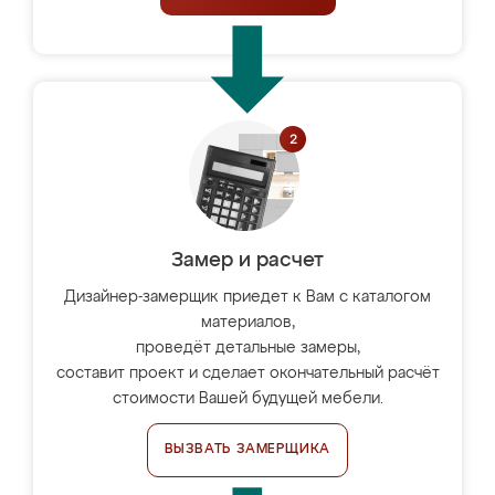
Замер и расчет
Дизайнер-замерщик приедет к Вам с каталогом
материалов,
проведёт детальные замеры,
составит проект и сделает окончательный расчёт
стоимости Вашей будущей мебели.
ВЫЗВАТЬ ЗАМЕРЩИКА