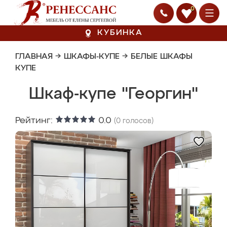
0
КУБИНКА
ГЛАВНАЯ
→
ШКАФЫ-КУПЕ
→
БЕЛЫЕ ШКАФЫ
КУПЕ
Шкаф-купе "Георгин"
Рейтинг:
0.0
(
0
голосов)