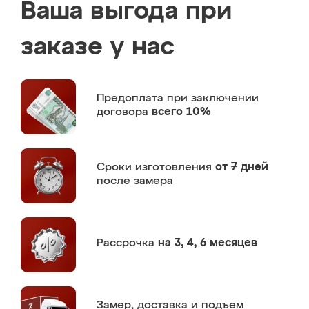
Ваша выгода при
заказе у нас
Предоплата
при заключении
договора
всего 10%
Сроки изготовления
от 7 дней
после замера
Рассрочка
на 3, 4, 6 месяцев
Замер,
доставка и подъем