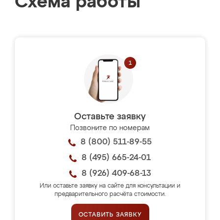
Схема работы
Оставьте заявку
Позвоните по номерам
8 (800) 511-89-55
8 (495) 665-24-01
8 (926) 409-68-13
Или оставьте заявку на сайте для консультации и
предварительного расчёта стоимости.
ОСТАВИТЬ ЗАЯВКУ