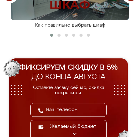
Как правильно выбрать шкаф
ФИКСИРУЕМ СКИДКУ В 5%
ДО КОНЦА АВГУСТА
Оставьте заявку сейчас, скидка
сохранится.
Желаемый бюджет