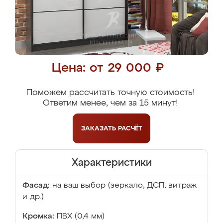
Цена: от 29 000 ₽
Поможем рассчитать точную стоимость!
Ответим менее, чем за 15 минут!
ЗАКАЗАТЬ
РАСЧЁТ
Характеристики
Фасад:
на ваш выбор (зеркало, ДСП, витраж
и др.)
Кромка:
ПВХ (0,4 мм)