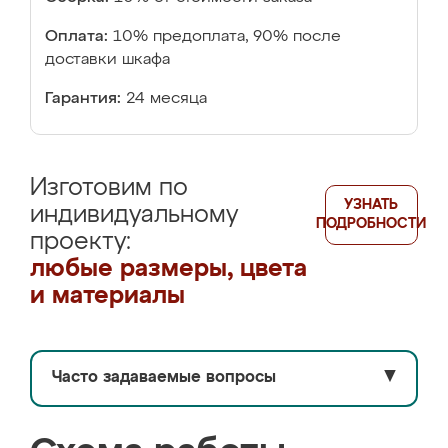
Оплата:
10% предоплата, 90% после
доставки шкафа
Гарантия:
24 месяца
Изготовим по
УЗНАТЬ
индивидуальному
ПОДРОБНОСТИ
проекту:
любые размеры, цвета
и материалы
Часто задаваемые вопросы
▼