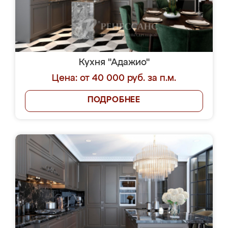
Кухня "Адажио"
Цена: от 40 000 руб. за п.м.
ПОДРОБНЕЕ