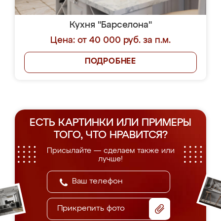
Кухня "Барселона"
Цена: от 40 000 руб. за п.м.
ПОДРОБНЕЕ
ЕСТЬ КАРТИНКИ ИЛИ ПРИМЕРЫ
ТОГО, ЧТО НРАВИТСЯ?
Присылайте — сделаем также или
лучше!
Прикрепить фото