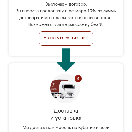
Заключаем договор,
Вы вносите предоплату в размере
10% от суммы
договора
, и мы отдаём заказ в производство.
Возможна оплата в рассрочку без %.
УЗНАТЬ О РАССРОЧКЕ
Доставка
и установка
Мы доставляем мебель по Кубинке и всей