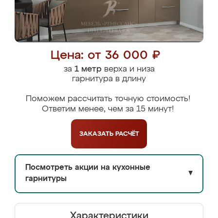
Цена: от 36 000 ₽
за
1 метр
верха и низа
гарнитура в длину
Поможем рассчитать точную стоимость!
Ответим менее, чем за 15 минут!
ЗАКАЗАТЬ
РАСЧЁТ
Посмотреть акции на кухонные
▼
гарнитуры
Характеристики