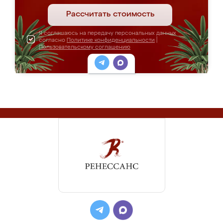
Рассчитать стоимость
Я соглашаюсь на передачу персональных данных
согласно
Политике конфиденциальности
|
Пользовательскому соглашению