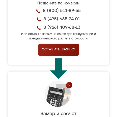
Позвоните по номерам
8 (800) 511-89-55
8 (495) 665-24-01
8 (926) 409-68-13
Или оставьте заявку на сайте для консультации и
предварительного расчёта стоимости.
ОСТАВИТЬ ЗАЯВКУ
Замер и расчет