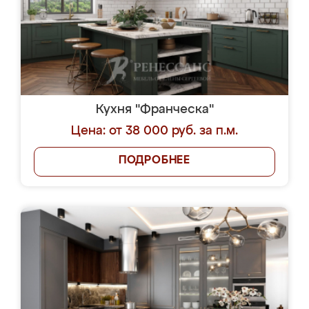
Кухня "Франческа"
Цена: от 38 000 руб. за п.м.
ПОДРОБНЕЕ