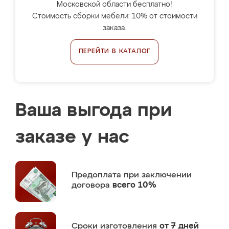
Московской области бесплатно!
Стоимость сборки мебели: 10% от стоимости
заказа.
ПЕРЕЙТИ В КАТАЛОГ
Ваша выгода при
заказе у нас
Предоплата
при заключении
договора
всего 10%
Сроки изготовления
от 7 дней