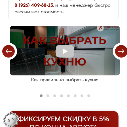
8 (926) 409-68-13
, и наш менеджер быстро
рассчитает стоимость.
Как правильно выбрать кухню
ФИКСИРУЕМ СКИДКУ В 5%