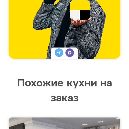
Похожие кухни на
заказ