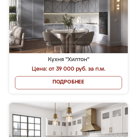
Кухня "Хилтон"
Цена: от 39 000 руб. за п.м.
ПОДРОБНЕЕ