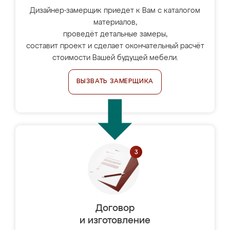
Дизайнер-замерщик приедет к Вам с каталогом
материалов,
проведёт детальные замеры,
составит проект и сделает окончательный расчёт
стоимости Вашей будущей мебели.
ВЫЗВАТЬ ЗАМЕРЩИКА
Договор
и изготовление