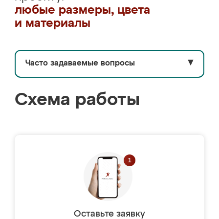
любые размеры, цвета
и материалы
Часто задаваемые вопросы
▼
Схема работы
Оставьте заявку