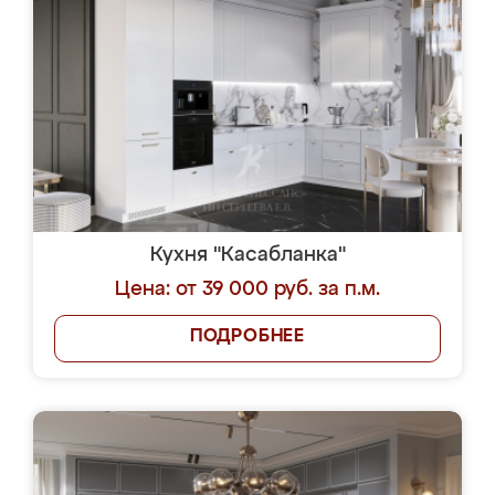
Кухня "Касабланка"
Цена: от 39 000 руб. за п.м.
ПОДРОБНЕЕ