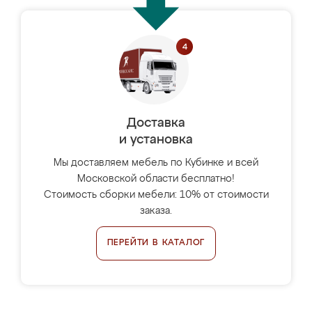
Доставка
и установка
Мы доставляем мебель по Кубинке и всей
Московской области бесплатно!
Стоимость сборки мебели: 10% от стоимости
заказа.
ПЕРЕЙТИ В КАТАЛОГ