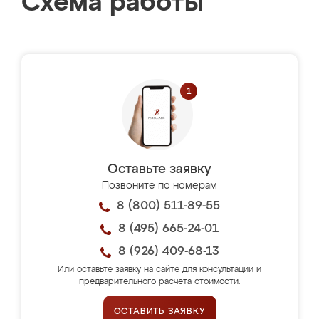
Схема работы
Оставьте заявку
Позвоните по номерам
8 (800) 511-89-55
8 (495) 665-24-01
8 (926) 409-68-13
Или оставьте заявку на сайте для консультации и
предварительного расчёта стоимости.
ОСТАВИТЬ ЗАЯВКУ