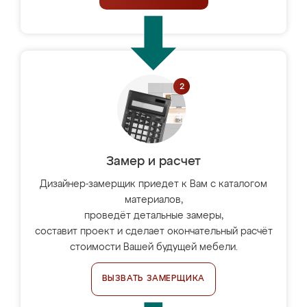
Замер и расчет
Дизайнер-замерщик приедет к Вам с каталогом
материалов,
проведёт детальные замеры,
составит проект и сделает окончательный расчёт
стоимости Вашей будущей мебели.
ВЫЗВАТЬ ЗАМЕРЩИКА