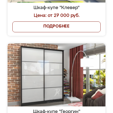
Шкаф-купе "Клевер"
Цена: от 27 000 руб.
ПОДРОБНЕЕ
Шкаф-купе "Георгин"