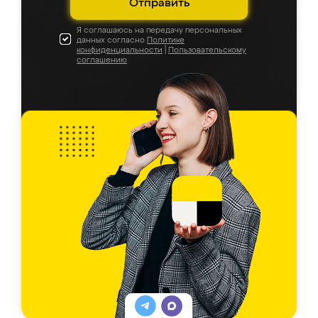
Отправить
Я соглашаюсь на передачу персональных
данных согласно
Политике
конфиденциальности
|
Пользовательскому
соглашению