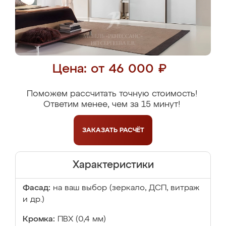
Цена: от 46 000 ₽
Поможем рассчитать точную стоимость!
Ответим менее, чем за 15 минут!
ЗАКАЗАТЬ
РАСЧЁТ
Характеристики
Фасад:
на ваш выбор (зеркало, ДСП, витраж
и др.)
Кромка:
ПВХ (0,4 мм)