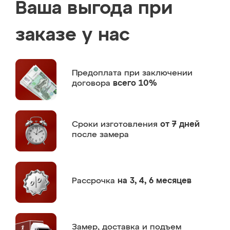
Ваша выгода при
заказе у нас
Предоплата
при заключении
договора
всего 10%
Сроки изготовления
от 7 дней
после замера
Рассрочка
на 3, 4, 6 месяцев
Замер,
доставка и подъем