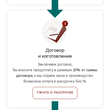
Договор
и изготовление
Заключаем договор,
Вы вносите предоплату в размере
10% от суммы
договора
, и мы отдаём заказ в производство.
Возможна оплата в рассрочку без %.
УЗНАТЬ О РАССРОЧКЕ