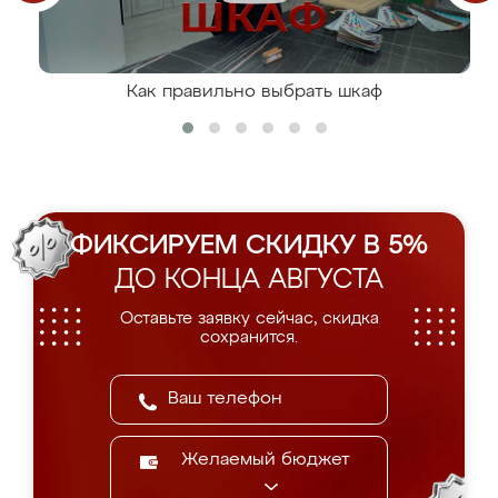
Как правильно выбрать шкаф
ФИКСИРУЕМ СКИДКУ В 5%
ДО КОНЦА АВГУСТА
Оставьте заявку сейчас, скидка
сохранится.
Желаемый бюджет