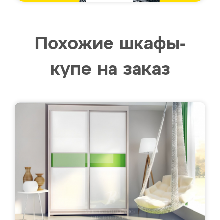
Похожие шкафы-
купе на заказ