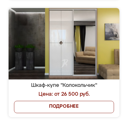
Шкаф-купе "Колокольчик"
Цена: от 26 500 руб.
ПОДРОБНЕЕ