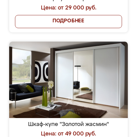
Цена: от 29 000 руб.
ПОДРОБНЕЕ
Шкаф-купе "Золотой жасмин"
Цена: от 49 000 руб.