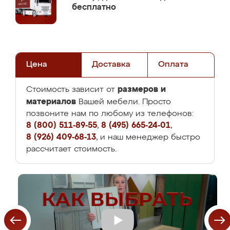
бесплатно
Цена
Доставка
Оплата
размеров и
Стоимость зависит от
материалов
Вашей мебели. Просто
позвоните нам по любому из телефонов:
8 (800) 511-89-55
,
8 (495) 665-24-01
,
8 (926) 409-68-13
, и наш менеджер быстро
рассчитает стоимость.