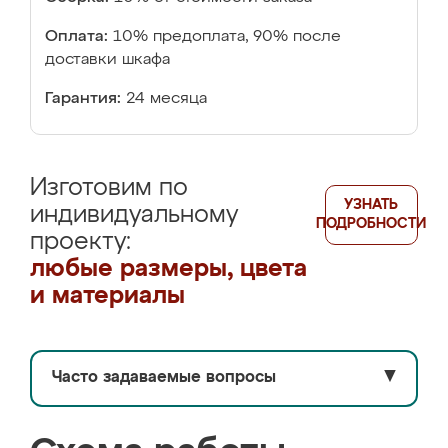
Оплата:
10% предоплата, 90% после
доставки шкафа
Гарантия:
24 месяца
Изготовим по
УЗНАТЬ
индивидуальному
ПОДРОБНОСТИ
проекту:
любые размеры, цвета
и материалы
Часто задаваемые вопросы
▼