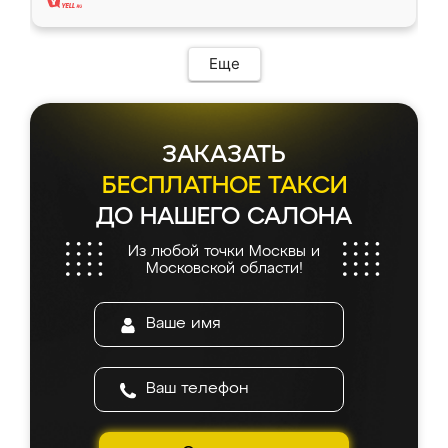
Еще
ЗАКАЗАТЬ
БЕСПЛАТНОЕ ТАКСИ
ДО НАШЕГО САЛОНА
Из любой точки Москвы и
Московской области!