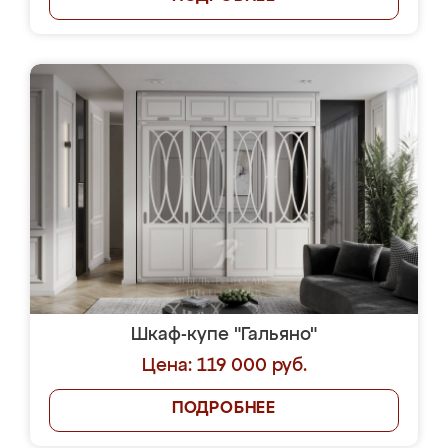
Шкаф-купе "Гальяно"
Цена: 119 000 руб.
ПОДРОБНЕЕ