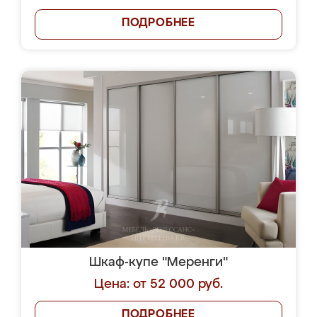
ПОДРОБНЕЕ
Шкаф-купе "Меренги"
Цена: от 52 000 руб.
ПОДРОБНЕЕ