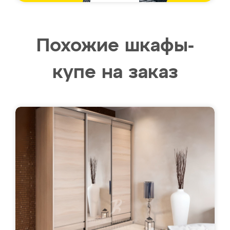
Похожие шкафы-
купе на заказ