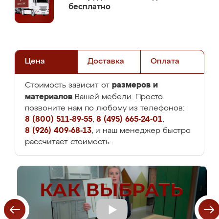
бесплатно
Цена
Доставка
Оплата
размеров и
Стоимость зависит от
материалов
Вашей мебели. Просто
позвоните нам по любому из телефонов:
8 (800) 511-89-55
,
8 (495) 665-24-01
,
8 (926) 409-68-13
, и наш менеджер быстро
рассчитает стоимость.