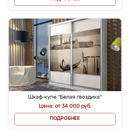
Шкаф-купе "Белая гвоздика"
Цена: от 34 000 руб.
ПОДРОБНЕЕ