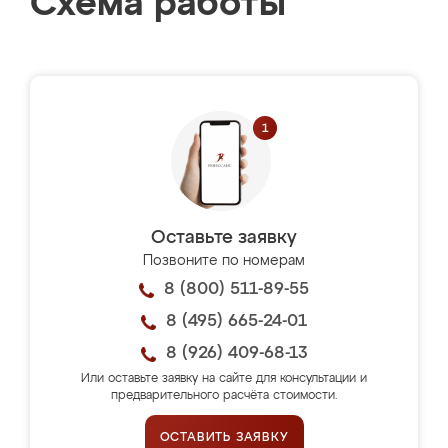
Схема работы
Оставьте заявку
Позвоните по номерам
8 (800) 511-89-55
8 (495) 665-24-01
8 (926) 409-68-13
Или оставьте заявку на сайте для консультации и
предварительного расчёта стоимости.
ОСТАВИТЬ ЗАЯВКУ