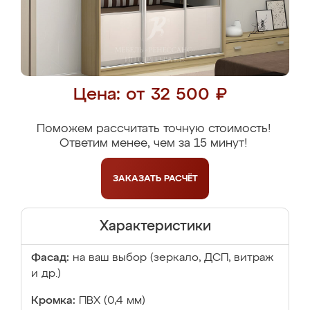
Цена: от 32 500 ₽
Поможем рассчитать точную стоимость!
Ответим менее, чем за 15 минут!
ЗАКАЗАТЬ
РАСЧЁТ
Характеристики
Фасад:
на ваш выбор (зеркало, ДСП, витраж
и др.)
Кромка:
ПВХ (0,4 мм)