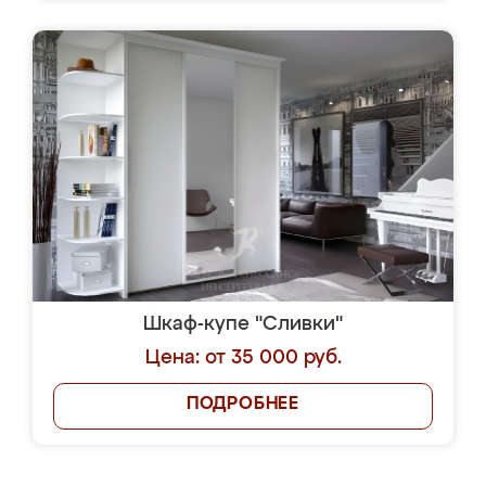
Шкаф-купе "Сливки"
Цена: от 35 000 руб.
ПОДРОБНЕЕ