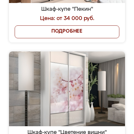
Шкаф-купе "Пекин"
Цена: от 34 000 руб.
ПОДРОБНЕЕ
Шкаф-купе "Цветение вишни"