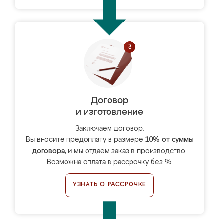
Договор
и изготовление
Заключаем договор,
Вы вносите предоплату в размере
10% от суммы
договора
, и мы отдаём заказ в производство.
Возможна оплата в рассрочку без %.
УЗНАТЬ О РАССРОЧКЕ