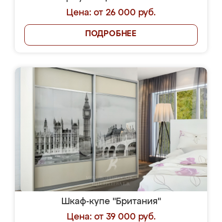
Цена: от 26 000 руб.
ПОДРОБНЕЕ
Шкаф-купе "Британия"
Цена: от 39 000 руб.