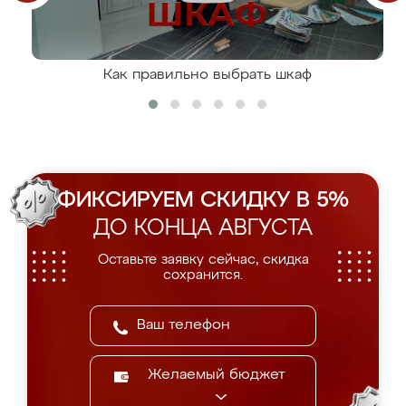
Как правильно выбрать шкаф
ФИКСИРУЕМ СКИДКУ В 5%
ДО КОНЦА АВГУСТА
Оставьте заявку сейчас, скидка
сохранится.
Желаемый бюджет