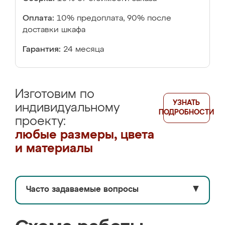
Оплата:
10% предоплата, 90% после
доставки шкафа
Гарантия:
24 месяца
Изготовим по
УЗНАТЬ
индивидуальному
ПОДРОБНОСТИ
проекту:
любые размеры, цвета
и материалы
Часто задаваемые вопросы
▼