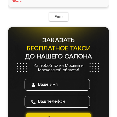
Еще
ЗАКАЗАТЬ
БЕСПЛАТНОЕ ТАКСИ
ДО НАШЕГО САЛОНА
Из любой точки Москвы и
Московской области!