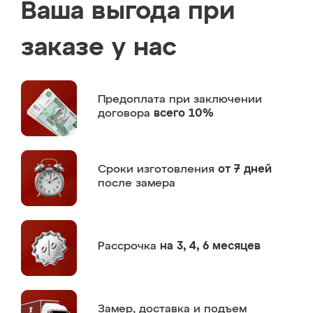
Ваша выгода при
заказе у нас
Предоплата
при заключении
договора
всего 10%
Сроки изготовления
от 7 дней
после замера
Рассрочка
на 3, 4, 6 месяцев
Замер,
доставка и подъем