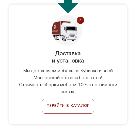
Доставка
и установка
Мы доставляем мебель по Кубинке и всей
Московской области бесплатно!
Стоимость сборки мебели: 10% от стоимости
заказа.
ПЕРЕЙТИ В КАТАЛОГ