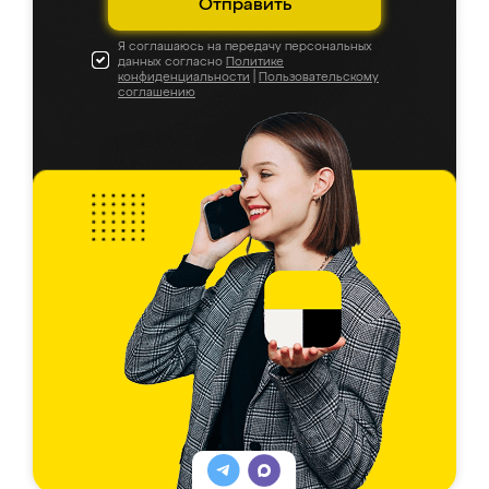
Отправить
Я соглашаюсь на передачу персональных
данных согласно
Политике
конфиденциальности
|
Пользовательскому
соглашению