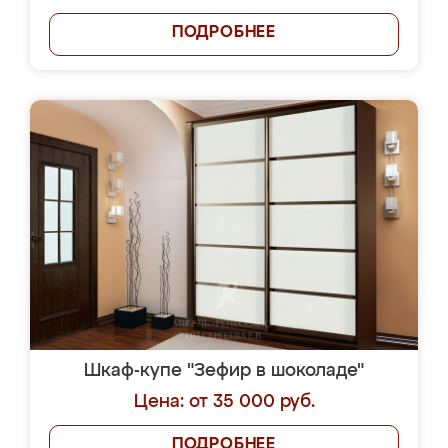
ПОДРОБНЕЕ
Шкаф-купе "Зефир в шоколаде"
Цена: от 35 000 руб.
ПОДРОБНЕЕ