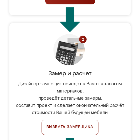
Замер и расчет
Дизайнер-замерщик приедет к Вам с каталогом
материалов,
проведёт детальные замеры,
составит проект и сделает окончательный расчёт
стоимости Вашей будущей мебели.
ВЫЗВАТЬ ЗАМЕРЩИКА