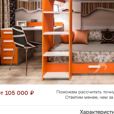
Поможем рассчитать точну
от 105 000 ₽
Ответим менее, чем за
Характерист