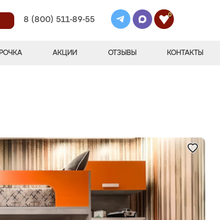
0
8 (800) 511-89-55
РОЧКА
АКЦИИ
ОТЗЫВЫ
КОНТАКТЫ