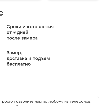
с
Сроки изготовления
от 7 дней
после замера
Замер,
доставка и подъем
бесплатно
Просто позвоните нам по любому из телефонов: