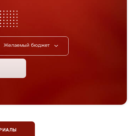
Желаемый бюджет
ЕРИАЛЫ