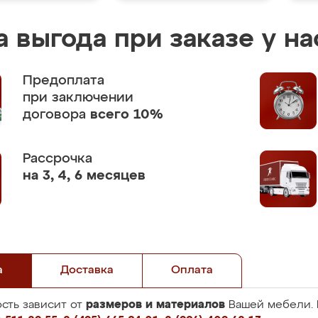
 выгода при заказе у на
Предоплата
при заключении
договора
всего 10%
Рассрочка
на 3, 4, 6 месяцев
а
Доставка
Оплата
размеров и материалов
сть зависит от
Вашей мебели. 