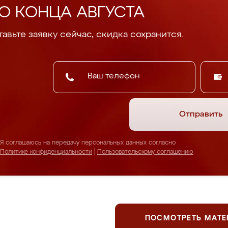
О КОНЦА АВГУСТА
авьте заявку сейчас, скидка сохранится.
Отправить
Я соглашаюсь на передачу персональных данных согласно
Политике конфиденциальности
|
Пользовательскому соглашению
ПОСМОТРЕТЬ МАТ