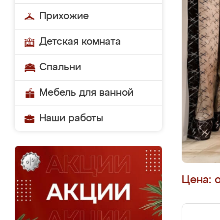
Прихожие
Детская комната
Спальни
Мебель для ванной
Наши работы
Цена: 