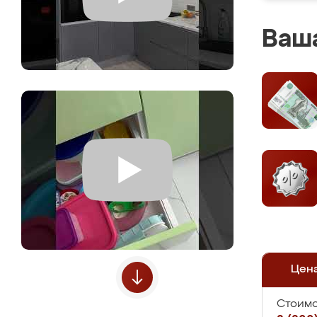
Ваша
Цен
Стоимо