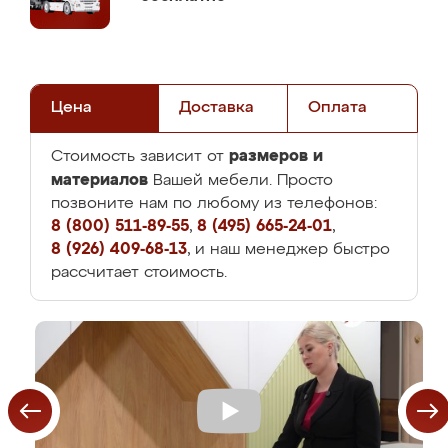
Цена
Доставка
Оплата
размеров и
Стоимость зависит от
материалов
Вашей мебели. Просто
позвоните нам по любому из телефонов:
8 (800) 511-89-55
,
8 (495) 665-24-01
,
8 (926) 409-68-13
, и наш менеджер быстро
рассчитает стоимость.