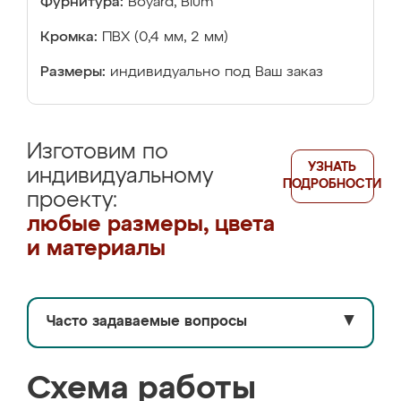
Фурнитура:
Boyard, Blum
Кромка:
ПВХ (0,4 мм, 2 мм)
Размеры:
индивидуально под Ваш заказ
Изготовим по
УЗНАТЬ
индивидуальному
ПОДРОБНОСТИ
проекту:
любые размеры, цвета
и материалы
Часто задаваемые вопросы
▼
Схема работы