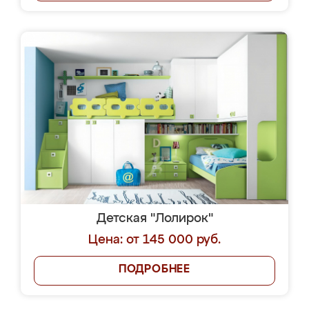
Детская "Лолирок"
Цена: от 145 000 руб.
ПОДРОБНЕЕ