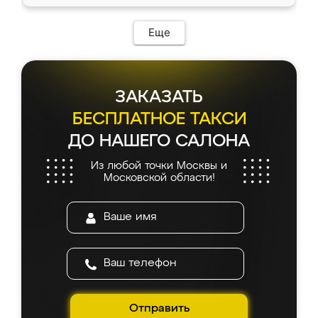
Еще
ЗАКАЗАТЬ
БЕСПЛАТНОЕ ТАКСИ
ДО НАШЕГО САЛОНА
Из любой точки Москвы и
Московской области!
Отправить