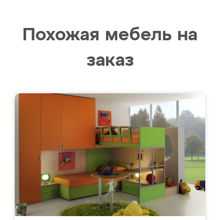
Похожая мебель на
заказ