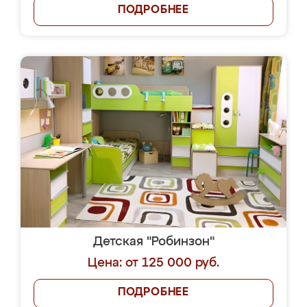
ПОДРОБНЕЕ
Детская "Робинзон"
Цена: от 125 000 руб.
ПОДРОБНЕЕ