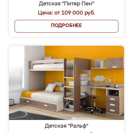
Детская "Питер Пен"
Цена: от 109 000 руб.
ПОДРОБНЕЕ
Детская "Ральф"