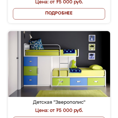
Цена: от 75 000 руб.
ПОДРОБНЕЕ
Детская "Зверополис"
Цена: от 75 000 руб.