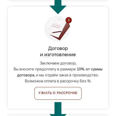
Договор
и изготовление
Заключаем договор,
Вы вносите предоплату в размере
10% от суммы
договора
, и мы отдаём заказ в производство.
Возможна оплата в рассрочку без %.
УЗНАТЬ О РАССРОЧКЕ