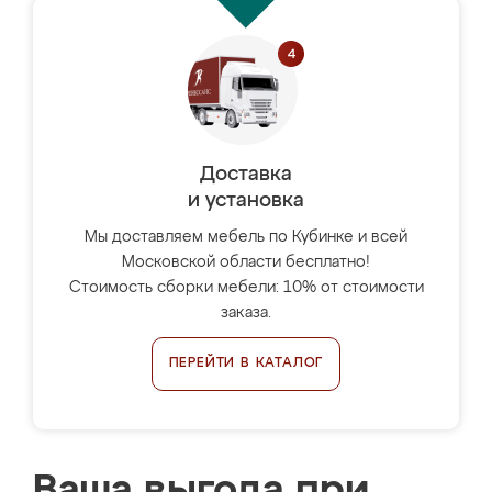
Доставка
и установка
Мы доставляем мебель по Кубинке и всей
Московской области бесплатно!
Стоимость сборки мебели: 10% от стоимости
заказа.
ПЕРЕЙТИ В КАТАЛОГ
Ваша выгода при