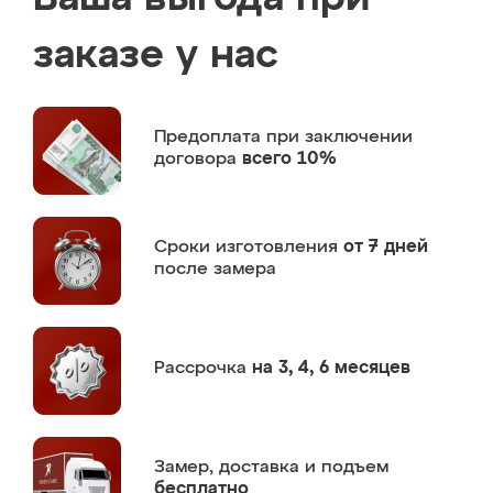
заказе у нас
Предоплата
при заключении
договора
всего 10%
Сроки изготовления
от 7 дней
после замера
Рассрочка
на 3, 4, 6 месяцев
Замер,
доставка и подъем
бесплатно