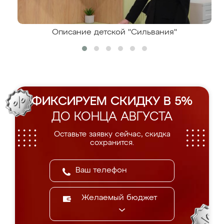
Описание детской "Сильвания"
ФИКСИРУЕМ СКИДКУ В 5%
ДО КОНЦА АВГУСТА
Оставьте заявку сейчас, скидка
сохранится.
Желаемый бюджет