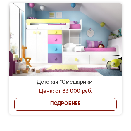
Детская "Смешарики"
Цена: от 83 000 руб.
ПОДРОБНЕЕ