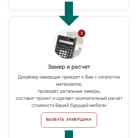
Замер и расчет
Дизайнер-замерщик приедет к Вам с каталогом
материалов,
проведёт детальные замеры,
составит проект и сделает окончательный расчёт
стоимости Вашей будущей мебели.
ВЫЗВАТЬ ЗАМЕРЩИКА