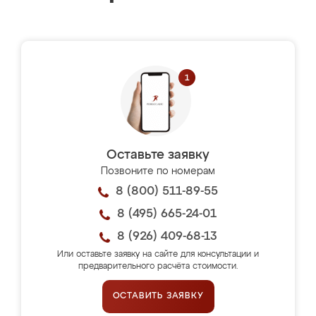
Оставьте заявку
Позвоните по номерам
8 (800) 511-89-55
8 (495) 665-24-01
8 (926) 409-68-13
Или оставьте заявку на сайте для консультации и
предварительного расчёта стоимости.
ОСТАВИТЬ ЗАЯВКУ