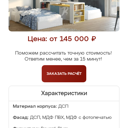
Цена: от 145 000 ₽
Поможем рассчитать точную стоимость!
Ответим менее, чем за 15 минут!
ЗАКАЗАТЬ
РАСЧЁТ
Характеристики
Материал корпуса:
ДСП
Фасад:
ДСП, МДФ ПВХ, МДФ с фотопечатью