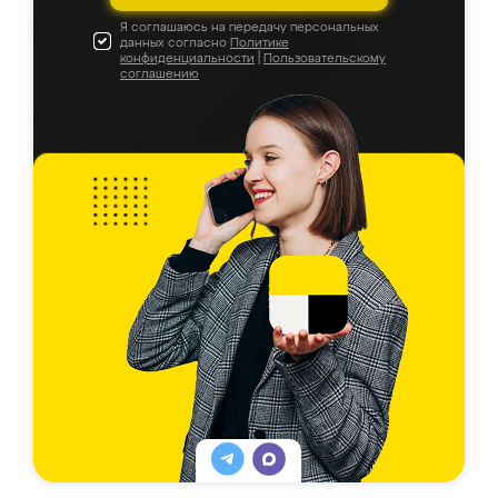
Я соглашаюсь на передачу персональных
данных согласно
Политике
конфиденциальности
|
Пользовательскому
соглашению