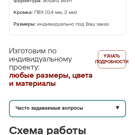
Фурнитура:
Boyard, Blum
Кромка:
ПВХ (0,4 мм, 2 мм)
Размеры:
индивидуально под Ваш заказ
Изготовим по
УЗНАТЬ
индивидуальному
ПОДРОБНОСТИ
проекту:
любые размеры, цвета
и материалы
Часто задаваемые вопросы
▼
Схема работы