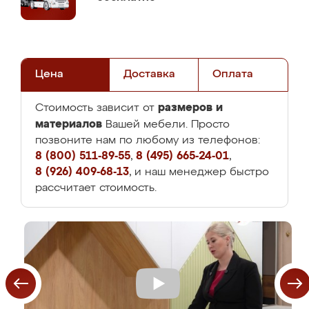
Цена
Доставка
Оплата
размеров и
Стоимость зависит от
материалов
Вашей мебели. Просто
позвоните нам по любому из телефонов:
8 (800) 511-89-55
,
8 (495) 665-24-01
,
8 (926) 409-68-13
, и наш менеджер быстро
рассчитает стоимость.