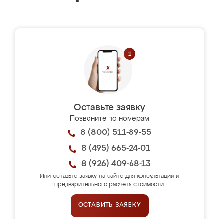
Оставьте заявку
Позвоните по номерам
8 (800) 511-89-55
8 (495) 665-24-01
8 (926) 409-68-13
Или оставьте заявку на сайте для консультации и
предварительного расчёта стоимости.
ОСТАВИТЬ ЗАЯВКУ