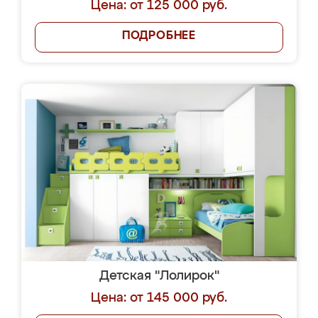
Цена: от 125 000 руб.
ПОДРОБНЕЕ
Детская "Лолирок"
Цена: от 145 000 руб.