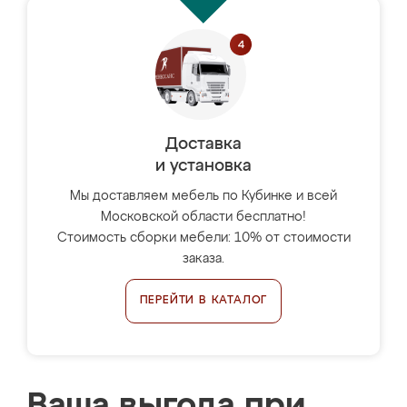
Доставка
и установка
Мы доставляем мебель по Кубинке и всей
Московской области бесплатно!
Стоимость сборки мебели: 10% от стоимости
заказа.
ПЕРЕЙТИ В КАТАЛОГ
Ваша выгода при