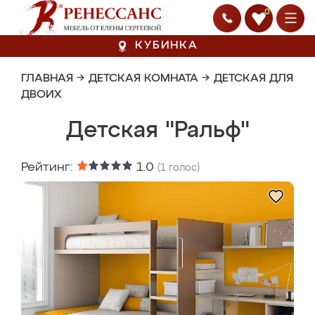
0
КУБИНКА
ГЛАВНАЯ
→
ДЕТСКАЯ КОМНАТА
→
ДЕТСКАЯ ДЛЯ
ДВОИХ
Детская "Ральф"
Рейтинг:
1.0
(
1
голос)