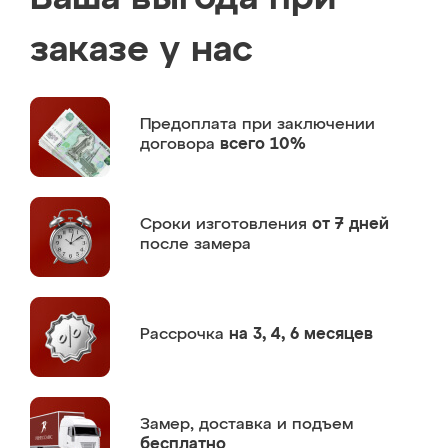
заказе у нас
Предоплата
при заключении
договора
всего 10%
Сроки изготовления
от 7 дней
после замера
Рассрочка
на 3, 4, 6 месяцев
Замер,
доставка и подъем
бесплатно