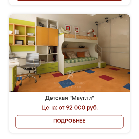
Детская "Маугли"
Цена: от 92 000 руб.
ПОДРОБНЕЕ