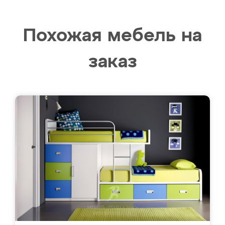
Похожая мебель на
заказ