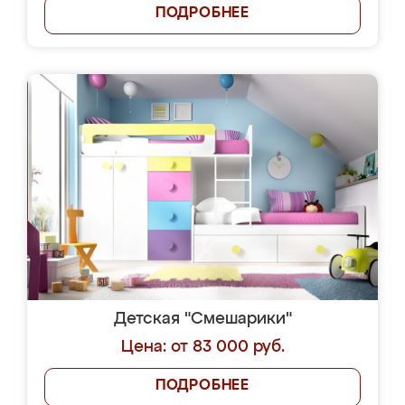
ПОДРОБНЕЕ
Детская "Смешарики"
Цена: от 83 000 руб.
ПОДРОБНЕЕ