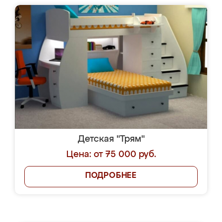
Детская "Трям"
Цена: от 75 000 руб.
ПОДРОБНЕЕ