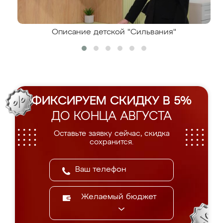
Описание детской "Сильвания"
ФИКСИРУЕМ СКИДКУ В 5%
ДО КОНЦА АВГУСТА
Оставьте заявку сейчас, скидка
сохранится.
Желаемый бюджет