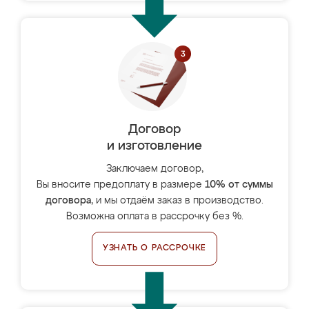
Договор
и изготовление
Заключаем договор,
Вы вносите предоплату в размере
10% от суммы
договора
, и мы отдаём заказ в производство.
Возможна оплата в рассрочку без %.
УЗНАТЬ О РАССРОЧКЕ