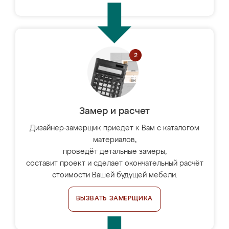
Замер и расчет
Дизайнер-замерщик приедет к Вам с каталогом
материалов,
проведёт детальные замеры,
составит проект и сделает окончательный расчёт
стоимости Вашей будущей мебели.
ВЫЗВАТЬ ЗАМЕРЩИКА