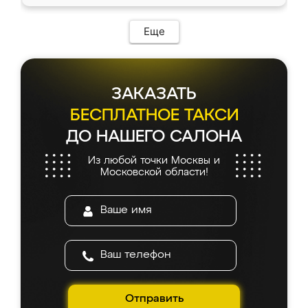
Еще
ЗАКАЗАТЬ
БЕСПЛАТНОЕ ТАКСИ
ДО НАШЕГО САЛОНА
Из любой точки Москвы и
Московской области!
Отправить