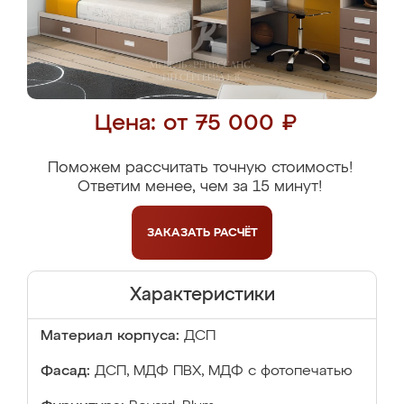
Цена: от 75 000 ₽
Поможем рассчитать точную стоимость!
Ответим менее, чем за 15 минут!
ЗАКАЗАТЬ
РАСЧЁТ
Характеристики
Материал корпуса:
ДСП
Фасад:
ДСП, МДФ ПВХ, МДФ с фотопечатью