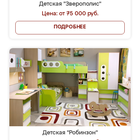
Детская "Зверополис"
Цена: от 75 000 руб.
ПОДРОБНЕЕ
Детская "Робинзон"