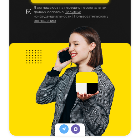
Я соглашаюсь на передачу персональных
данных согласно
Политике
конфиденциальности
|
Пользовательскому
соглашению