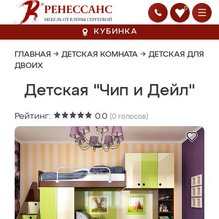
0
КУБИНКА
ГЛАВНАЯ
→
ДЕТСКАЯ КОМНАТА
→
ДЕТСКАЯ ДЛЯ
ДВОИХ
Детская "Чип и Дейл"
Рейтинг:
0.0
(
0
голосов)