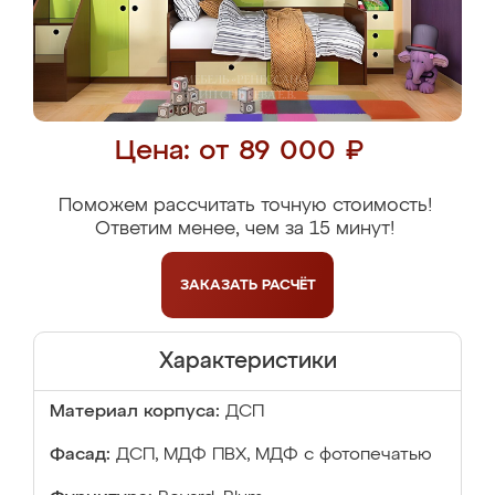
Цена: от 89 000 ₽
Поможем рассчитать точную стоимость!
Ответим менее, чем за 15 минут!
ЗАКАЗАТЬ
РАСЧЁТ
Характеристики
Материал корпуса:
ДСП
Фасад:
ДСП, МДФ ПВХ, МДФ с фотопечатью