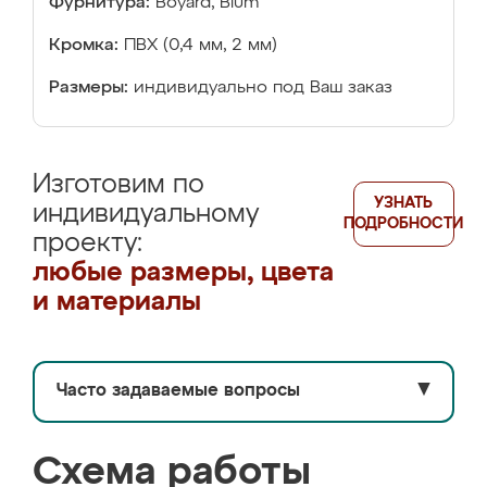
Фурнитура:
Boyard, Blum
Кромка:
ПВХ (0,4 мм, 2 мм)
Размеры:
индивидуально под Ваш заказ
Изготовим по
УЗНАТЬ
индивидуальному
ПОДРОБНОСТИ
проекту:
любые размеры, цвета
и материалы
Часто задаваемые вопросы
▼
Схема работы