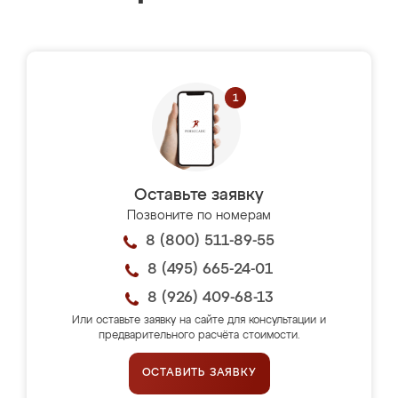
Оставьте заявку
Позвоните по номерам
8 (800) 511-89-55
8 (495) 665-24-01
8 (926) 409-68-13
Или оставьте заявку на сайте для консультации и
предварительного расчёта стоимости.
ОСТАВИТЬ ЗАЯВКУ