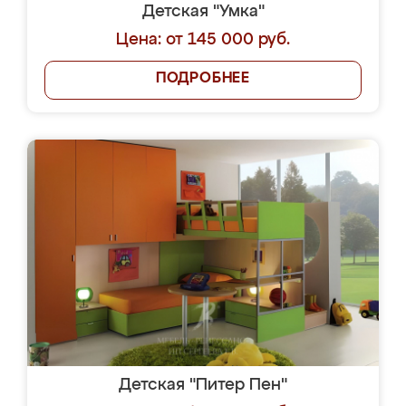
Детская "Умка"
Цена: от 145 000 руб.
ПОДРОБНЕЕ
Детская "Питер Пен"