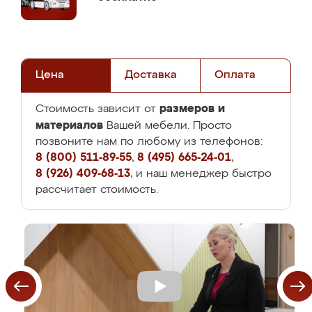
Цена
Доставка
Оплата
размеров и
Стоимость зависит от
материалов
Вашей мебели. Просто
позвоните нам по любому из телефонов:
8 (800) 511-89-55
,
8 (495) 665-24-01
,
8 (926) 409-68-13
, и наш менеджер быстро
рассчитает стоимость.