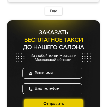
Еще
ЗАКАЗАТЬ
БЕСПЛАТНОЕ ТАКСИ
ДО НАШЕГО САЛОНА
Из любой точки Москвы и
Московской области!
Отправить