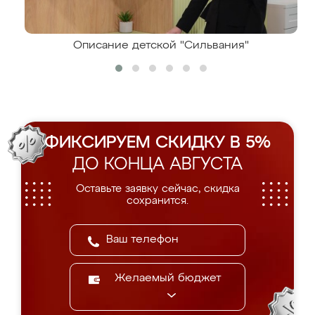
Описание детской "Сильвания"
ФИКСИРУЕМ СКИДКУ В 5%
ДО КОНЦА АВГУСТА
Оставьте заявку сейчас, скидка
сохранится.
Желаемый бюджет