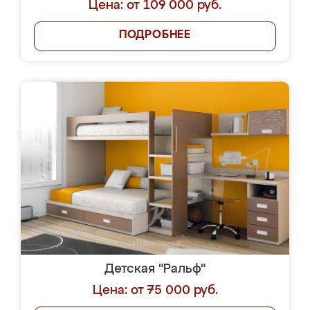
Цена: от 109 000 руб.
ПОДРОБНЕЕ
Детская "Ральф"
Цена: от 75 000 руб.