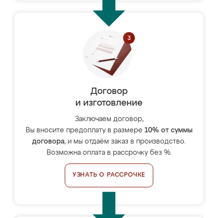
Договор
и изготовление
Заключаем договор,
Вы вносите предоплату в размере
10% от суммы
договора
, и мы отдаём заказ в производство.
Возможна оплата в рассрочку без %.
УЗНАТЬ О РАССРОЧКЕ