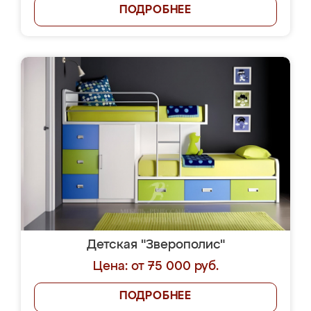
ПОДРОБНЕЕ
Детская "Зверополис"
Цена: от 75 000 руб.
ПОДРОБНЕЕ