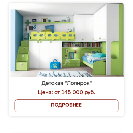
Детская "Лолирок"
Цена: от 145 000 руб.
ПОДРОБНЕЕ