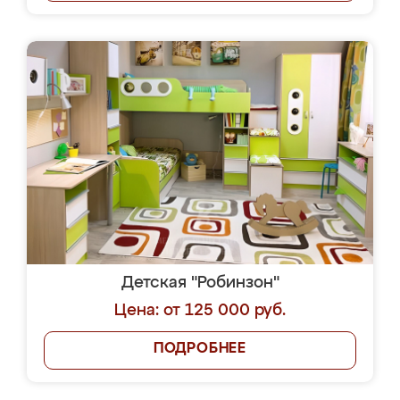
Детская "Робинзон"
Цена: от 125 000 руб.
ПОДРОБНЕЕ