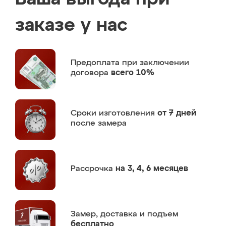
заказе у нас
Предоплата
при заключении
договора
всего 10%
Сроки изготовления
от 7 дней
после замера
Рассрочка
на 3, 4, 6 месяцев
Замер,
доставка и подъем
бесплатно