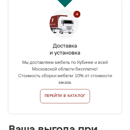
Доставка
и установка
Мы доставляем мебель по Кубинке и всей
Московской области бесплатно!
Стоимость сборки мебели: 10% от стоимости
заказа.
ПЕРЕЙТИ В КАТАЛОГ
Ваша выгода при