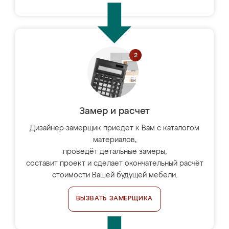
Замер и расчет
Дизайнер-замерщик приедет к Вам с каталогом
материалов,
проведёт детальные замеры,
составит проект и сделает окончательный расчёт
стоимости Вашей будущей мебели.
ВЫЗВАТЬ ЗАМЕРЩИКА