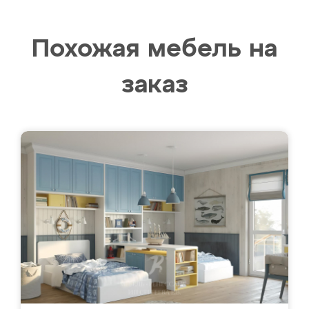
Похожая мебель на
заказ