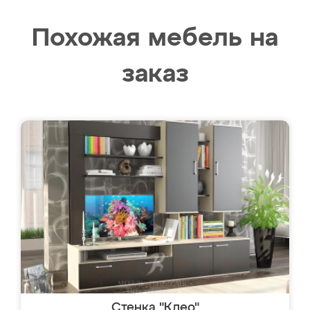
Похожая мебель на
заказ
Стенка "Клео"