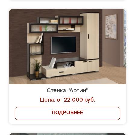
Стенка "Арлин"
Цена: от 22 000 руб.
ПОДРОБНЕЕ