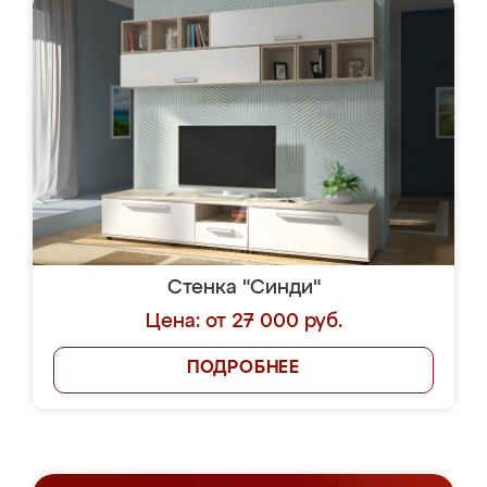
Стенка "Синди"
Цена: от 27 000 руб.
ПОДРОБНЕЕ