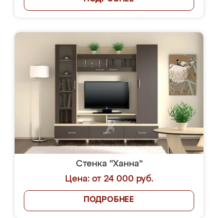
Стенка "Ханна"
Цена: от 24 000 руб.
ПОДРОБНЕЕ