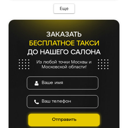
Еще
ЗАКАЗАТЬ
БЕСПЛАТНОЕ ТАКСИ
ДО НАШЕГО САЛОНА
Из любой точки Москвы и
Московской области!
Отправить