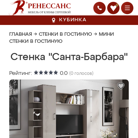
0
КУБИНКА
ГЛАВНАЯ
→
СТЕНКИ В ГОСТИНУЮ
→
МИНИ
СТЕНКИ В ГОСТИНУЮ
Стенка "Санта-Барбара"
Рейтинг:
0.0
(
0
голосов)