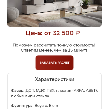
Цена: от 32 500 ₽
Поможем рассчитать точную стоимость!
Ответим менее, чем за 15 минут!
ЗАКАЗАТЬ
РАСЧЁТ
Характеристики
Фасад:
ДСП, МДФ ПВХ, пластик (ARPA, ABET),
любые виды стекла
Фурнитура:
Boyard, Blum