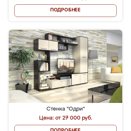
ПОДРОБНЕЕ
Стенка "Одри"
Цена: от 27 000 руб.
ПОДРОБНЕЕ