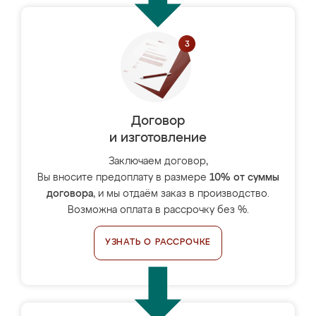
Договор
и изготовление
Заключаем договор,
Вы вносите предоплату в размере
10% от суммы
договора
, и мы отдаём заказ в производство.
Возможна оплата в рассрочку без %.
УЗНАТЬ О РАССРОЧКЕ