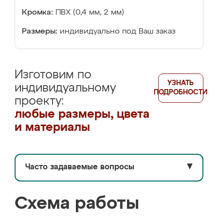
Кромка:
ПВХ (0,4 мм, 2 мм)
Размеры:
индивидуально под Ваш заказ
Изготовим по
УЗНАТЬ
индивидуальному
ПОДРОБНОСТИ
проекту:
любые размеры, цвета
и материалы
Часто задаваемые вопросы
▼
Схема работы