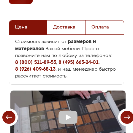
Цена
Доставка
Оплата
размеров и
Стоимость зависит от
материалов
Вашей мебели. Просто
позвоните нам по любому из телефонов:
8 (800) 511-89-55
,
8 (495) 665-24-01
,
8 (926) 409-68-13
, и наш менеджер быстро
рассчитает стоимость.