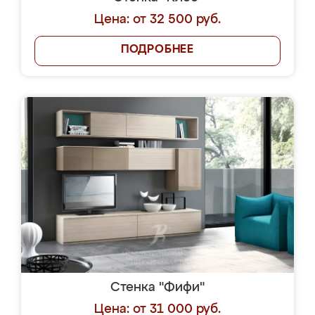
Цена: от 32 500 руб.
ПОДРОБНЕЕ
Стенка "Фифи"
Цена: от 31 000 руб.