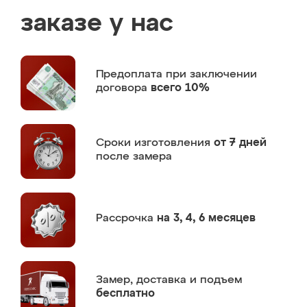
заказе у нас
Предоплата
при заключении
договора
всего 10%
Сроки изготовления
от 7 дней
после замера
Рассрочка
на 3, 4, 6 месяцев
Замер,
доставка и подъем
бесплатно