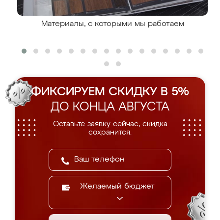
Материалы, с которыми мы работаем
ФИКСИРУЕМ СКИДКУ В 5%
ДО КОНЦА АВГУСТА
Оставьте заявку сейчас, скидка
сохранится.
Желаемый бюджет