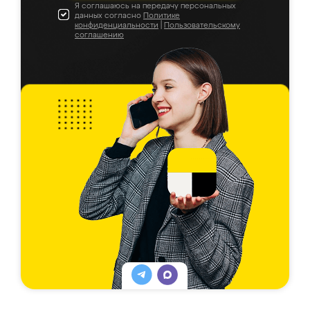
Я соглашаюсь на передачу персональных
данных согласно
Политике
конфиденциальности
|
Пользовательскому
соглашению