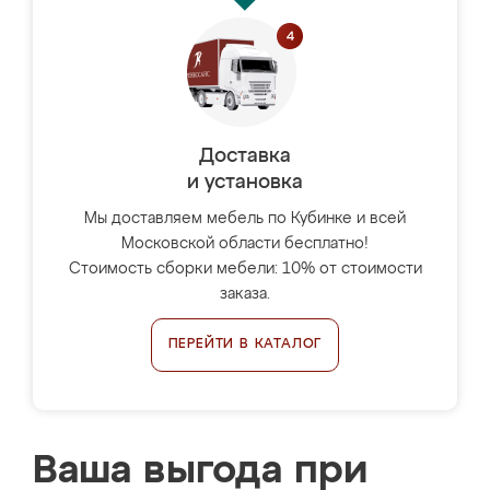
Доставка
и установка
Мы доставляем мебель по Кубинке и всей
Московской области бесплатно!
Стоимость сборки мебели: 10% от стоимости
заказа.
ПЕРЕЙТИ В КАТАЛОГ
Ваша выгода при