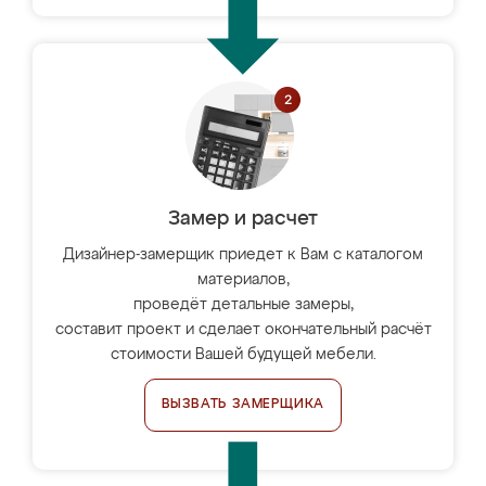
Замер и расчет
Дизайнер-замерщик приедет к Вам с каталогом
материалов,
проведёт детальные замеры,
составит проект и сделает окончательный расчёт
стоимости Вашей будущей мебели.
ВЫЗВАТЬ ЗАМЕРЩИКА