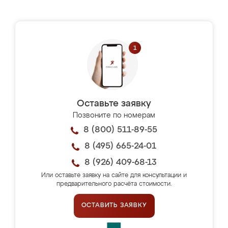
Оставьте заявку
Позвоните по номерам
8 (800) 511-89-55
8 (495) 665-24-01
8 (926) 409-68-13
Или оставьте заявку на сайте для консультации и
предварительного расчёта стоимости.
ОСТАВИТЬ ЗАЯВКУ