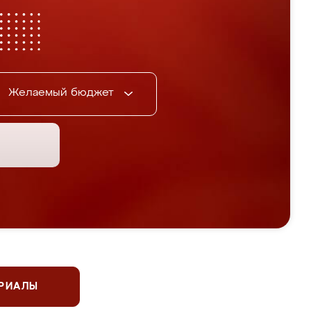
Желаемый бюджет
ЕРИАЛЫ