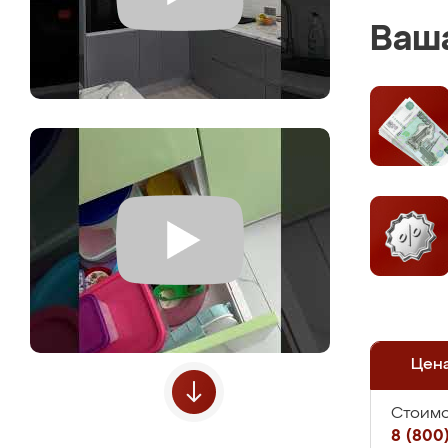
Ваша
Цен
Стоимо
8 (800)