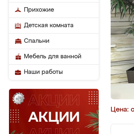
Прихожие
Детская комната
Спальни
Мебель для ванной
Наши работы
Цена: 