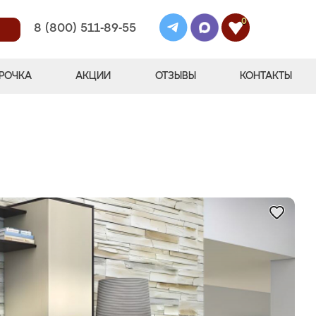
0
8 (800) 511-89-55
РОЧКА
АКЦИИ
ОТЗЫВЫ
КОНТАКТЫ