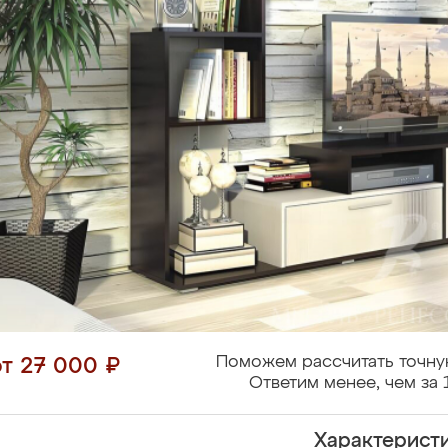
Поможем рассчитать точну
от 27 000 ₽
Ответим менее, чем за 
Характерист