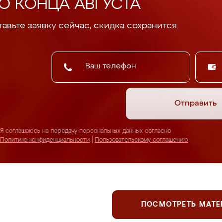
О КОНЦА АВГУСТА
авьте заявку сейчас, скидка сохранится.
Отправить
Я соглашаюсь на передачу персональных данных согласно
Политике конфиденциальности
|
Пользовательскому соглашению
ПОСМОТРЕТЬ МАТ