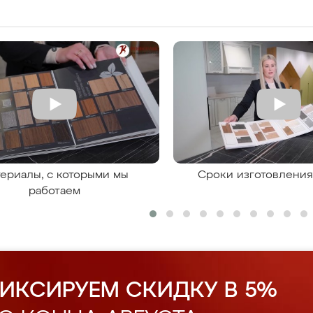
ериалы, с которыми мы
Сроки изготовлени
работаем
ИКСИРУЕМ СКИДКУ В 5%