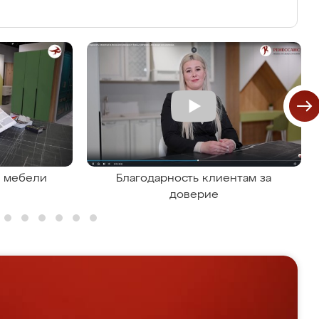
я мебели
Благодарность клиентам за
доверие