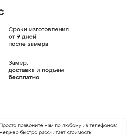
с
Сроки изготовления
от 7 дней
после замера
Замер,
доставка и подъем
бесплатно
Просто позвоните нам по любому из телефонов:
енеджер быстро рассчитает стоимость.