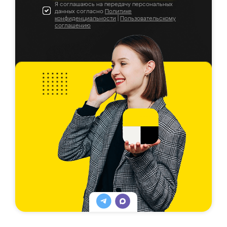
Я соглашаюсь на передачу персональных
данных согласно
Политике
конфиденциальности
|
Пользовательскому
соглашению