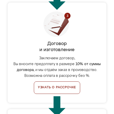
Договор
и изготовление
Заключаем договор,
Вы вносите предоплату в размере
10% от суммы
договора
, и мы отдаём заказ в производство.
Возможна оплата в рассрочку без %.
УЗНАТЬ О РАССРОЧКЕ