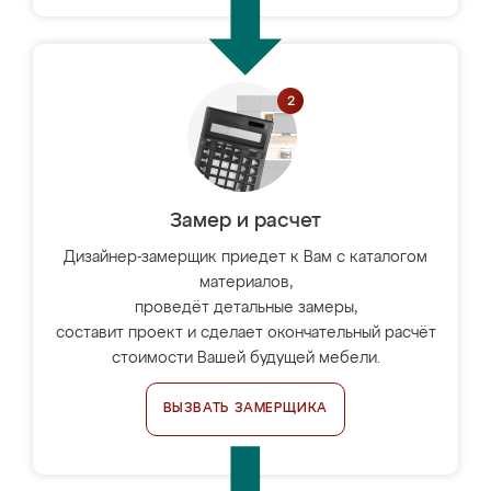
Замер и расчет
Дизайнер-замерщик приедет к Вам с каталогом
материалов,
проведёт детальные замеры,
составит проект и сделает окончательный расчёт
стоимости Вашей будущей мебели.
ВЫЗВАТЬ ЗАМЕРЩИКА