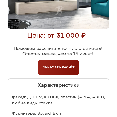
Цена: от 31 000 ₽
Поможем рассчитать точную стоимость!
Ответим менее, чем за 15 минут!
ЗАКАЗАТЬ
РАСЧЁТ
Характеристики
Фасад:
ДСП, МДФ ПВХ, пластик (ARPA, ABET),
любые виды стекла
Фурнитура:
Boyard, Blum