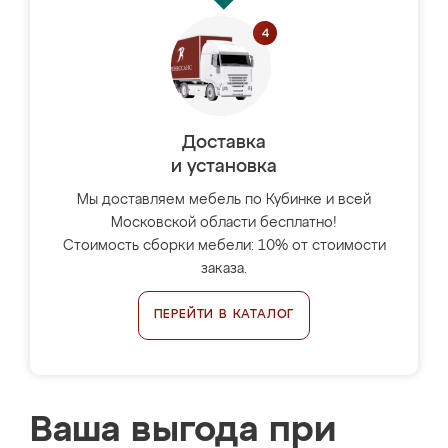
Доставка
и установка
Мы доставляем мебель по Кубинке и всей
Московской области бесплатно!
Стоимость сборки мебели: 10% от стоимости
заказа.
ПЕРЕЙТИ В КАТАЛОГ
Ваша выгода при