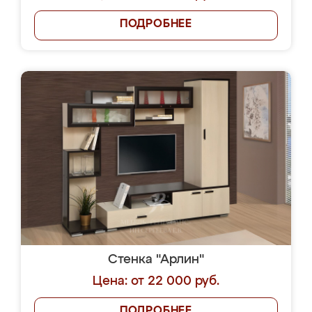
ПОДРОБНЕЕ
Стенка "Арлин"
Цена: от 22 000 руб.
ПОДРОБНЕЕ