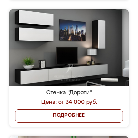
Стенка "Дороти"
Цена: от 34 000 руб.
ПОДРОБНЕЕ