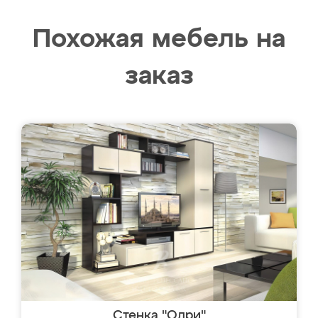
Похожая мебель на
заказ
Стенка "Одри"