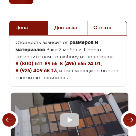
Цена
Доставка
Оплата
размеров и
Стоимость зависит от
материалов
Вашей мебели. Просто
позвоните нам по любому из телефонов:
8 (800) 511-89-55
,
8 (495) 665-24-01
,
8 (926) 409-68-13
, и наш менеджер быстро
рассчитает стоимость.