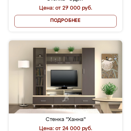
Цена: от 27 000 руб.
ПОДРОБНЕЕ
Стенка "Ханна"
Цена: от 24 000 руб.