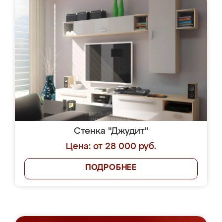
Стенка "Джудит"
Цена: от 28 000 руб.
ПОДРОБНЕЕ