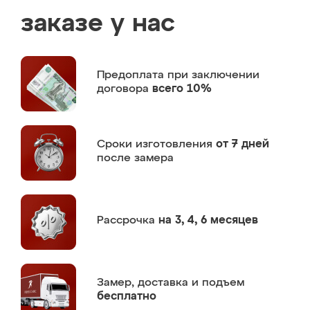
заказе у нас
Предоплата
при заключении
договора
всего 10%
Сроки изготовления
от 7 дней
после замера
Рассрочка
на 3, 4, 6 месяцев
Замер,
доставка и подъем
бесплатно