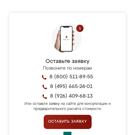
Оставьте заявку
Позвоните по номерам
8 (800) 511-89-55
8 (495) 665-24-01
8 (926) 409-68-13
Или оставьте заявку на сайте для консультации и
предварительного расчёта стоимости.
ОСТАВИТЬ ЗАЯВКУ