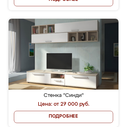
Стенка "Синди"
Цена: от 27 000 руб.
ПОДРОБНЕЕ