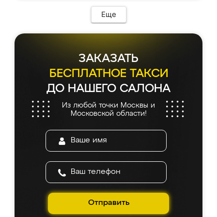
Еще
ЗАКАЗАТЬ
БЕСПЛАТНОЕ ТАКСИ
ДО НАШЕГО САЛОНА
Из любой точки Москвы и
Московской области!
Отправить