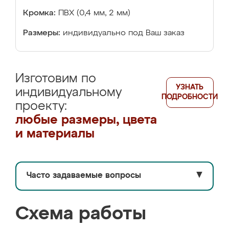
Кромка:
ПВХ (0,4 мм, 2 мм)
Размеры:
индивидуально под Ваш заказ
Изготовим по
УЗНАТЬ
индивидуальному
ПОДРОБНОСТИ
проекту:
любые размеры, цвета
и материалы
Часто задаваемые вопросы
▼
Схема работы