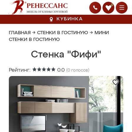
0
КУБИНКА
ГЛАВНАЯ
→
СТЕНКИ В ГОСТИНУЮ
→
МИНИ
СТЕНКИ В ГОСТИНУЮ
Стенка "Фифи"
Рейтинг:
0.0
(
0
голосов)