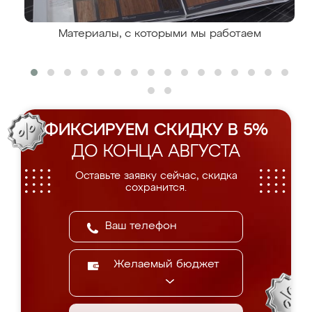
Материалы, с которыми мы работаем
ФИКСИРУЕМ СКИДКУ В 5%
ДО КОНЦА АВГУСТА
Оставьте заявку сейчас, скидка
сохранится.
Желаемый бюджет