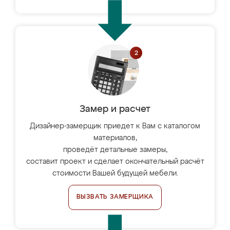
Замер и расчет
Дизайнер-замерщик приедет к Вам с каталогом
материалов,
проведёт детальные замеры,
составит проект и сделает окончательный расчёт
стоимости Вашей будущей мебели.
ВЫЗВАТЬ ЗАМЕРЩИКА