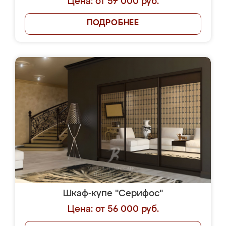
Цена: от 57 000 руб.
ПОДРОБНЕЕ
Шкаф-купе "Серифос"
Цена: от 56 000 руб.