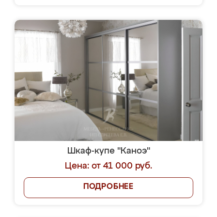
Шкаф-купе "Каноэ"
Цена: от 41 000 руб.
ПОДРОБНЕЕ