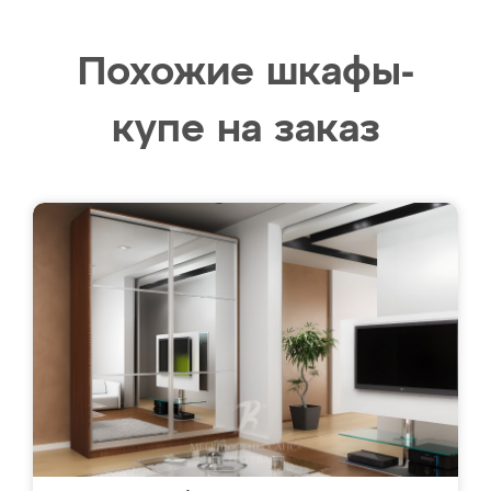
Похожие шкафы-
купе на заказ