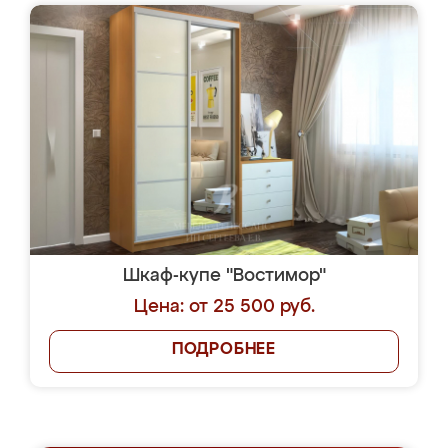
Шкаф-купе "Востимор"
Цена: от 25 500 руб.
ПОДРОБНЕЕ