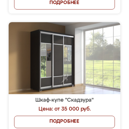
ПОДРОБНЕЕ
Шкаф-купе "Скадзура"
Цена: от 35 000 руб.
ПОДРОБНЕЕ