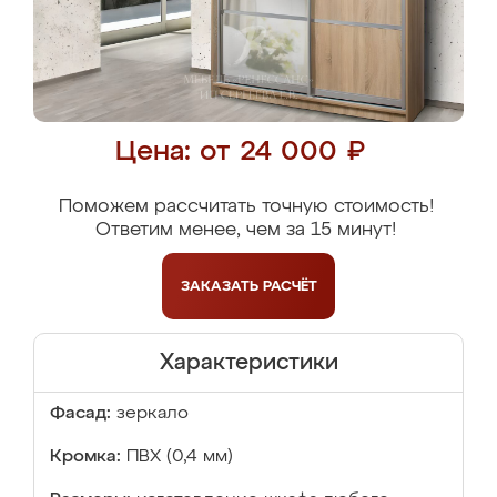
Цена: от 24 000 ₽
Поможем рассчитать точную стоимость!
Ответим менее, чем за 15 минут!
ЗАКАЗАТЬ
РАСЧЁТ
Характеристики
Фасад:
зеркало
Кромка:
ПВХ (0,4 мм)