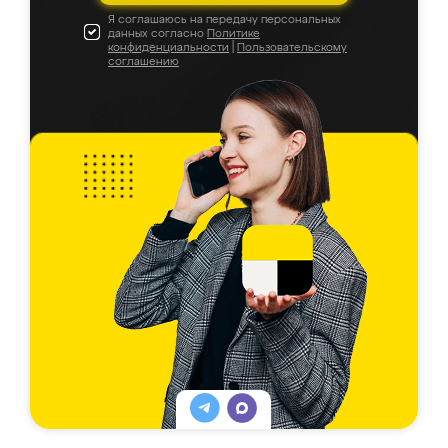
Я соглашаюсь на передачу персональных
данных согласно
Политике
конфиденциальности
|
Пользовательскому
соглашению