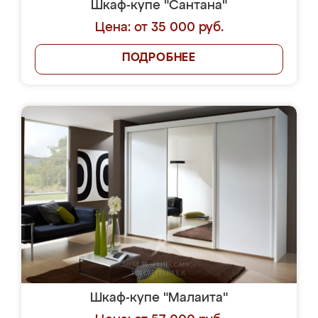
Шкаф-купе "Сантана"
Цена: от 35 000 руб.
ПОДРОБНЕЕ
Шкаф-купе "Малаита"