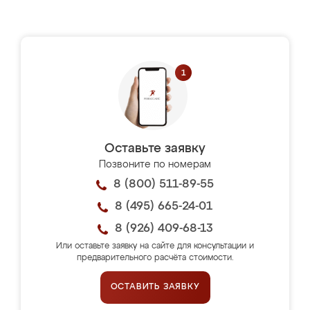
Оставьте заявку
Позвоните по номерам
8 (800) 511-89-55
8 (495) 665-24-01
8 (926) 409-68-13
Или оставьте заявку на сайте для консультации и
предварительного расчёта стоимости.
ОСТАВИТЬ ЗАЯВКУ