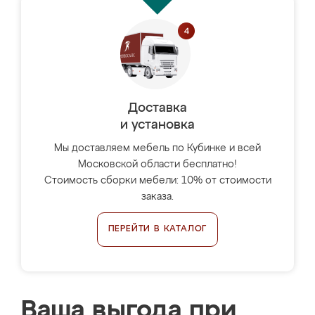
Доставка
и установка
Мы доставляем мебель по Кубинке и всей
Московской области бесплатно!
Стоимость сборки мебели: 10% от стоимости
заказа.
ПЕРЕЙТИ В КАТАЛОГ
Ваша выгода при