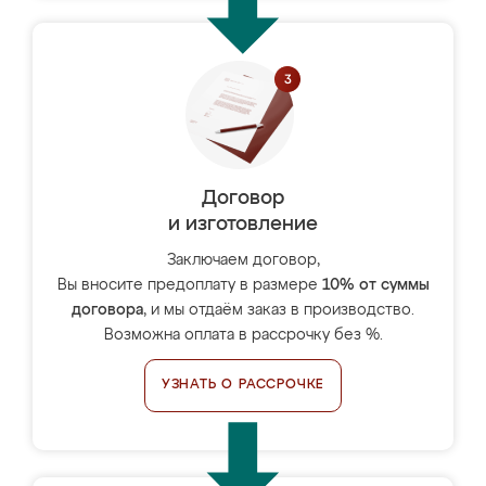
Договор
и изготовление
Заключаем договор,
Вы вносите предоплату в размере
10% от суммы
договора
, и мы отдаём заказ в производство.
Возможна оплата в рассрочку без %.
УЗНАТЬ О РАССРОЧКЕ