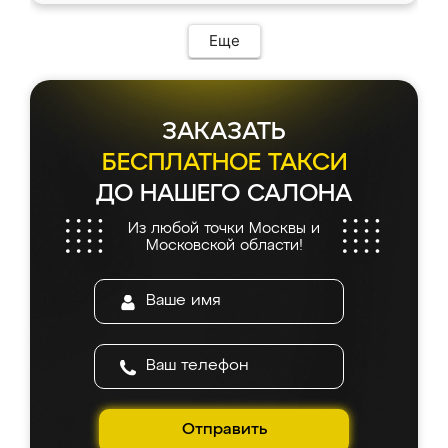
Еще
ЗАКАЗАТЬ
БЕСПЛАТНОЕ ТАКСИ
ДО НАШЕГО САЛОНА
Из любой точки Москвы и
Московской области!
Отправить