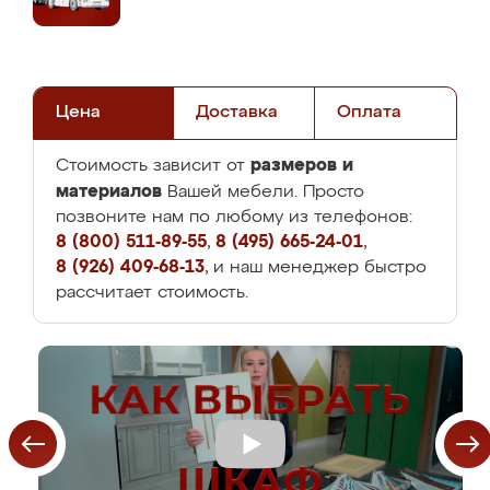
Цена
Доставка
Оплата
размеров и
Стоимость зависит от
материалов
Вашей мебели. Просто
позвоните нам по любому из телефонов:
8 (800) 511-89-55
,
8 (495) 665-24-01
,
8 (926) 409-68-13
, и наш менеджер быстро
рассчитает стоимость.