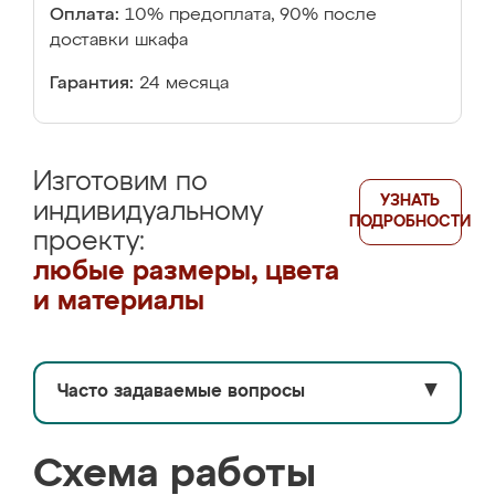
Оплата:
10% предоплата, 90% после
доставки шкафа
Гарантия:
24 месяца
Изготовим по
УЗНАТЬ
индивидуальному
ПОДРОБНОСТИ
проекту:
любые размеры, цвета
и материалы
Часто задаваемые вопросы
▼
Схема работы