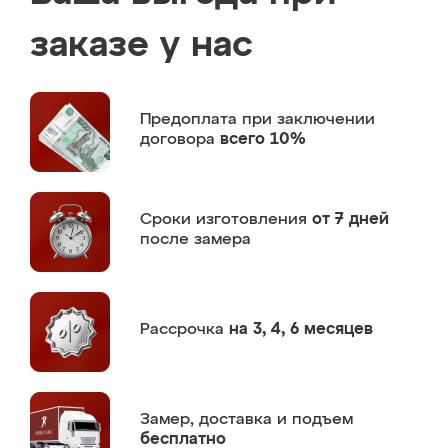
заказе у нас
Предоплата
при заключении
договора
всего 10%
Сроки изготовления
от 7 дней
после замера
Рассрочка
на 3, 4, 6 месяцев
Замер,
доставка и подъем
бесплатно