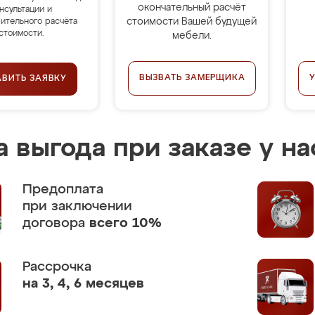
окончательный расчёт
нсультации и
стоимости Вашей будущей
ительного расчёта
стоимости.
мебели.
ВЫЗВАТЬ ЗАМЕРЩИКА
АВИТЬ ЗАЯВКУ
 выгода при заказе у на
Предоплата
при заключении
договора
всего 10%
Рассрочка
на 3, 4, 6 месяцев