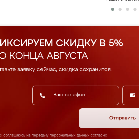
ИКСИРУЕМ СКИДКУ В 5%
О КОНЦА АВГУСТА
авьте заявку сейчас, скидка сохранится.
Отправить
Я соглашаюсь на передачу персональных данных согласно