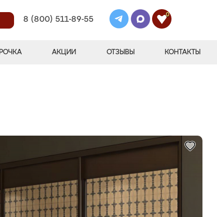
0
8 (800) 511-89-55
РОЧКА
АКЦИИ
ОТЗЫВЫ
КОНТАКТЫ