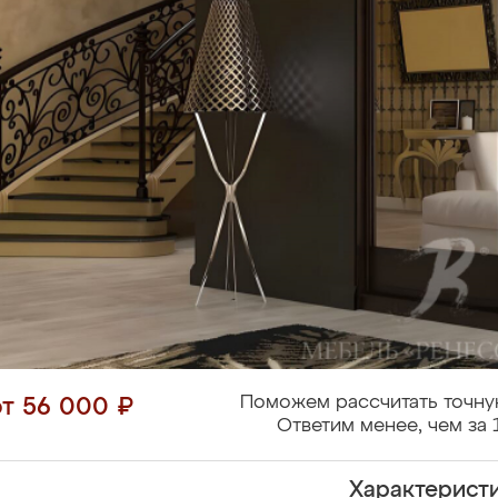
Поможем рассчитать точну
от 56 000 ₽
Ответим менее, чем за 
Характерист