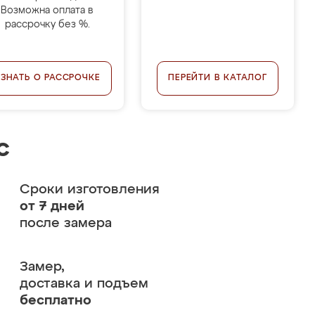
Возможна оплата в
рассрочку без %.
УЗНАТЬ О РАССРОЧКЕ
ПЕРЕЙТИ В КАТАЛОГ
с
Сроки изготовления
от 7 дней
после замера
Замер,
доставка и подъем
бесплатно