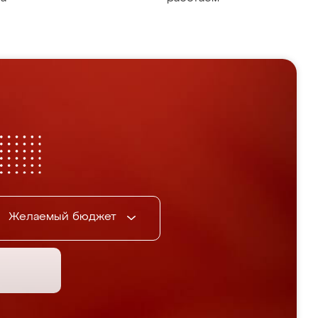
Желаемый бюджет