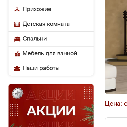
Прихожие
Детская комната
Спальни
Мебель для ванной
Наши работы
Цена: 