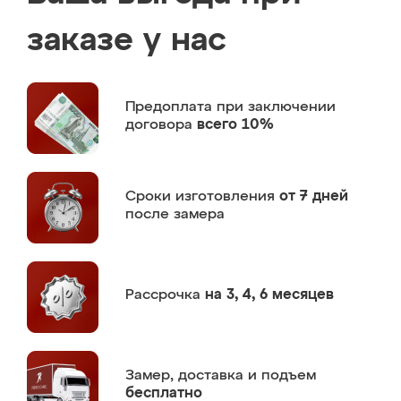
заказе у нас
Предоплата
при заключении
договора
всего 10%
Сроки изготовления
от 7 дней
после замера
Рассрочка
на 3, 4, 6 месяцев
Замер,
доставка и подъем
бесплатно