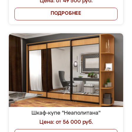
Цена: от 49 500 руб.
ПОДРОБНЕЕ
Шкаф-купе "Неаполитана"
Цена: от 56 000 руб.