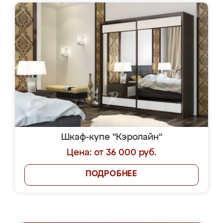
Шкаф-купе "Кэролайн"
Цена: от 36 000 руб.
ПОДРОБНЕЕ