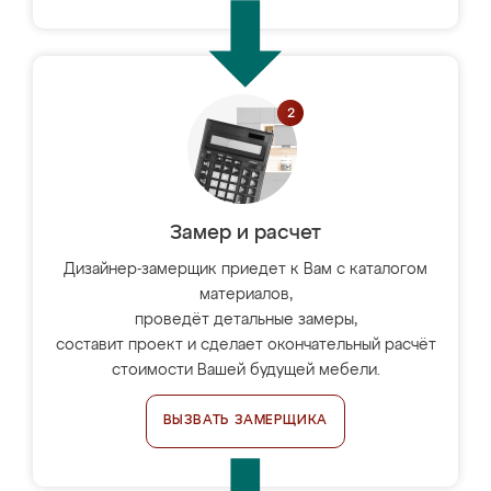
Замер и расчет
Дизайнер-замерщик приедет к Вам с каталогом
материалов,
проведёт детальные замеры,
составит проект и сделает окончательный расчёт
стоимости Вашей будущей мебели.
ВЫЗВАТЬ ЗАМЕРЩИКА