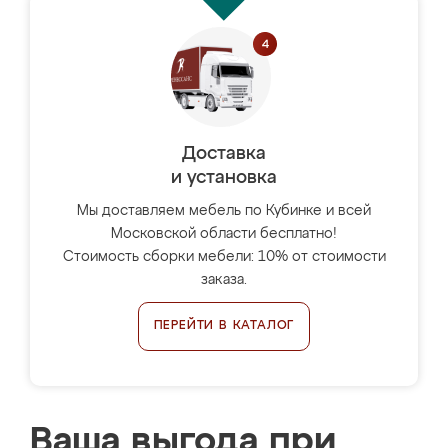
Доставка
и установка
Мы доставляем мебель по Кубинке и всей
Московской области бесплатно!
Стоимость сборки мебели: 10% от стоимости
заказа.
ПЕРЕЙТИ В КАТАЛОГ
Ваша выгода при