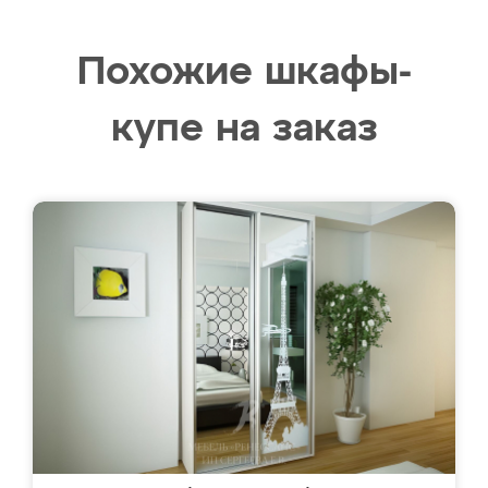
Похожие шкафы-
купе на заказ