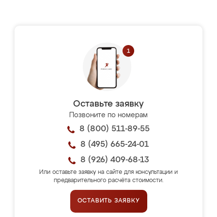
Оставьте заявку
Позвоните по номерам
8 (800) 511-89-55
8 (495) 665-24-01
8 (926) 409-68-13
Или оставьте заявку на сайте для консультации и
предварительного расчёта стоимости.
ОСТАВИТЬ ЗАЯВКУ