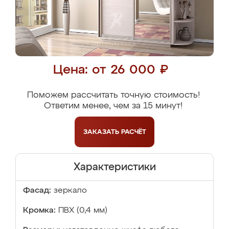
Цена: от 26 000 ₽
Поможем рассчитать точную стоимость!
Ответим менее, чем за 15 минут!
ЗАКАЗАТЬ
РАСЧЁТ
Характеристики
Фасад:
зеркало
Кромка:
ПВХ (0,4 мм)