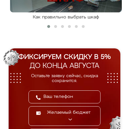
Как правильно выбрать шкаф
ФИКСИРУЕМ СКИДКУ В 5%
ДО КОНЦА АВГУСТА
Оставьте заявку сейчас, скидка
сохранится.
Желаемый бюджет