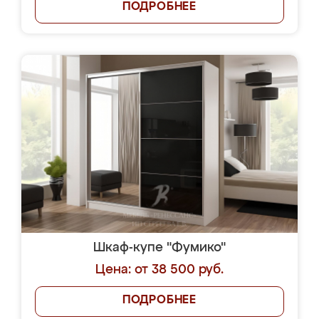
ПОДРОБНЕЕ
Шкаф-купе "Фумико"
Цена: от 38 500 руб.
ПОДРОБНЕЕ