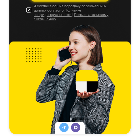
Я соглашаюсь на передачу персональных
данных согласно
Политике
конфиденциальности
|
Пользовательскому
соглашению