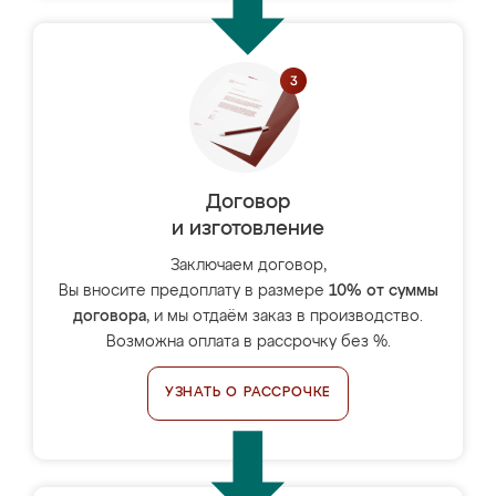
Договор
и изготовление
Заключаем договор,
Вы вносите предоплату в размере
10% от суммы
договора
, и мы отдаём заказ в производство.
Возможна оплата в рассрочку без %.
УЗНАТЬ О РАССРОЧКЕ