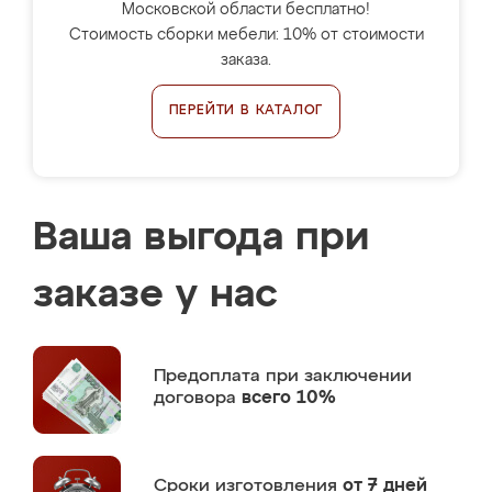
Московской области бесплатно!
Стоимость сборки мебели: 10% от стоимости
заказа.
ПЕРЕЙТИ В КАТАЛОГ
Ваша выгода при
заказе у нас
Предоплата
при заключении
договора
всего 10%
Сроки изготовления
от 7 дней