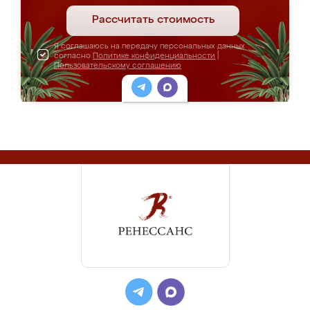
Рассчитать стоимость
Я соглашаюсь на передачу персональных данных
согласно
Политике конфиденциальности
|
Пользовательскому соглашению