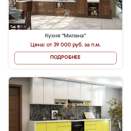
Кухня "Милана"
Цена: от 39 000 руб. за п.м.
ПОДРОБНЕЕ