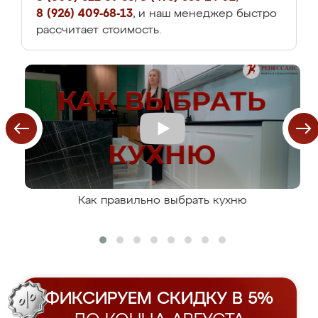
8 (926) 409-68-13
, и наш менеджер быстро
рассчитает стоимость.
Как правильно выбрать кухню
ФИКСИРУЕМ СКИДКУ В 5%