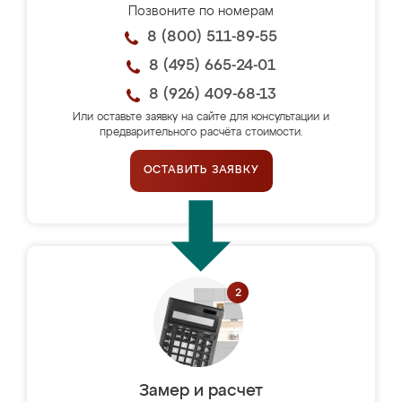
Позвоните по номерам
8 (800) 511-89-55
8 (495) 665-24-01
8 (926) 409-68-13
Или оставьте заявку на сайте для консультации и
предварительного расчёта стоимости.
ОСТАВИТЬ ЗАЯВКУ
Замер и расчет