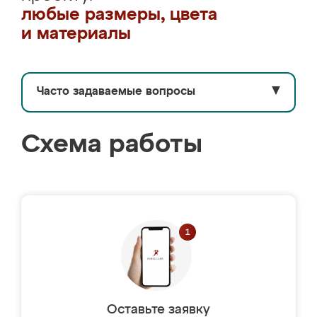
любые размеры, цвета
и материалы
Часто задаваемые вопросы
▼
Схема работы
Оставьте заявку