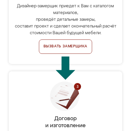
Дизайнер-замерщик приедет к Вам с каталогом
материалов,
проведёт детальные замеры,
составит проект и сделает окончательный расчёт
стоимости Вашей будущей мебели.
ВЫЗВАТЬ ЗАМЕРЩИКА
Договор
и изготовление