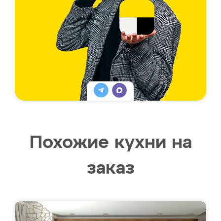
Похожие кухни на
заказ