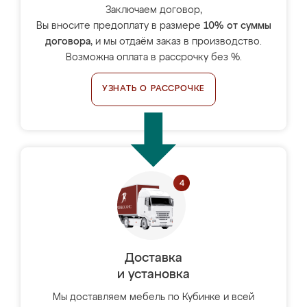
Заключаем договор,
Вы вносите предоплату в размере
10% от суммы
договора
, и мы отдаём заказ в производство.
Возможна оплата в рассрочку без %.
УЗНАТЬ О РАССРОЧКЕ
Доставка
и установка
Мы доставляем мебель по Кубинке и всей