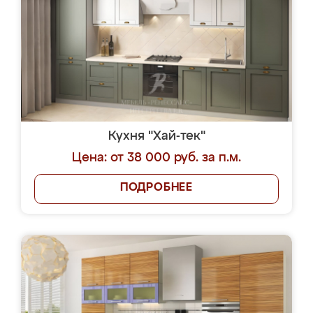
Кухня "Хай-тек"
Цена: от 38 000 руб. за п.м.
ПОДРОБНЕЕ