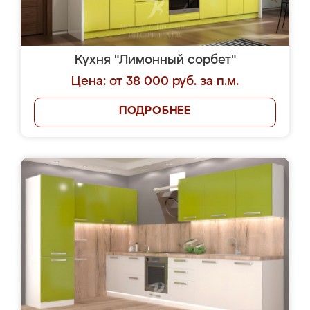
Кухня "Лимонный сорбет"
Цена: от 38 000 руб. за п.м.
ПОДРОБНЕЕ