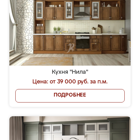
Кухня "Нила"
Цена: от 39 000 руб. за п.м.
ПОДРОБНЕЕ