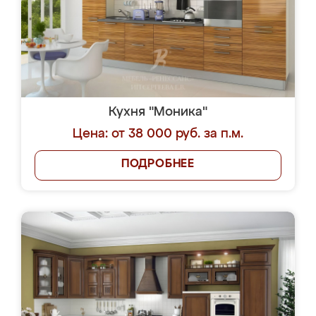
Кухня "Моника"
Цена: от 38 000 руб. за п.м.
ПОДРОБНЕЕ