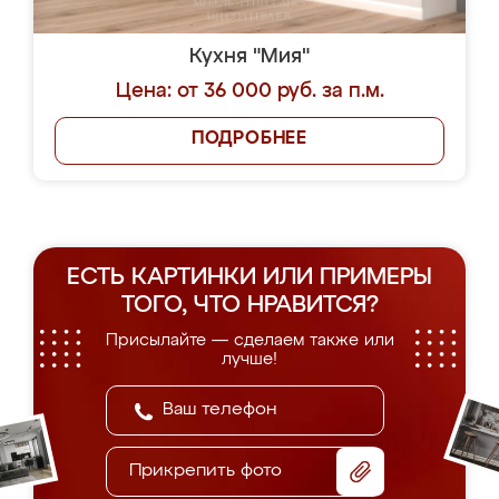
Кухня "Мия"
Цена: от 36 000 руб. за п.м.
ПОДРОБНЕЕ
ЕСТЬ КАРТИНКИ ИЛИ ПРИМЕРЫ
ТОГО, ЧТО НРАВИТСЯ?
Присылайте — сделаем также или
лучше!
Прикрепить фото