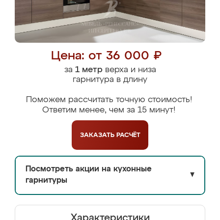
Цена: от 36 000 ₽
за
1 метр
верха и низа
гарнитура в длину
Поможем рассчитать точную стоимость!
Ответим менее, чем за 15 минут!
ЗАКАЗАТЬ
РАСЧЁТ
Посмотреть акции на кухонные
▼
гарнитуры
Характеристики