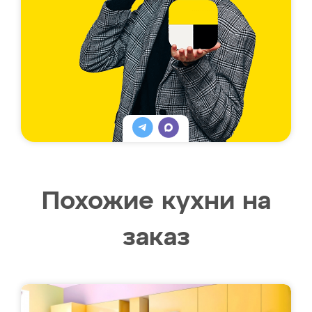
Похожие кухни на
заказ