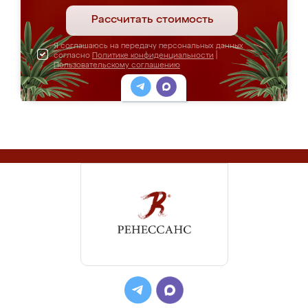
Рассчитать стоимость
Я соглашаюсь на передачу персональных данных
согласно
Политике конфиденциальности
|
Пользовательскому соглашению