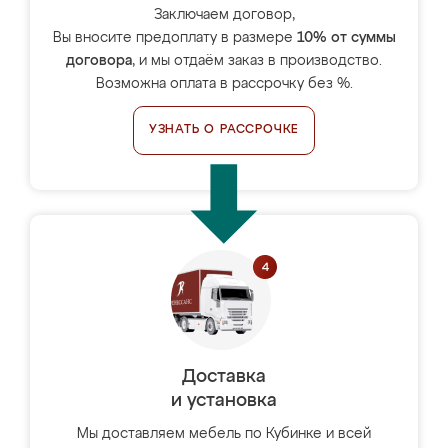
Заключаем договор,
Вы вносите предоплату в размере
10% от суммы
договора
, и мы отдаём заказ в производство.
Возможна оплата в рассрочку без %.
УЗНАТЬ О РАССРОЧКЕ
Доставка
и установка
Мы доставляем мебель по Кубинке и всей