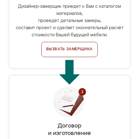
Дизайнер-замерщик приедет к Вам с каталогом
материалов,
проведёт детальные замеры,
составит проект и сделает окончательный расчёт
стоимости Вашей будущей мебели.
ВЫЗВАТЬ ЗАМЕРЩИКА
Договор
и изготовление