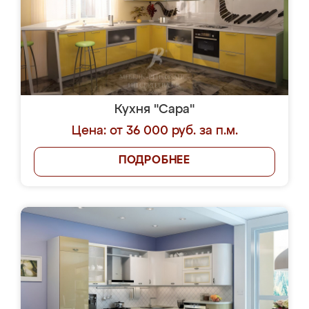
Кухня "Сара"
Цена: от 36 000 руб. за п.м.
ПОДРОБНЕЕ