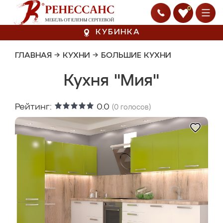
0
КУБИНКА
ГЛАВНАЯ
→
КУХНИ
→
БОЛЬШИЕ КУХНИ
Кухня "Мия"
Рейтинг:
0.0
(
0
голосов)