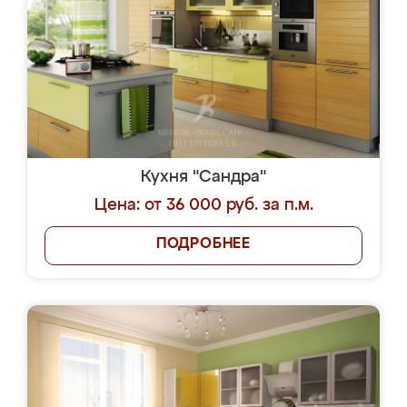
Кухня "Сандра"
Цена: от 36 000 руб. за п.м.
ПОДРОБНЕЕ