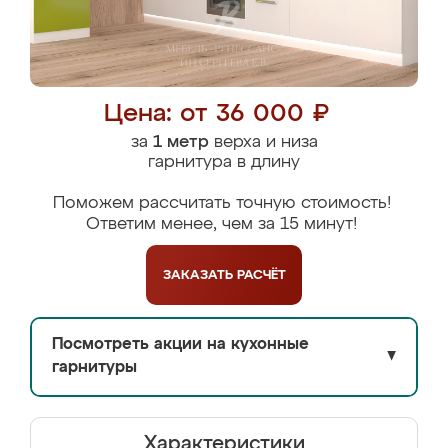
Цена: от 36 000 ₽
за
1 метр
верха и низа
гарнитура в длину
Поможем рассчитать точную стоимость!
Ответим менее, чем за 15 минут!
ЗАКАЗАТЬ
РАСЧЁТ
Посмотреть акции на кухонные
▼
гарнитуры
Характеристики