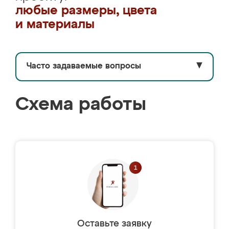
любые размеры, цвета
и материалы
Часто задаваемые вопросы
▼
Схема работы
Оставьте заявку