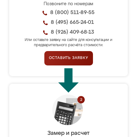
Позвоните по номерам
8 (800) 511-89-55
8 (495) 665-24-01
8 (926) 409-68-13
Или оставьте заявку на сайте для консультации и
предварительного расчёта стоимости.
ОСТАВИТЬ ЗАЯВКУ
Замер и расчет