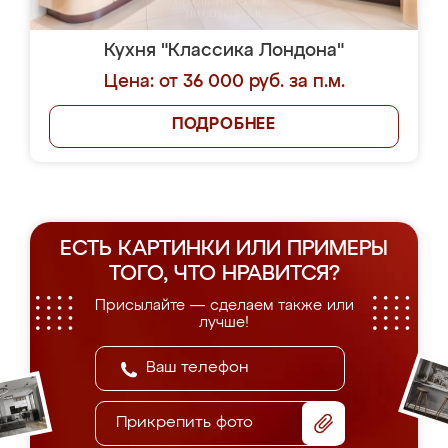
Кухня "Классика Лондона"
Цена: от 36 000 руб. за п.м.
ПОДРОБНЕЕ
ЕСТЬ КАРТИНКИ ИЛИ ПРИМЕРЫ
ТОГО, ЧТО НРАВИТСЯ?
Присылайте — сделаем также или
лучше!
Прикрепить фото