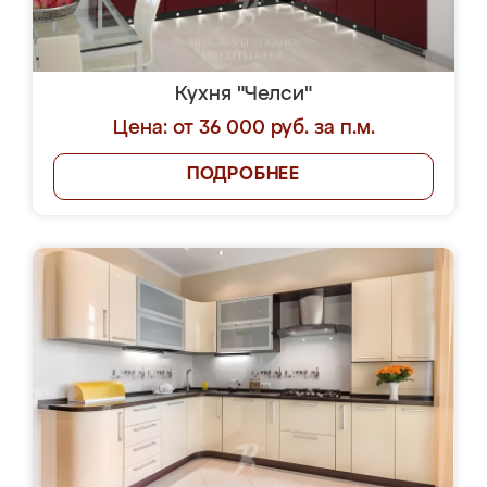
Кухня "Челси"
Цена: от 36 000 руб. за п.м.
ПОДРОБНЕЕ