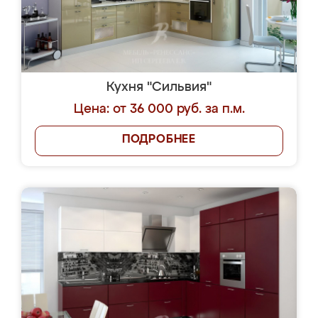
Кухня "Сильвия"
Цена: от 36 000 руб. за п.м.
ПОДРОБНЕЕ