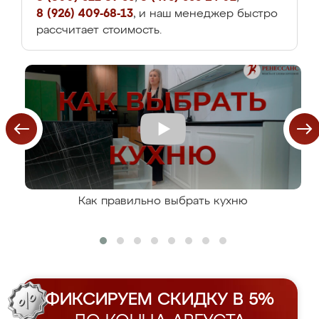
8 (926) 409-68-13
, и наш менеджер быстро
рассчитает стоимость.
Как правильно выбрать кухню
ФИКСИРУЕМ СКИДКУ В 5%