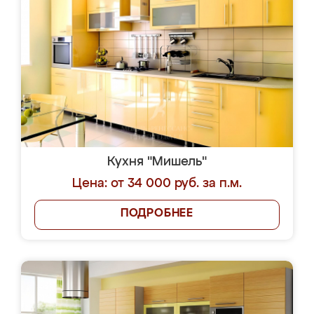
Кухня "Мишель"
Цена: от 34 000 руб. за п.м.
ПОДРОБНЕЕ