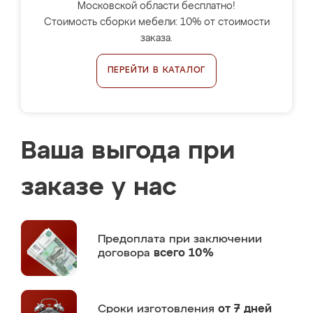
Московской области бесплатно!
Стоимость сборки мебели: 10% от стоимости
заказа.
ПЕРЕЙТИ В КАТАЛОГ
Ваша выгода при
заказе у нас
Предоплата
при заключении
договора
всего 10%
Сроки изготовления
от 7 дней