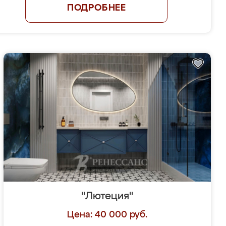
ПОДРОБНЕЕ
"Лютеция"
Цена: 40 000 руб.