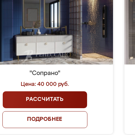
"Сопрано"
Цена: 40 000 руб.
РАССЧИТАТЬ
ПОДРОБНЕЕ