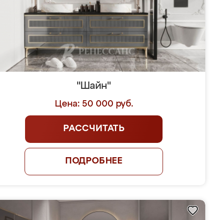
"Шайн"
Цена: 50 000 руб.
РАССЧИТАТЬ
ПОДРОБНЕЕ