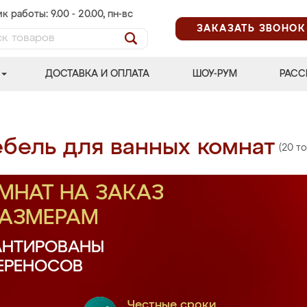
к работы: 9.00 - 20.00, пн-вс
ЗАКАЗАТЬ ЗВОНОК
ДОСТАВКА И ОПЛАТА
ШОУ-РУМ
РАСС
бель для ванных комнат
(20 т
МНАТ НА ЗАКАЗ
РАЗМЕРАМ
АНТИРОВАНЫ
ПЕРЕНОСОВ
Честные сроки