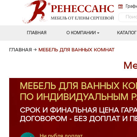
Графи
ГЛАВНАЯ
О КОМПАНИИ
КАТАЛОГ
ГЛАВНАЯ
→
МЕБЕЛЬ ДЛЯ ВАННЫХ КОМНАТ
Ме
МЕБЕЛЬ ДЛЯ ВАННЫХ КО
ПО ИНДИВИДУАЛЬНЫМ 
СРОК И ФИНАЛЬНАЯ ЦЕНА ГАР
ДОГОВОРОМ - БЕЗ ДОПЛАТ И 
Ни рубля доплат