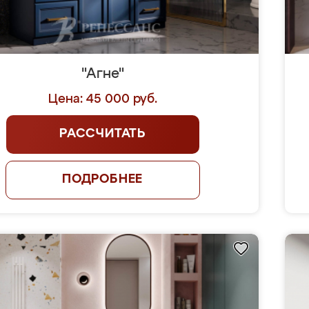
"Агне"
Цена: 45 000 руб.
РАССЧИТАТЬ
ПОДРОБНЕЕ