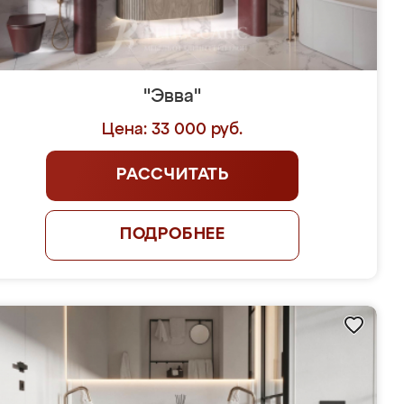
"Эвва"
Цена: 33 000 руб.
РАССЧИТАТЬ
ПОДРОБНЕЕ