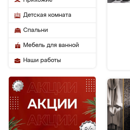
Прихожие
Детская комната
Спальни
Мебель для ванной
Наши работы