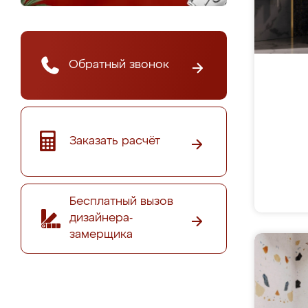
Обратный звонок
Заказать расчёт
Бесплатный вызов
дизайнера-
замерщика