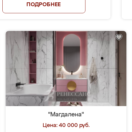
ПОДРОБНЕЕ
"Магдалена"
Цена: 40 000 руб.