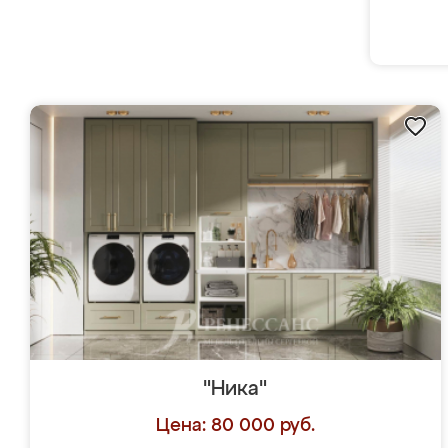
"Ника"
Цена: 80 000 руб.