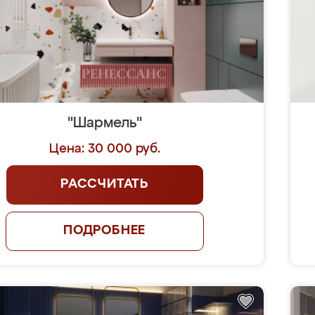
"Шармель"
Цена: 30 000 руб.
РАССЧИТАТЬ
ПОДРОБНЕЕ