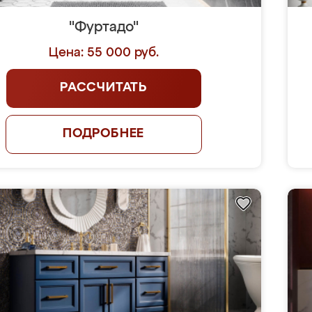
"Фуртадо"
Цена: 55 000 руб.
РАССЧИТАТЬ
ПОДРОБНЕЕ