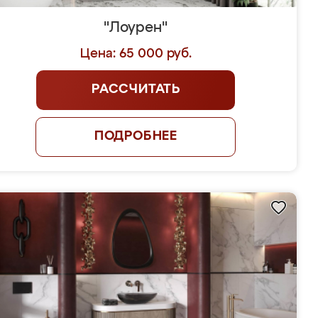
"Лоурен"
Цена: 65 000 руб.
РАССЧИТАТЬ
ПОДРОБНЕЕ