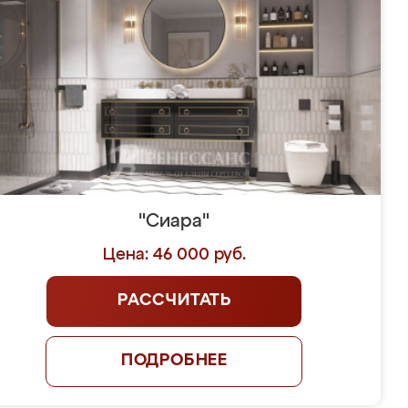
"Сиара"
Цена: 46 000 руб.
РАССЧИТАТЬ
ПОДРОБНЕЕ