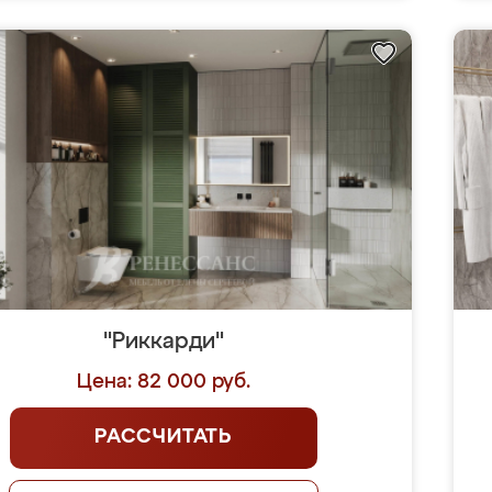
"Риккарди"
Цена: 82 000 руб.
РАССЧИТАТЬ