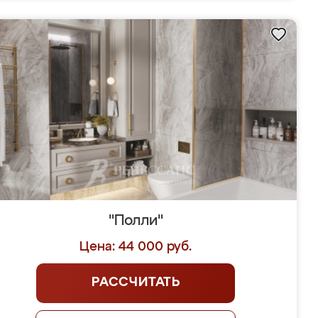
"Полли"
Цена: 44 000 руб.
РАССЧИТАТЬ