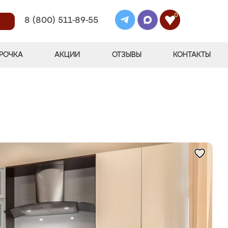
0
8 (800) 511-89-55
РОЧКА
АКЦИИ
ОТЗЫВЫ
КОНТАКТЫ