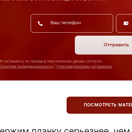
Отправить
Я соглашаюсь на передачу персональных данных согласно
Политике конфиденциальности
|
Пользовательскому соглашению
ПОСМОТРЕТЬ МАТ
ержим планку серьезнее, чем