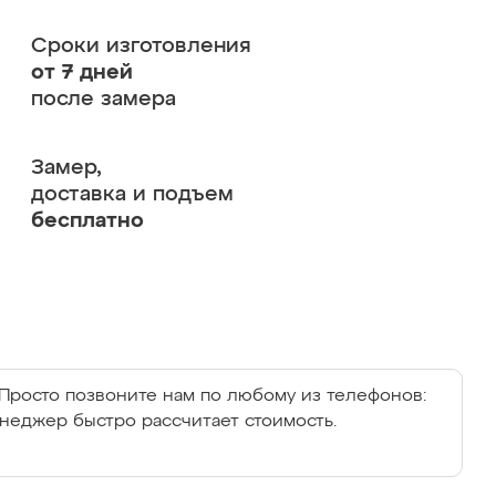
Сроки изготовления
от 7 дней
после замера
Замер,
доставка и подъем
бесплатно
Просто позвоните нам по любому из телефонов:
енеджер быстро рассчитает стоимость.