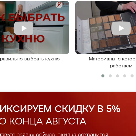
правильно выбрать кухню
Материалы, с кото
работаем
ИКСИРУЕМ СКИДКУ В 5%
О КОНЦА АВГУСТА
авьте заявку сейчас, скидка сохранится.