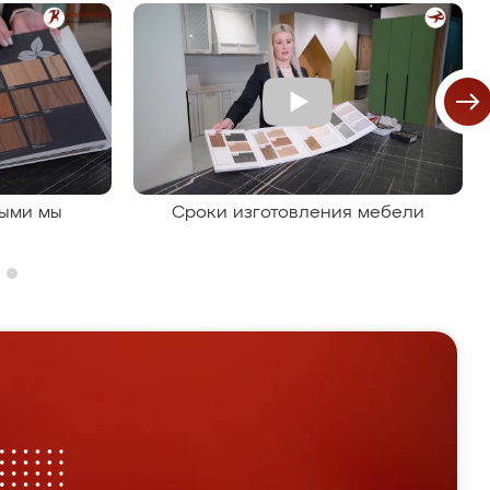
рыми мы
Сроки изготовления мебели