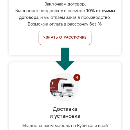
Заключаем договор,
Вы вносите предоплату в размере
10% от суммы
договора
, и мы отдаём заказ в производство.
Возможна оплата в рассрочку без %.
УЗНАТЬ О РАССРОЧКЕ
Доставка
и установка
Мы доставляем мебель по Кубинке и всей