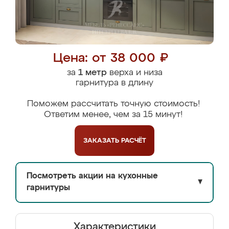
Цена: от 38 000 ₽
за
1 метр
верха и низа
гарнитура в длину
Поможем рассчитать точную стоимость!
Ответим менее, чем за 15 минут!
ЗАКАЗАТЬ
РАСЧЁТ
Посмотреть акции на кухонные
▼
гарнитуры
Характеристики