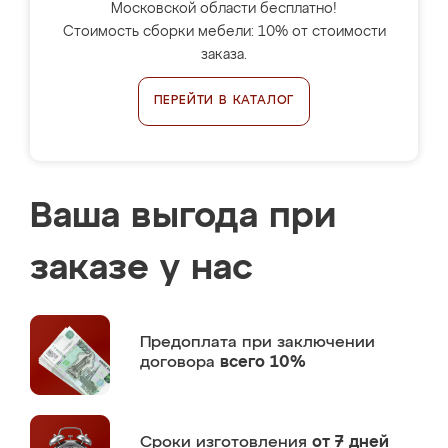
Московской области бесплатно!
Стоимость сборки мебели: 10% от стоимости
заказа.
ПЕРЕЙТИ В КАТАЛОГ
Ваша выгода при
заказе у нас
Предоплата
при заключении
договора
всего 10%
Сроки изготовления
от 7 дней