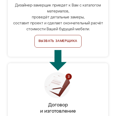
Дизайнер-замерщик приедет к Вам с каталогом
материалов,
проведёт детальные замеры,
составит проект и сделает окончательный расчёт
стоимости Вашей будущей мебели.
ВЫЗВАТЬ ЗАМЕРЩИКА
Договор
и изготовление