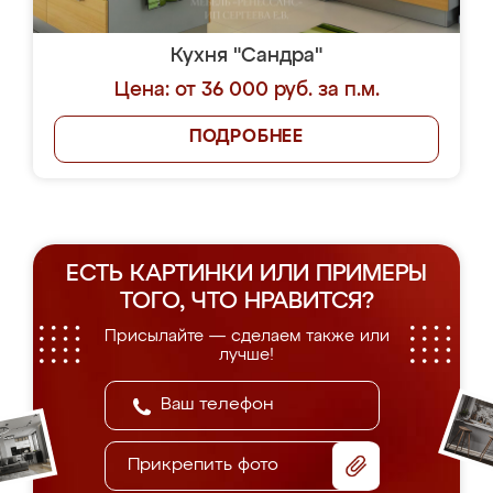
Кухня "Сандра"
Цена: от 36 000 руб. за п.м.
ПОДРОБНЕЕ
ЕСТЬ КАРТИНКИ ИЛИ ПРИМЕРЫ
ТОГО, ЧТО НРАВИТСЯ?
Присылайте — сделаем также или
лучше!
Прикрепить фото