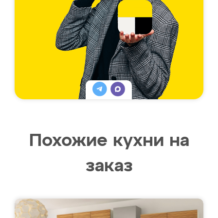
Похожие кухни на
заказ