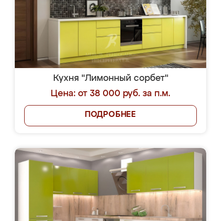
Кухня "Лимонный сорбет"
Цена: от 38 000 руб. за п.м.
ПОДРОБНЕЕ