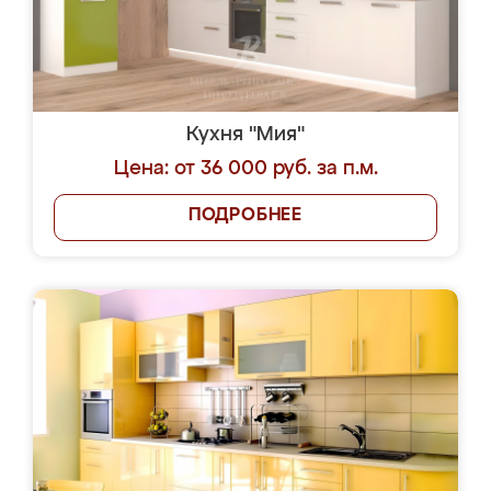
Кухня "Мия"
Цена: от 36 000 руб. за п.м.
ПОДРОБНЕЕ