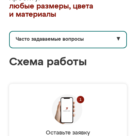
любые размеры, цвета
и материалы
Часто задаваемые вопросы
▼
Схема работы
Оставьте заявку