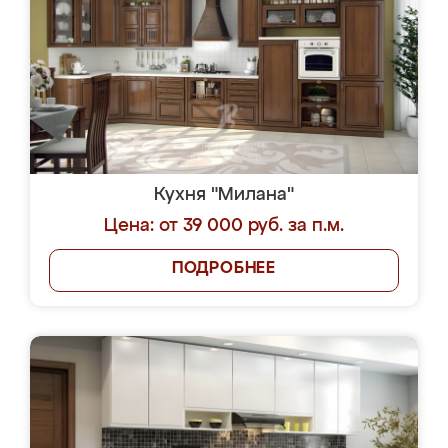
Кухня "Милана"
Цена: от 39 000 руб. за п.м.
ПОДРОБНЕЕ