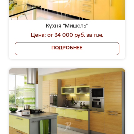
Кухня "Мишель"
Цена: от 34 000 руб. за п.м.
ПОДРОБНЕЕ