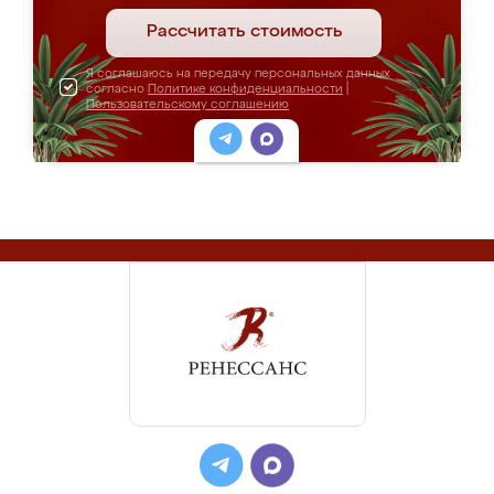
Рассчитать стоимость
Я соглашаюсь на передачу персональных данных
согласно
Политике конфиденциальности
|
Пользовательскому соглашению