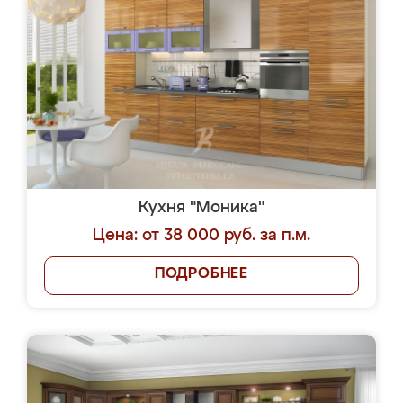
Кухня "Моника"
Цена: от 38 000 руб. за п.м.
ПОДРОБНЕЕ