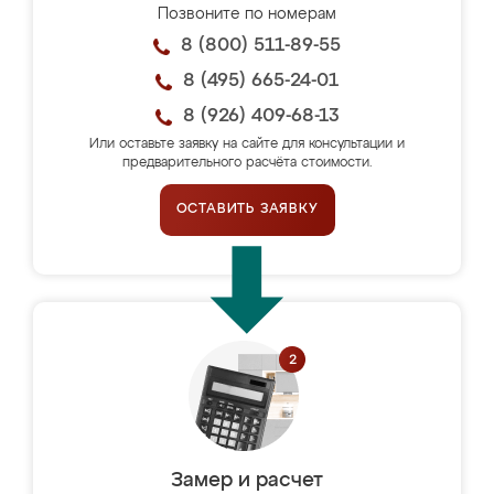
Позвоните по номерам
8 (800) 511-89-55
8 (495) 665-24-01
8 (926) 409-68-13
Или оставьте заявку на сайте для консультации и
предварительного расчёта стоимости.
ОСТАВИТЬ ЗАЯВКУ
Замер и расчет