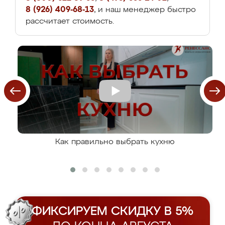
8 (926) 409-68-13
, и наш менеджер быстро
рассчитает стоимость.
Как правильно выбрать кухню
ФИКСИРУЕМ СКИДКУ В 5%