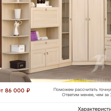
Поможем рассчитать точну
от 86 000 ₽
Ответим менее, чем за 
Характерист