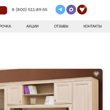
0
8 (800) 511-89-55
РОЧКА
АКЦИИ
ОТЗЫВЫ
КОНТАКТЫ