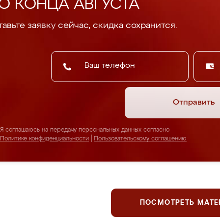
О КОНЦА АВГУСТА
авьте заявку сейчас, скидка сохранится.
Отправить
Я соглашаюсь на передачу персональных данных согласно
Политике конфиденциальности
|
Пользовательскому соглашению
ПОСМОТРЕТЬ МАТ