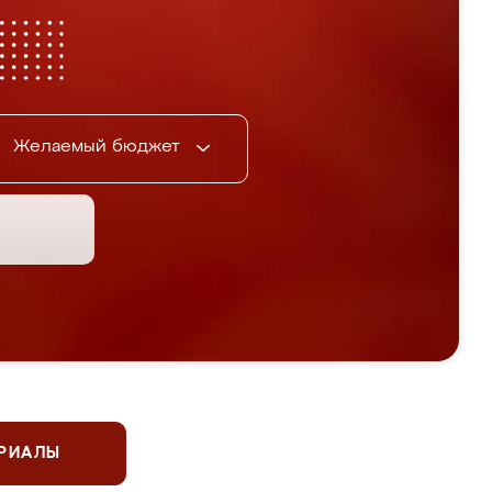
Желаемый бюджет
ЕРИАЛЫ