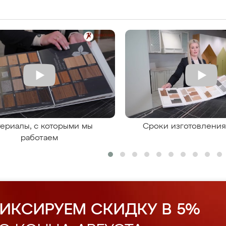
ериалы, с которыми мы
Сроки изготовлени
работаем
ИКСИРУЕМ СКИДКУ В 5%