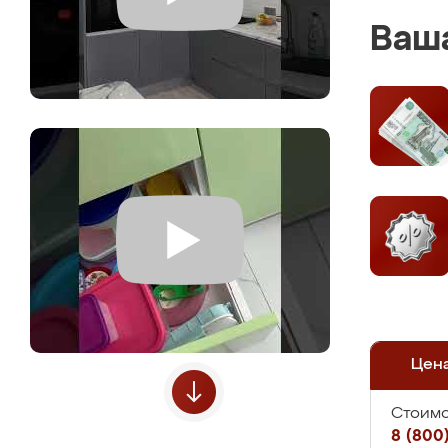
Ваша
Цен
Стоимо
8 (800)