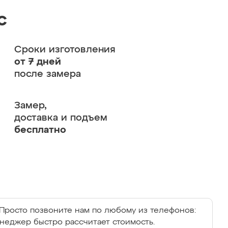
с
Сроки изготовления
от 7 дней
после замера
Замер,
доставка и подъем
бесплатно
Просто позвоните нам по любому из телефонов:
енеджер быстро рассчитает стоимость.