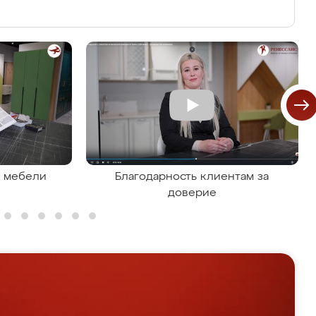
я мебели
Благодарность клиентам за
доверие