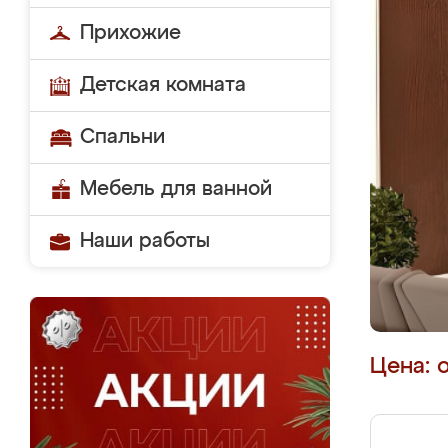
Прихожие
Детская комната
Спальни
Мебель для ванной
Наши работы
Цена: 