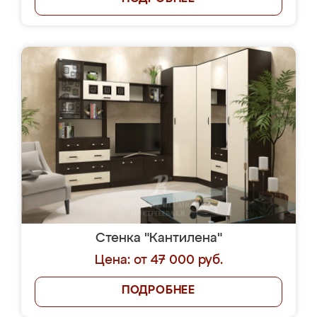
Стенка "Кантилена"
Цена: от 47 000 руб.
ПОДРОБНЕЕ