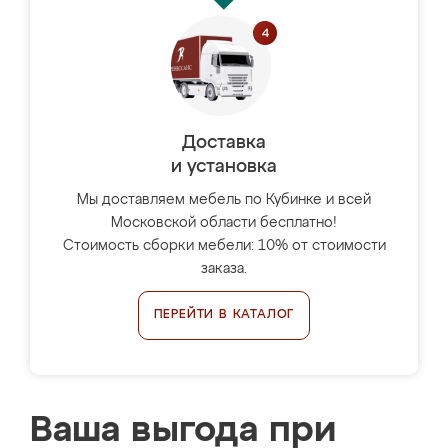
Доставка
и установка
Мы доставляем мебель по Кубинке и всей
Московской области бесплатно!
Стоимость сборки мебели: 10% от стоимости
заказа.
ПЕРЕЙТИ В КАТАЛОГ
Ваша выгода при