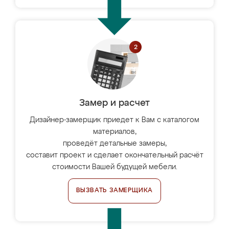
Замер и расчет
Дизайнер-замерщик приедет к Вам с каталогом
материалов,
проведёт детальные замеры,
составит проект и сделает окончательный расчёт
стоимости Вашей будущей мебели.
ВЫЗВАТЬ ЗАМЕРЩИКА