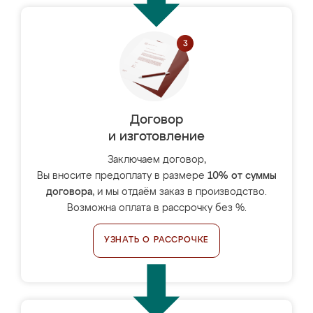
Договор
и изготовление
Заключаем договор,
Вы вносите предоплату в размере
10% от суммы
договора
, и мы отдаём заказ в производство.
Возможна оплата в рассрочку без %.
УЗНАТЬ О РАССРОЧКЕ