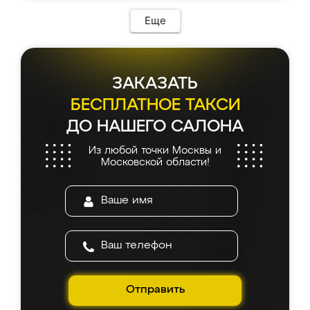
Еще
ЗАКАЗАТЬ
БЕСПЛАТНОЕ ТАКСИ
ДО НАШЕГО САЛОНА
Из любой точки Москвы и
Московской области!
Отправить