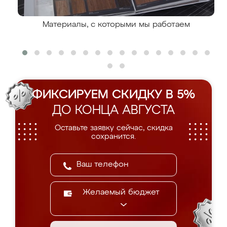
Материалы, с которыми мы работаем
ФИКСИРУЕМ СКИДКУ В 5%
ДО КОНЦА АВГУСТА
Оставьте заявку сейчас, скидка
сохранится.
Желаемый бюджет