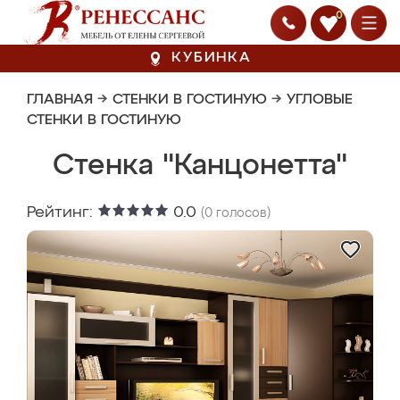
0
КУБИНКА
ГЛАВНАЯ
→
СТЕНКИ В ГОСТИНУЮ
→
УГЛОВЫЕ
СТЕНКИ В ГОСТИНУЮ
Стенка "Канцонетта"
Рейтинг:
0.0
(
0
голосов)