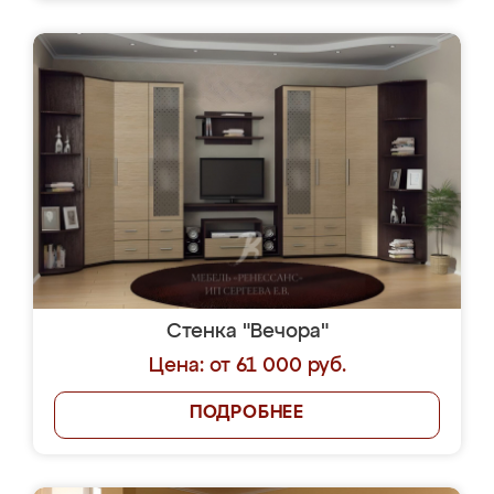
Стенка "Вечора"
Цена: от 61 000 руб.
ПОДРОБНЕЕ