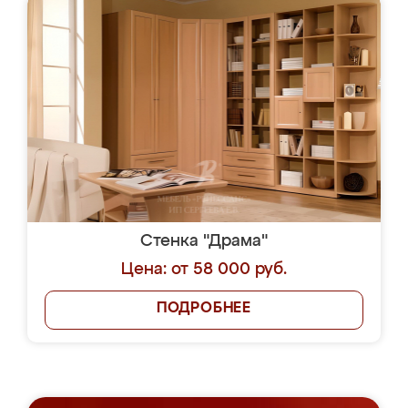
Стенка "Драма"
Цена: от 58 000 руб.
ПОДРОБНЕЕ