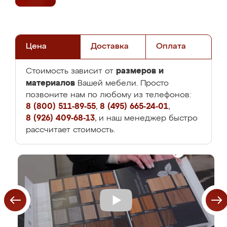
Цена
Доставка
Оплата
размеров и
Стоимость зависит от
материалов
Вашей мебели. Просто
позвоните нам по любому из телефонов:
8 (800) 511-89-55
,
8 (495) 665-24-01
,
8 (926) 409-68-13
, и наш менеджер быстро
рассчитает стоимость.