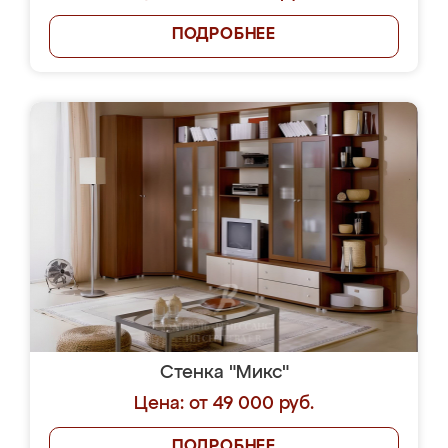
ПОДРОБНЕЕ
Стенка "Микс"
Цена: от 49 000 руб.
ПОДРОБНЕЕ