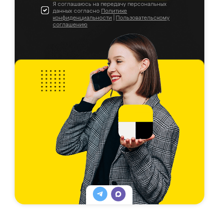
Я соглашаюсь на передачу персональных
данных согласно
Политике
конфиденциальности
|
Пользовательскому
соглашению