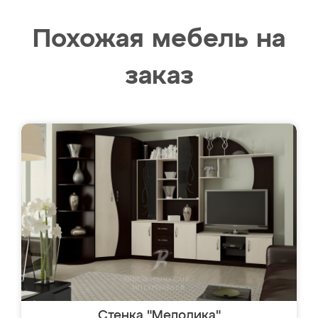
Похожая мебель на
заказ
Стенка "Мелодика"