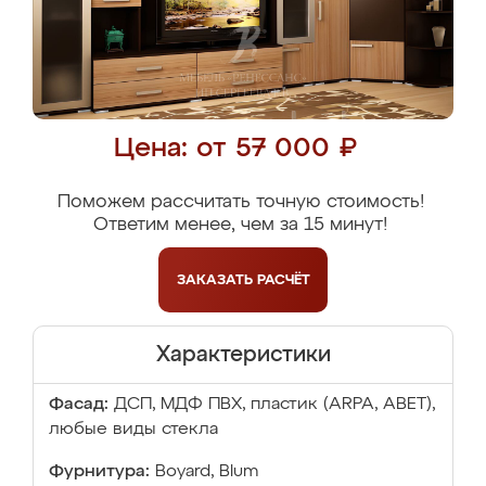
Цена: от 57 000 ₽
Поможем рассчитать точную стоимость!
Ответим менее, чем за 15 минут!
ЗАКАЗАТЬ
РАСЧЁТ
Характеристики
Фасад:
ДСП, МДФ ПВХ, пластик (ARPA, ABET),
любые виды стекла
Фурнитура:
Boyard, Blum