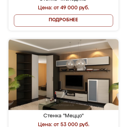
Цена: от 49 000 руб.
ПОДРОБНЕЕ
Стенка "Меццо"
Цена: от 53 000 руб.