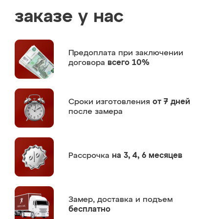
заказе у нас
Предоплата
при заключении
договора
всего 10%
Сроки изготовления
от 7 дней
после замера
Рассрочка
на 3, 4, 6 месяцев
Замер,
доставка и подъем
бесплатно