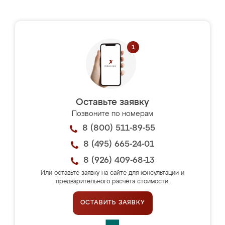
Оставьте заявку
Позвоните по номерам
8 (800) 511-89-55
8 (495) 665-24-01
8 (926) 409-68-13
Или оставьте заявку на сайте для консультации и
предварительного расчёта стоимости.
ОСТАВИТЬ ЗАЯВКУ