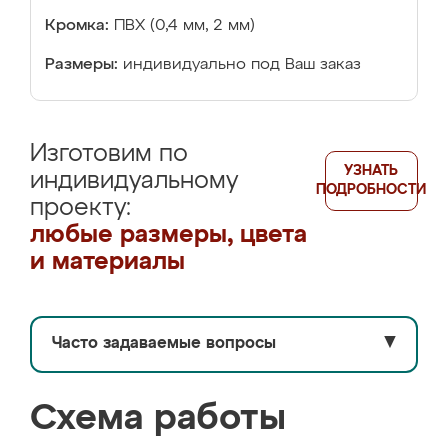
Кромка:
ПВХ (0,4 мм, 2 мм)
Размеры:
индивидуально под Ваш заказ
Изготовим по
УЗНАТЬ
индивидуальному
ПОДРОБНОСТИ
проекту:
любые размеры, цвета
и материалы
Часто задаваемые вопросы
▼
Схема работы