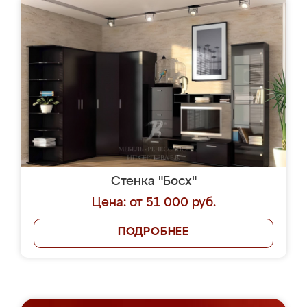
Стенка "Босх"
Цена: от 51 000 руб.
ПОДРОБНЕЕ