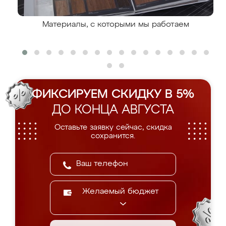
Материалы, с которыми мы работаем
ФИКСИРУЕМ СКИДКУ В 5%
ДО КОНЦА АВГУСТА
Оставьте заявку сейчас, скидка
сохранится.
Желаемый бюджет