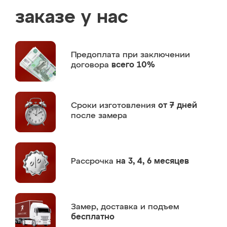
заказе у нас
Предоплата
при заключении
договора
всего 10%
Сроки изготовления
от 7 дней
после замера
Рассрочка
на 3, 4, 6 месяцев
Замер,
доставка и подъем
бесплатно