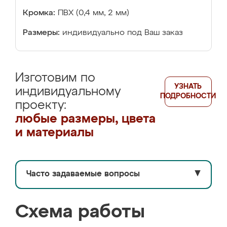
Кромка:
ПВХ (0,4 мм, 2 мм)
Размеры:
индивидуально под Ваш заказ
Изготовим по
УЗНАТЬ
индивидуальному
ПОДРОБНОСТИ
проекту:
любые размеры, цвета
и материалы
Часто задаваемые вопросы
▼
Схема работы