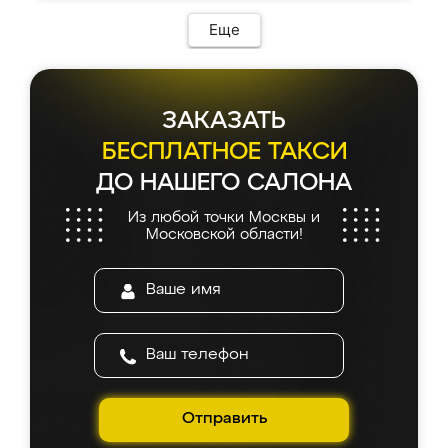
Еще
ЗАКАЗАТЬ
БЕСПЛАТНОЕ ТАКСИ
ДО НАШЕГО САЛОНА
Из любой точки Москвы и
Московской области!
Отправить