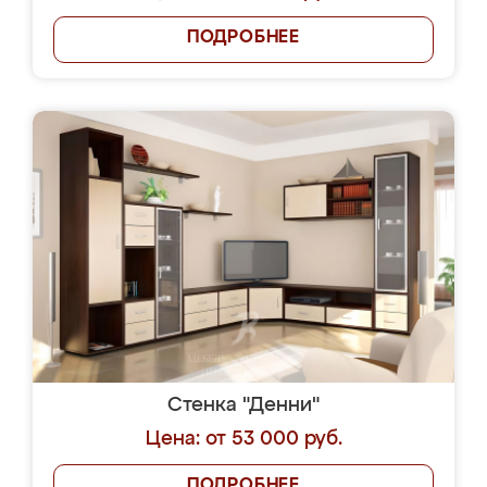
ПОДРОБНЕЕ
Стенка "Денни"
Цена: от 53 000 руб.
ПОДРОБНЕЕ