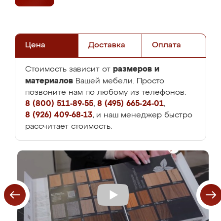
Цена
Доставка
Оплата
размеров и
Стоимость зависит от
материалов
Вашей мебели. Просто
позвоните нам по любому из телефонов:
8 (800) 511-89-55
,
8 (495) 665-24-01
,
8 (926) 409-68-13
, и наш менеджер быстро
рассчитает стоимость.