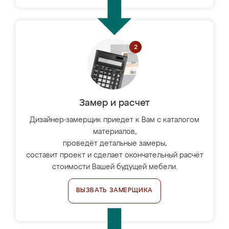
Замер и расчет
Дизайнер-замерщик приедет к Вам с каталогом
материалов,
проведёт детальные замеры,
составит проект и сделает окончательный расчёт
стоимости Вашей будущей мебели.
ВЫЗВАТЬ ЗАМЕРЩИКА