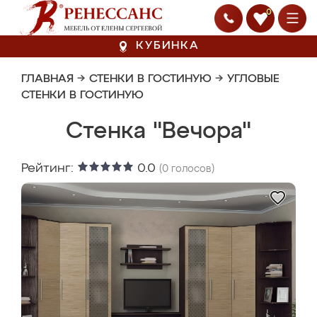
0
КУБИНКА
ГЛАВНАЯ
→
СТЕНКИ В ГОСТИНУЮ
→
УГЛОВЫЕ
СТЕНКИ В ГОСТИНУЮ
Стенка "Вечора"
Рейтинг:
0.0
(
0
голосов)