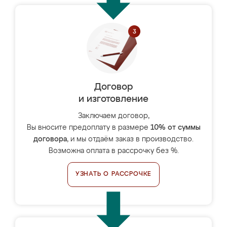
Договор
и изготовление
Заключаем договор,
Вы вносите предоплату в размере
10% от суммы
договора
, и мы отдаём заказ в производство.
Возможна оплата в рассрочку без %.
УЗНАТЬ О РАССРОЧКЕ