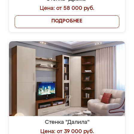
Цена: от 58 000 руб.
ПОДРОБНЕЕ
Стенка "Далила"
Цена: от 39 000 руб.