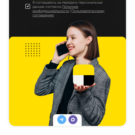
Я соглашаюсь на передачу персональных
данных согласно
Политике
конфиденциальности
|
Пользовательскому
соглашению