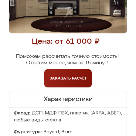
Цена: от 61 000 ₽
Поможем рассчитать точную стоимость!
Ответим менее, чем за 15 минут!
ЗАКАЗАТЬ
РАСЧЁТ
Характеристики
Фасад:
ДСП, МДФ ПВХ, пластик (ARPA, ABET),
любые виды стекла
Фурнитура:
Boyard, Blum