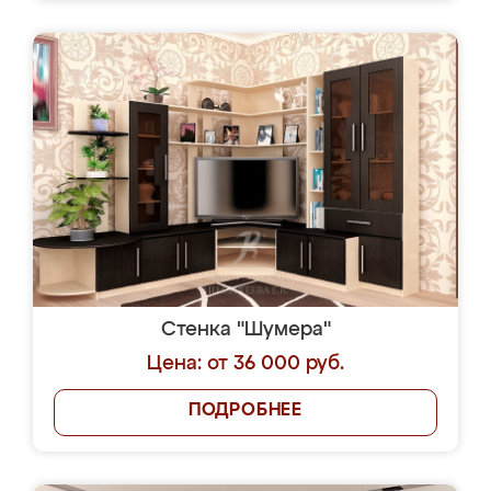
Стенка "Шумера"
Цена: от 36 000 руб.
ПОДРОБНЕЕ