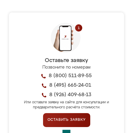
Оставьте заявку
Позвоните по номерам
8 (800) 511-89-55
8 (495) 665-24-01
8 (926) 409-68-13
Или оставьте заявку на сайте для консультации и
предварительного расчёта стоимости.
ОСТАВИТЬ ЗАЯВКУ