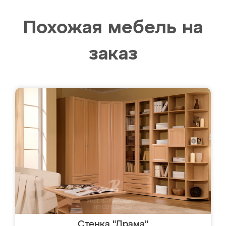
Похожая мебель на
заказ
Стенка "Драма"