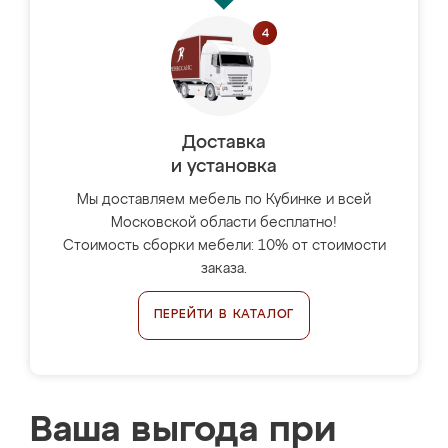
Доставка
и установка
Мы доставляем мебель по Кубинке и всей
Московской области бесплатно!
Стоимость сборки мебели: 10% от стоимости
заказа.
ПЕРЕЙТИ В КАТАЛОГ
Ваша выгода при