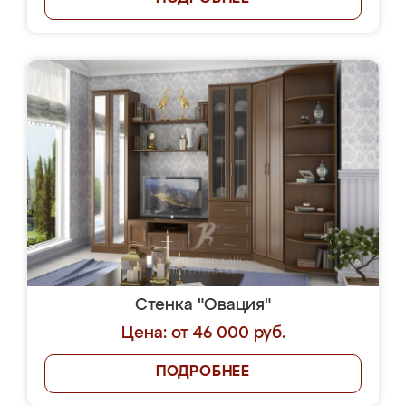
Стенка "Овация"
Цена: от 46 000 руб.
ПОДРОБНЕЕ