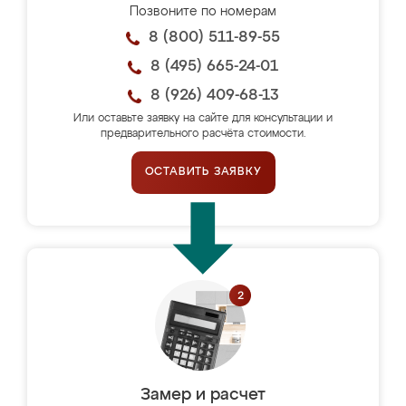
Позвоните по номерам
8 (800) 511-89-55
8 (495) 665-24-01
8 (926) 409-68-13
Или оставьте заявку на сайте для консультации и
предварительного расчёта стоимости.
ОСТАВИТЬ ЗАЯВКУ
Замер и расчет