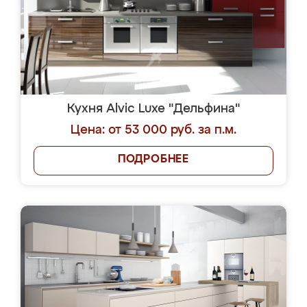
Кухня Alvic Luxe "Дельфина"
Цена: от 53 000 руб. за п.м.
ПОДРОБНЕЕ