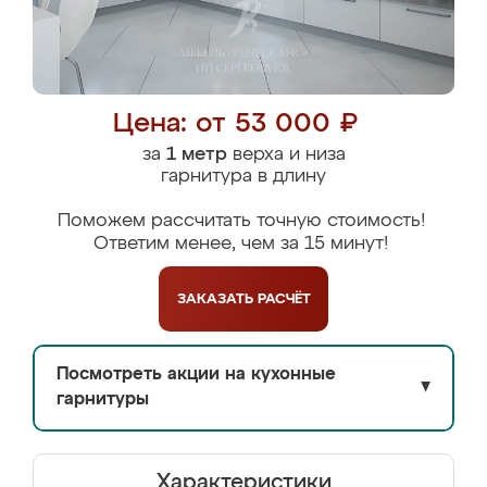
Цена: от 53 000 ₽
за
1 метр
верха и низа
гарнитура в длину
Поможем рассчитать точную стоимость!
Ответим менее, чем за 15 минут!
ЗАКАЗАТЬ
РАСЧЁТ
Посмотреть акции на кухонные
▼
гарнитуры
Характеристики