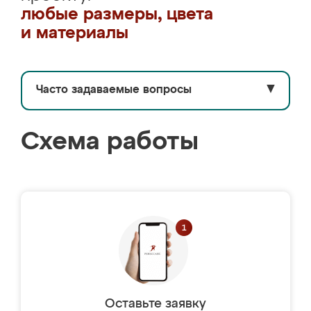
любые размеры, цвета
и материалы
Часто задаваемые вопросы
▼
Схема работы
Оставьте заявку