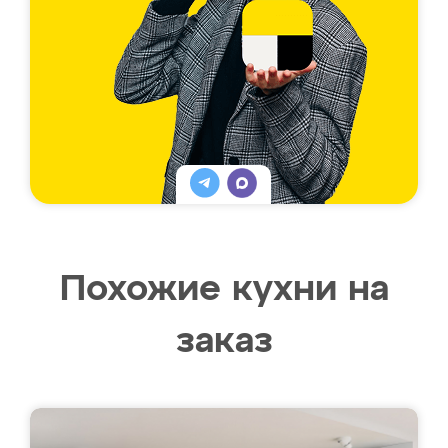
Похожие кухни на
заказ