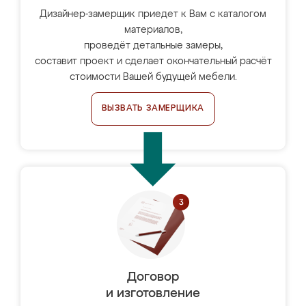
Дизайнер-замерщик приедет к Вам с каталогом
материалов,
проведёт детальные замеры,
составит проект и сделает окончательный расчёт
стоимости Вашей будущей мебели.
ВЫЗВАТЬ ЗАМЕРЩИКА
Договор
и изготовление