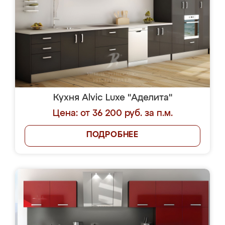
Кухня Alvic Luxe "Аделита"
Цена: от 36 200 руб. за п.м.
ПОДРОБНЕЕ