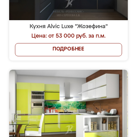
Кухня Alvic Luxe "Жозефина"
Цена: от 53 000 руб. за п.м.
ПОДРОБНЕЕ