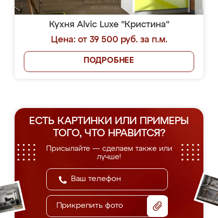
Кухня Alvic Luxe "Кристина"
Цена: от 39 500 руб. за п.м.
ПОДРОБНЕЕ
ЕСТЬ КАРТИНКИ ИЛИ ПРИМЕРЫ
ТОГО, ЧТО НРАВИТСЯ?
Присылайте — сделаем также или
лучше!
Прикрепить фото