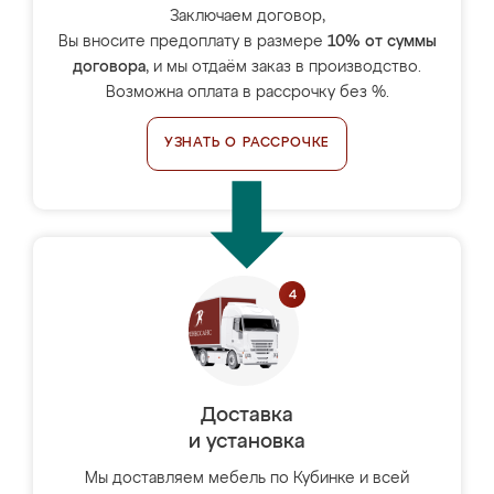
Заключаем договор,
Вы вносите предоплату в размере
10% от суммы
договора
, и мы отдаём заказ в производство.
Возможна оплата в рассрочку без %.
УЗНАТЬ О РАССРОЧКЕ
Доставка
и установка
Мы доставляем мебель по Кубинке и всей