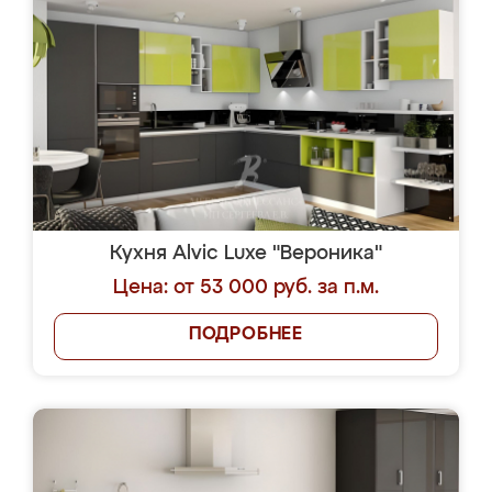
Кухня Alvic Luxe "Вероника"
Цена: от 53 000 руб. за п.м.
ПОДРОБНЕЕ