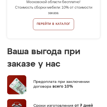
Московской области бесплатно!
Стоимость сборки мебели: 10% от стоимости
заказа.
ПЕРЕЙТИ В КАТАЛОГ
Ваша выгода при
заказе у нас
Предоплата
при заключении
договора
всего 10%
Сроки изготовления
от 7 дней