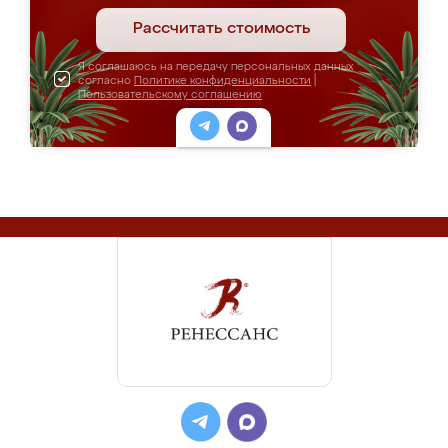
Рассчитать стоимость
Я соглашаюсь на передачу персональных данных
согласно
Политике конфиденциальности
|
Пользовательскому соглашению