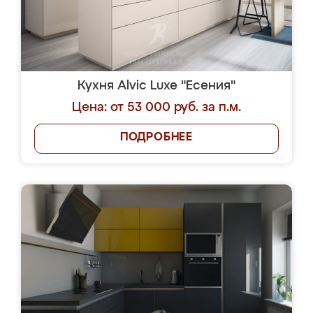
Кухня Alvic Luxe "Есения"
Цена: от 53 000 руб. за п.м.
ПОДРОБНЕЕ