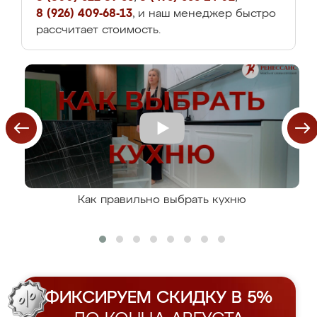
8 (926) 409-68-13
, и наш менеджер быстро
рассчитает стоимость.
Как правильно выбрать кухню
ФИКСИРУЕМ СКИДКУ В 5%