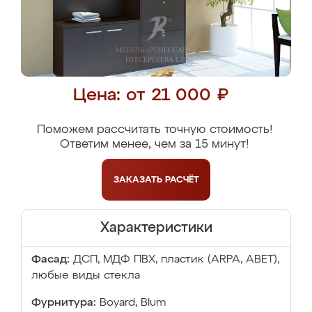
Цена: от 21 000 ₽
Поможем рассчитать точную стоимость!
Ответим менее, чем за 15 минут!
ЗАКАЗАТЬ
РАСЧЁТ
Характеристики
Фасад:
ДСП, МДФ ПВХ, пластик (ARPA, ABET),
любые виды стекла
Фурнитура:
Boyard, Blum