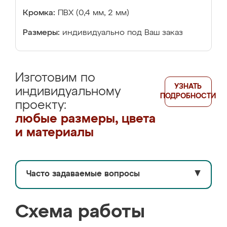
Кромка:
ПВХ (0,4 мм, 2 мм)
Размеры:
индивидуально под Ваш заказ
Изготовим по
УЗНАТЬ
индивидуальному
ПОДРОБНОСТИ
проекту:
любые размеры, цвета
и материалы
Часто задаваемые вопросы
▼
Схема работы