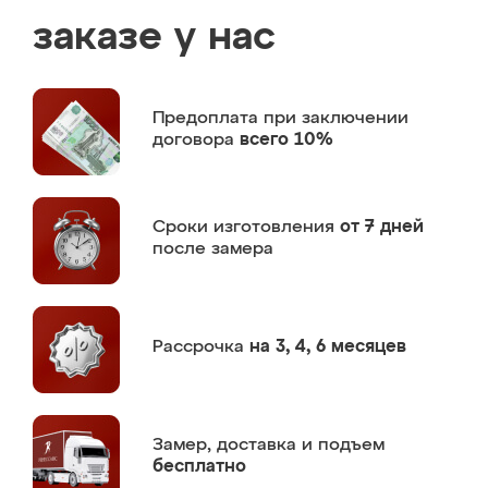
заказе у нас
Предоплата
при заключении
договора
всего 10%
Сроки изготовления
от 7 дней
после замера
Рассрочка
на 3, 4, 6 месяцев
Замер,
доставка и подъем
бесплатно