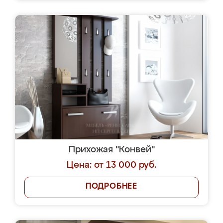
Прихожая "Конвей"
Цена: от 13 000 руб.
ПОДРОБНЕЕ