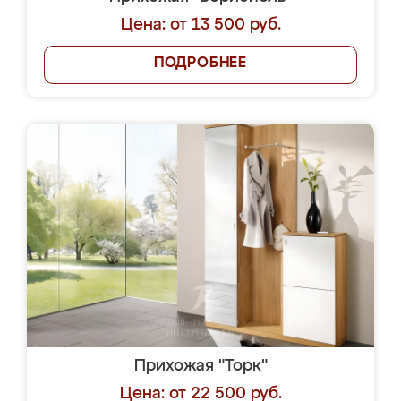
Цена: от 13 500 руб.
ПОДРОБНЕЕ
Прихожая "Торк"
Цена: от 22 500 руб.