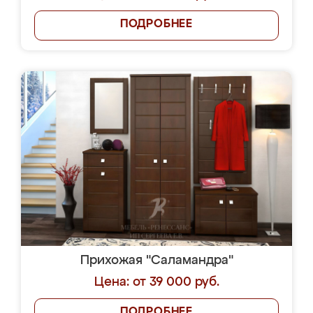
ПОДРОБНЕЕ
Прихожая "Саламандра"
Цена: от 39 000 руб.
ПОДРОБНЕЕ