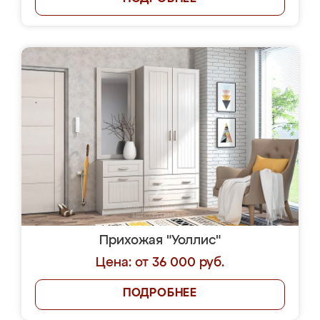
Прихожая "Уоллис"
Цена: от 36 000 руб.
ПОДРОБНЕЕ