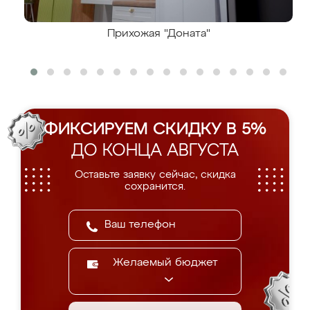
Прихожая "Доната"
ФИКСИРУЕМ СКИДКУ В 5%
ДО КОНЦА АВГУСТА
Оставьте заявку сейчас, скидка
сохранится.
Желаемый бюджет