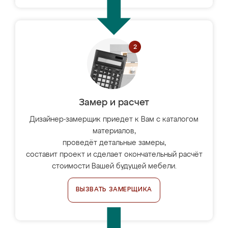
Замер и расчет
Дизайнер-замерщик приедет к Вам с каталогом
материалов,
проведёт детальные замеры,
составит проект и сделает окончательный расчёт
стоимости Вашей будущей мебели.
ВЫЗВАТЬ ЗАМЕРЩИКА