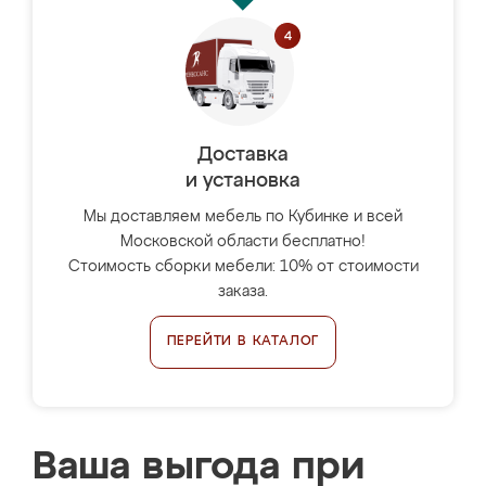
Доставка
и установка
Мы доставляем мебель по Кубинке и всей
Московской области бесплатно!
Стоимость сборки мебели: 10% от стоимости
заказа.
ПЕРЕЙТИ В КАТАЛОГ
Ваша выгода при