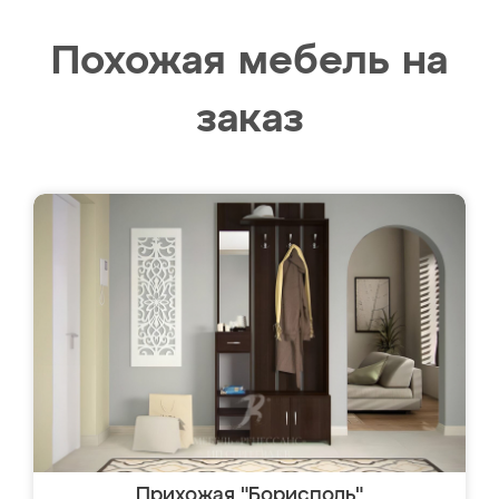
Похожая мебель на
заказ
Прихожая "Борисполь"