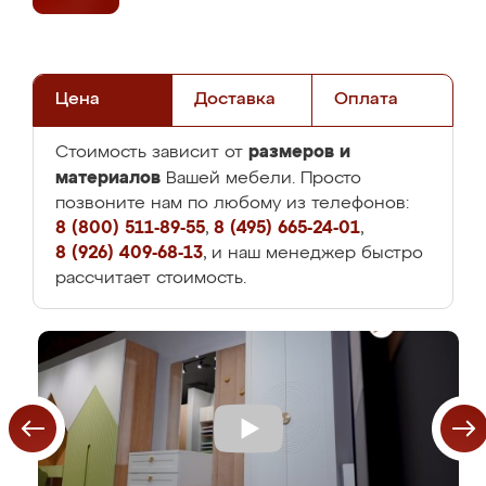
Цена
Доставка
Оплата
размеров и
Стоимость зависит от
материалов
Вашей мебели. Просто
позвоните нам по любому из телефонов:
8 (800) 511-89-55
,
8 (495) 665-24-01
,
8 (926) 409-68-13
, и наш менеджер быстро
рассчитает стоимость.