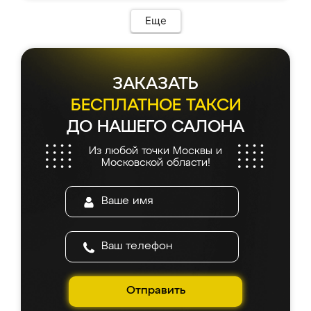
Еще
ЗАКАЗАТЬ
БЕСПЛАТНОЕ ТАКСИ
ДО НАШЕГО САЛОНА
Из любой точки Москвы и
Московской области!
Отправить