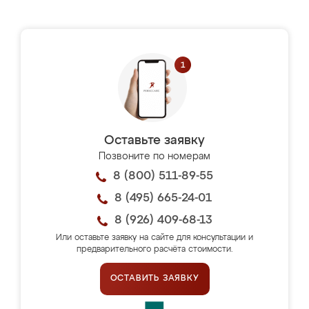
Оставьте заявку
Позвоните по номерам
8 (800) 511-89-55
8 (495) 665-24-01
8 (926) 409-68-13
Или оставьте заявку на сайте для консультации и
предварительного расчёта стоимости.
ОСТАВИТЬ ЗАЯВКУ