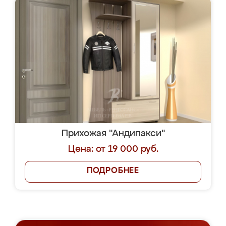
Прихожая "Андипакси"
Цена: от 19 000 руб.
ПОДРОБНЕЕ