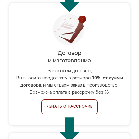
Договор
и изготовление
Заключаем договор,
Вы вносите предоплату в размере
10% от суммы
договора
, и мы отдаём заказ в производство.
Возможна оплата в рассрочку без %.
УЗНАТЬ О РАССРОЧКЕ